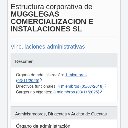
Estructura corporativa de
MUGGLEGAS
COMERCIALIZACION E
INSTALACIONES SL
Vinculaciones administrativas
Resumen
Órgano de administración:
1 miembros
(03/11/2025)
Directivos funcionales:
4 miembros (05/07/2018)
Cargos no vigentes:
3 miembros (03/11/2025)
Administradores, Dirigentes y Auditor de Cuentas
Órgano de administración