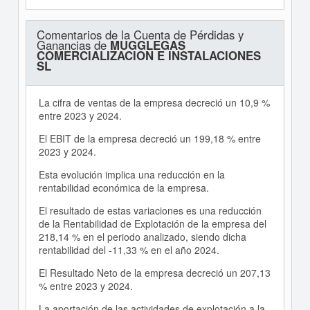
Comentarios de la Cuenta de Pérdidas y
Ganancias de
MUGGLEGAS
COMERCIALIZACION E INSTALACIONES
SL
La cifra de ventas de la empresa decreció un 10,9 %
entre 2023 y 2024.
El EBIT de la empresa decreció un 199,18 % entre
2023 y 2024.
Esta evolución implica una reducción en la
rentabilidad económica de la empresa.
El resultado de estas variaciones es una reducción
de la Rentabilidad de Explotación de la empresa del
218,14 % en el periodo analizado, siendo dicha
rentabilidad del -11,33 % en el año 2024.
El Resultado Neto de la empresa decreció un 207,13
% entre 2023 y 2024.
La aportación de las actividades de explotación a la