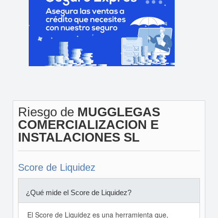
Riesgo de
MUGGLEGAS
COMERCIALIZACION E
INSTALACIONES SL
Score de Liquidez
¿Qué mide el Score de Liquidez?
El Score de Liquidez es una herramienta que,