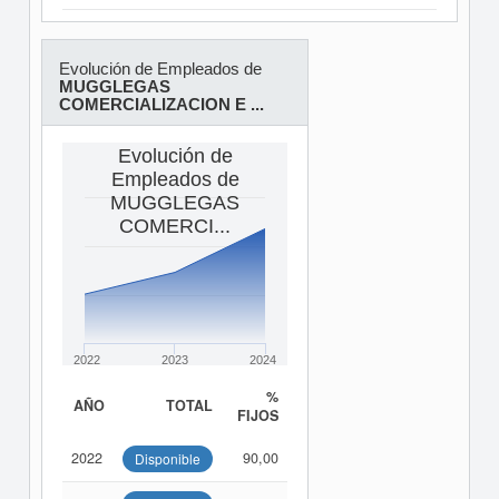
Evolución de Empleados de
MUGGLEGAS
COMERCIALIZACION E ...
Evolución de
Empleados de
MUGGLEGAS
COMERCI...
2022
2023
2024
%
AÑO
TOTAL
FIJOS
2022
90,00
Disponible