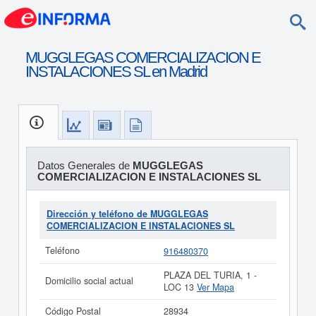
MUGGLEGAS COMERCIALIZACION E
INSTALACIONES SL en Madrid
Datos Generales de
MUGGLEGAS
COMERCIALIZACION E INSTALACIONES SL
Dirección y teléfono de MUGGLEGAS
COMERCIALIZACION E INSTALACIONES SL
Teléfono
916480370
PLAZA DEL TURIA, 1 -
Domicilio social actual
LOC 13
Ver Mapa
Código Postal
28934