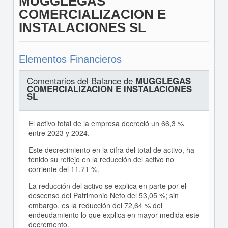
MUGGLEGAS
COMERCIALIZACION E
INSTALACIONES SL
Elementos Financieros
Comentarios del Balance de
MUGGLEGAS
COMERCIALIZACION E INSTALACIONES
SL
El activo total de la empresa decreció un 66,3 %
entre 2023 y 2024.
Este decrecimiento en la cifra del total de activo, ha
tenido su reflejo en la reducción del activo no
corriente del 11,71 %.
La reducción del activo se explica en parte por el
descenso del Patrimonio Neto del 53,05 %; sin
embargo, es la reducción del 72,64 % del
endeudamiento lo que explica en mayor medida este
decremento.