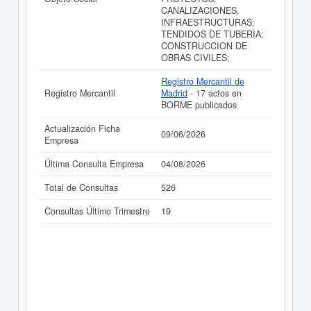
CANALIZACIONES,
INFRAESTRUCTURAS;
TENDIDOS DE TUBERIA;
CONSTRUCCION DE
OBRAS CIVILES;
Registro Mercantil de
Registro Mercantil
Madrid
- 17 actos en
BORME publicados
Actualización Ficha
09/06/2026
Empresa
Última Consulta Empresa
04/08/2026
Total de Consultas
526
Consultas Último Trimestre
19