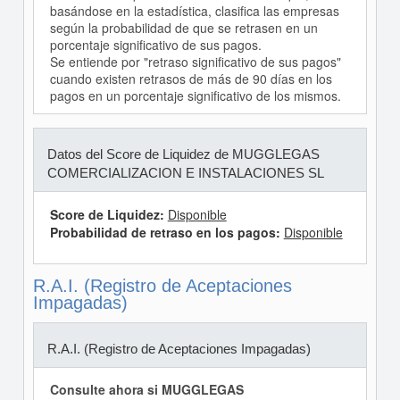
basándose en la estadística, clasifica las empresas
según la probabilidad de que se retrasen en un
porcentaje significativo de sus pagos.
Se entiende por "retraso significativo de sus pagos"
cuando existen retrasos de más de 90 días en los
pagos en un porcentaje significativo de los mismos.
Datos del Score de Liquidez de MUGGLEGAS
COMERCIALIZACION E INSTALACIONES SL
Score de Liquidez:
Disponible
Probabilidad de retraso en los pagos:
Disponible
R.A.I. (Registro de Aceptaciones
Impagadas)
R.A.I. (Registro de Aceptaciones Impagadas)
Consulte ahora si MUGGLEGAS