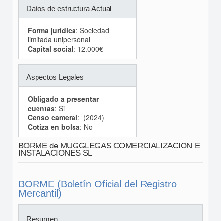
Datos de estructura Actual
Forma jurídica
: Sociedad
limitada unipersonal
Capital social
: 12.000€
Aspectos Legales
Obligado a presentar
cuentas
: Si
Censo cameral
: (2024)
Cotiza en bolsa
: No
BORME de MUGGLEGAS COMERCIALIZACION E
INSTALACIONES SL
BORME (Boletín Oficial del Registro
Mercantil)
Resumen