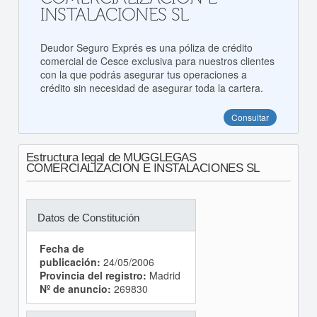
INSTALACIONES SL
Deudor Seguro Exprés es una póliza de crédito
comercial de Cesce exclusiva para nuestros clientes
con la que podrás asegurar tus operaciones a
crédito sin necesidad de asegurar toda la cartera.
Consultar
Estructura legal de MUGGLEGAS
COMERCIALIZACION E INSTALACIONES SL
Datos de Constitución
Fecha de
publicación:
24/05/2006
Provincia del registro:
Madrid
Nº de anuncio:
269830