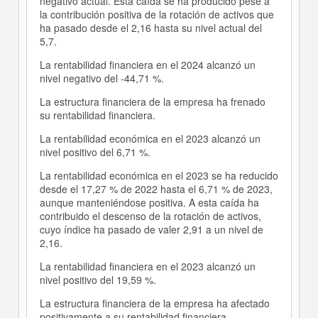
negativo actual. Esta caída se ha producido pese a
la contribución positiva de la rotación de activos que
ha pasado desde el 2,16 hasta su nivel actual del
5,7.
La rentabilidad financiera en el 2024 alcanzó un
nivel negativo del -44,71 %.
La estructura financiera de la empresa ha frenado
su rentabilidad financiera.
La rentabilidad económica en el 2023 alcanzó un
nivel positivo del 6,71 %.
La rentabilidad económica en el 2023 se ha reducido
desde el 17,27 % de 2022 hasta el 6,71 % de 2023,
aunque manteniéndose positiva. A esta caída ha
contribuido el descenso de la rotación de activos,
cuyo índice ha pasado de valer 2,91 a un nivel de
2,16.
La rentabilidad financiera en el 2023 alcanzó un
nivel positivo del 19,59 %.
La estructura financiera de la empresa ha afectado
positivamente a su rentabilidad financiera.