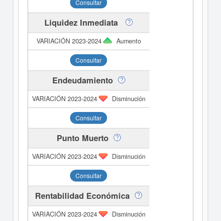
Consultar
Liquidez Inmediata
Aumento
Consultar
Endeudamiento
Disminución
Consultar
Punto Muerto
Disminución
Consultar
Rentabilidad Económica
Disminución