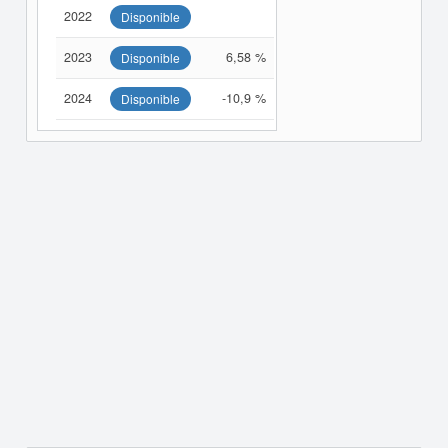
2022
Disponible
2023
6,58 %
Disponible
2024
-10,9 %
Disponible