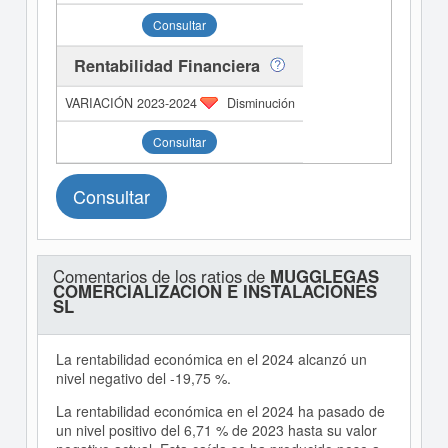
Consultar
Rentabilidad Financiera
Disminución
Consultar
Consultar
Comentarios de los ratios de
MUGGLEGAS
COMERCIALIZACION E INSTALACIONES
SL
La rentabilidad económica en el 2024 alcanzó un
nivel negativo del -19,75 %.
La rentabilidad económica en el 2024 ha pasado de
un nivel positivo del 6,71 % de 2023 hasta su valor