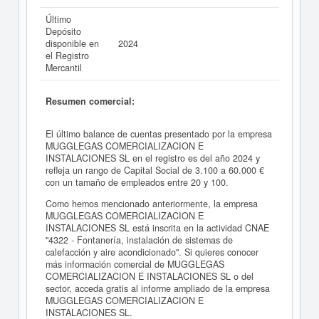
Último
Depósito
disponible en
2024
el Registro
Mercantil
Resumen comercial:
El último balance de cuentas presentado por la empresa
MUGGLEGAS COMERCIALIZACION E
INSTALACIONES SL en el registro es del año 2024 y
refleja un rango de Capital Social de 3.100 a 60.000 €
con un tamaño de empleados entre 20 y 100.
Como hemos mencionado anteriormente, la empresa
MUGGLEGAS COMERCIALIZACION E
INSTALACIONES SL está inscrita en la actividad CNAE
"4322 - Fontanería, instalación de sistemas de
calefacción y aire acondicionado". Si quieres conocer
más información comercial de MUGGLEGAS
COMERCIALIZACION E INSTALACIONES SL o del
sector, acceda gratis al informe ampliado de la empresa
MUGGLEGAS COMERCIALIZACION E
INSTALACIONES SL.