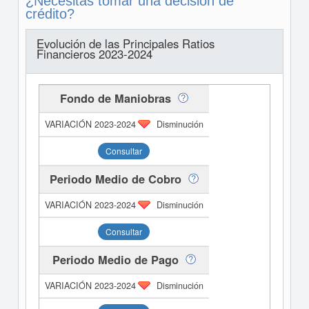
¿Necesitas tomar una decisión de
crédito?
Evolución de las Principales Ratios
Financieros 2023-2024
Fondo de Maniobras
Disminución
Consultar
Periodo Medio de Cobro
Disminución
Consultar
Periodo Medio de Pago
Disminución