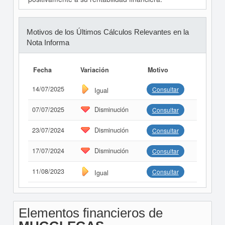
Motivos de los Últimos Cálculos Relevantes en la
Nota Informa
Fecha
Variación
Motivo
14/07/2025
Consultar
Igual
07/07/2025
Disminución
Consultar
23/07/2024
Disminución
Consultar
17/07/2024
Disminución
Consultar
11/08/2023
Consultar
Igual
Elementos financieros de