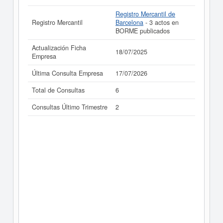
Registro Mercantil de
Registro Mercantil
Barcelona
- 3 actos en
BORME publicados
Actualización Ficha
18/07/2025
Empresa
Última Consulta Empresa
17/07/2026
Total de Consultas
6
Consultas Último Trimestre
2