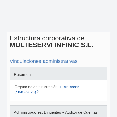
Estructura corporativa de
MULTESERVI INFINIC S.L.
Vinculaciones administrativas
Resumen
Órgano de administración:
1 miembros
(10/07/2025)
Administradores, Dirigentes y Auditor de Cuentas