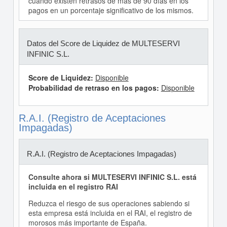
cuando existen retrasos de más de 90 días en los
pagos en un porcentaje significativo de los mismos.
Datos del Score de Liquidez de MULTESERVI
INFINIC S.L.
Score de Liquidez:
Disponible
Probabilidad de retraso en los pagos:
Disponible
R.A.I. (Registro de Aceptaciones
Impagadas)
R.A.I. (Registro de Aceptaciones Impagadas)
Consulte ahora si MULTESERVI INFINIC S.L. está
incluida en el registro RAI
Reduzca el riesgo de sus operaciones sabiendo si
esta empresa está incluida en el RAI, el registro de
morosos más importante de España.