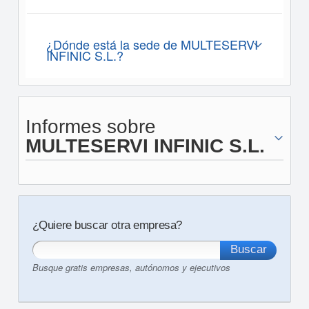
¿Dónde está la sede de MULTESERVI
INFINIC S.L.?
Informes sobre
MULTESERVI INFINIC S.L.
¿Quiere buscar otra empresa?
Busque gratis empresas, autónomos y ejecutivos