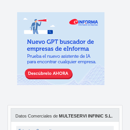
Datos Comerciales de
MULTESERVI INFINIC S.L.