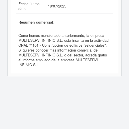
Fecha último
18/07/2025
dato
Resumen comercial:
Como hemos mencionado anteriormente, la empresa
MULTESERVI INFINIC S.L. está inscrita en la actividad
CNAE "4101 - Construcción de edificios residenciales".
Si quieres conocer más información comercial de
MULTESERVI INFINIC S.L. o del sector, acceda gratis
al informe ampliado de la empresa MULTESERVI
INFINIC S.L..