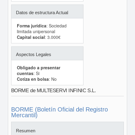
Datos de estructura Actual
Forma jurídica
: Sociedad
limitada unipersonal
Capital social
: 3.000€
Aspectos Legales
Obligado a presentar
cuentas
: Si
Cotiza en bolsa
: No
BORME de MULTESERVI INFINIC S.L.
BORME (Boletín Oficial del Registro
Mercantil)
Resumen