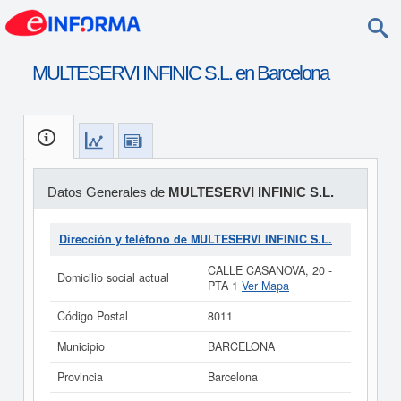
MULTESERVI INFINIC S.L. en Barcelona
Datos Generales de
MULTESERVI INFINIC S.L.
Dirección y teléfono de MULTESERVI INFINIC S.L.
CALLE CASANOVA, 20 -
Domicilio social actual
PTA 1
Ver Mapa
Código Postal
8011
Municipio
BARCELONA
Provincia
Barcelona