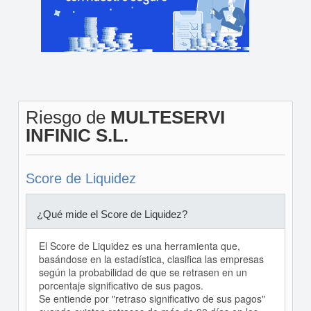
Riesgo de
MULTESERVI
INFINIC S.L.
Score de Liquidez
¿Qué mide el Score de Liquidez?
El Score de Liquidez es una herramienta que,
basándose en la estadística, clasifica las empresas
según la probabilidad de que se retrasen en un
porcentaje significativo de sus pagos.
Se entiende por "retraso significativo de sus pagos"