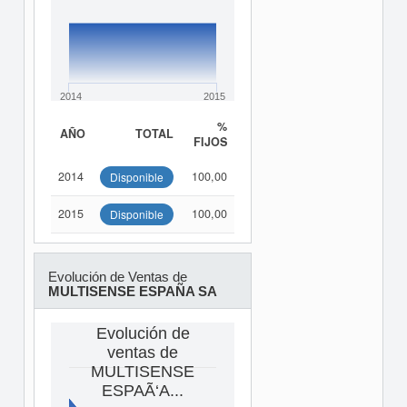
2014
2015
%
AÑO
TOTAL
FIJOS
2014
100,00
Disponible
2015
100,00
Disponible
Evolución de Ventas de
MULTISENSE ESPAÑA SA
Evolución de
ventas de
MULTISENSE
ESPAÃ‘A...