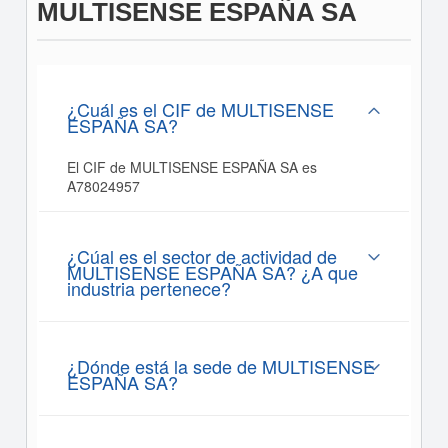
MULTISENSE ESPAÑA SA
¿Cuál es el CIF de MULTISENSE
ESPAÑA SA?
El CIF de MULTISENSE ESPAÑA SA es
A78024957
¿Cúal es el sector de actividad de
MULTISENSE ESPAÑA SA? ¿A que
industria pertenece?
¿Dónde está la sede de MULTISENSE
ESPAÑA SA?