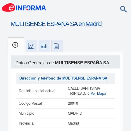
MULTISENSE ESPAÑA SA en Madrid
Datos Generales de
MULTISENSE ESPAÑA SA
Dirección y teléfono de MULTISENSE ESPAÑA SA
CALLE SANTISIMA
Domicilio social actual
TRINIDAD, 5
Ver Mapa
Código Postal
28010
Municipio
MADRID
Provincia
Madrid