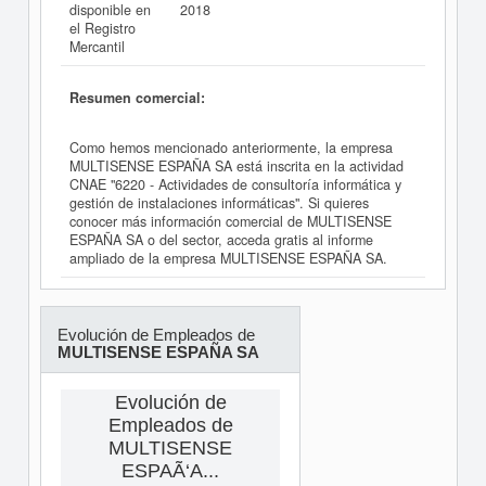
disponible en
2018
el Registro
Mercantil
Resumen comercial:
Como hemos mencionado anteriormente, la empresa
MULTISENSE ESPAÑA SA está inscrita en la actividad
CNAE "6220 - Actividades de consultoría informática y
gestión de instalaciones informáticas". Si quieres
conocer más información comercial de MULTISENSE
ESPAÑA SA o del sector, acceda gratis al informe
ampliado de la empresa MULTISENSE ESPAÑA SA.
Evolución de Empleados de
MULTISENSE ESPAÑA SA
Evolución de
Empleados de
MULTISENSE
ESPAÃ‘A...