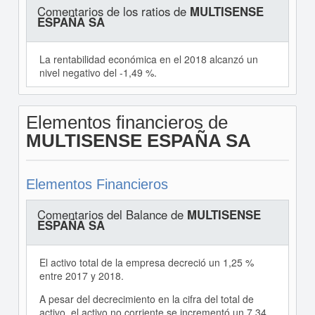
Comentarios de los ratios de
MULTISENSE
ESPAÑA SA
La rentabilidad económica en el 2018 alcanzó un
nivel negativo del -1,49 %.
Elementos financieros de
MULTISENSE ESPAÑA SA
Elementos Financieros
Comentarios del Balance de
MULTISENSE
ESPAÑA SA
El activo total de la empresa decreció un 1,25 %
entre 2017 y 2018.
A pesar del decrecimiento en la cifra del total de
activo, el activo no corriente se incrementó un 7,34