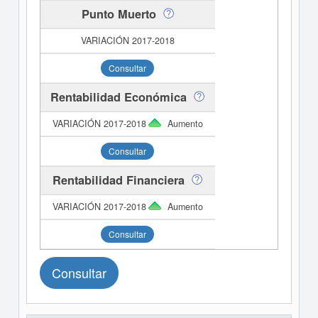
Punto Muerto
Consultar
Rentabilidad Económica
Aumento
Consultar
Rentabilidad Financiera
Aumento
Consultar
Consultar