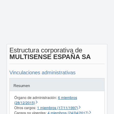
Estructura corporativa de
MULTISENSE ESPAÑA SA
Vinculaciones administrativas
Resumen
Órgano de administración:
6 miembros
(28/12/2015)
Otros cargos:
1 miembros (17/11/1997)
Cargos no vigentes:
4 miembros (24/04/2017)