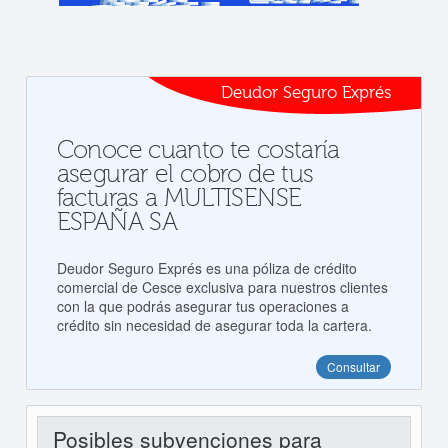
Deudor Seguro Exprés
Conoce cuanto te costaría
asegurar el cobro de tus
facturas a MULTISENSE
ESPAÑA SA
Deudor Seguro Exprés es una póliza de crédito
comercial de Cesce exclusiva para nuestros clientes
con la que podrás asegurar tus operaciones a
crédito sin necesidad de asegurar toda la cartera.
Consultar
Posibles subvenciones para