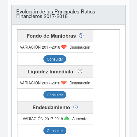
Evolución de las Principales Ratios
Financieros 2017-2018
Fondo de Maniobras
Disminución
Consultar
Liquidez Inmediata
Disminución
Consultar
Endeudamiento
Aumento
Consultar