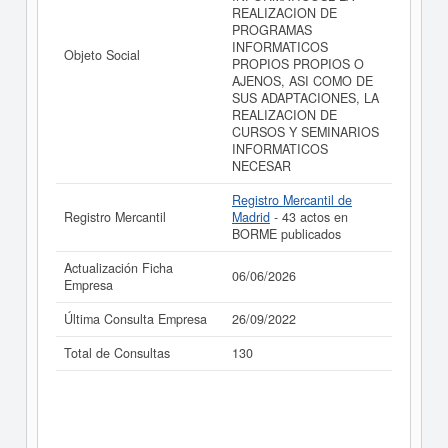
REALIZACION DE
PROGRAMAS
INFORMATICOS
Objeto Social
PROPIOS PROPIOS O
AJENOS, ASI COMO DE
SUS ADAPTACIONES, LA
REALIZACION DE
CURSOS Y SEMINARIOS
INFORMATICOS
NECESAR
Registro Mercantil de
Registro Mercantil
Madrid
- 43 actos en
BORME publicados
Actualización Ficha
06/06/2026
Empresa
Última Consulta Empresa
26/09/2022
Total de Consultas
130