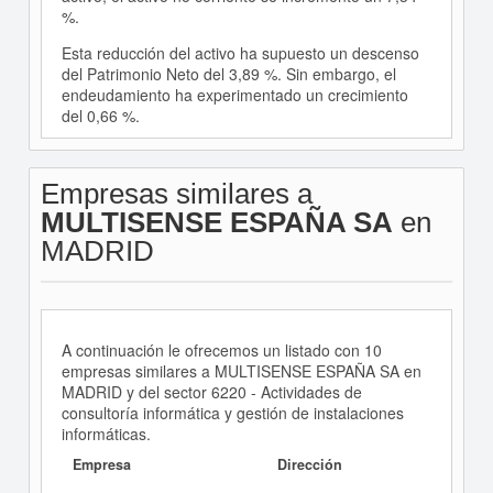
%.
Esta reducción del activo ha supuesto un descenso
del Patrimonio Neto del 3,89 %. Sin embargo, el
endeudamiento ha experimentado un crecimiento
del 0,66 %.
Empresas similares a
MULTISENSE ESPAÑA SA
en
MADRID
A continuación le ofrecemos un listado con 10
empresas similares a MULTISENSE ESPAÑA SA en
MADRID y del sector 6220 - Actividades de
consultoría informática y gestión de instalaciones
informáticas.
Empresa
Dirección