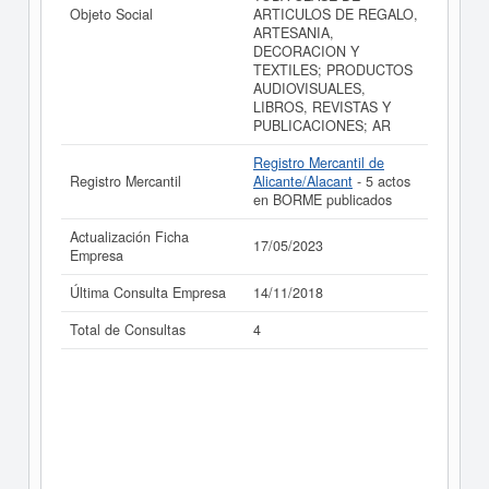
Objeto Social
ARTICULOS DE REGALO,
ARTESANIA,
DECORACION Y
TEXTILES; PRODUCTOS
AUDIOVISUALES,
LIBROS, REVISTAS Y
PUBLICACIONES; AR
Registro Mercantil de
Registro Mercantil
Alicante/Alacant
- 5 actos
en BORME publicados
Actualización Ficha
17/05/2023
Empresa
Última Consulta Empresa
14/11/2018
Total de Consultas
4