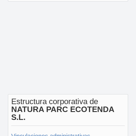
Estructura corporativa de
NATURA PARC ECOTENDA
S.L.