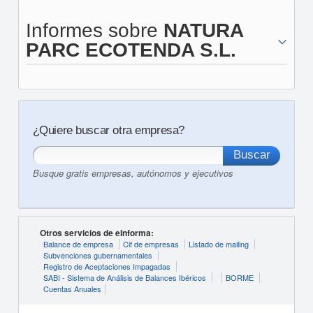
Informes sobre
NATURA
PARC ECOTENDA S.L.
¿Quiere buscar otra empresa?
Busque gratis empresas, autónomos y ejecutivos
Otros servicios de eInforma:
Balance de empresa
Cif de empresas
Listado de mailing
Subvenciones gubernamentales
Registro de Aceptaciones Impagadas
SABI - Sistema de Análisis de Balances Ibéricos
BORME
Cuentas Anuales