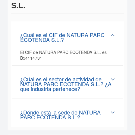
S.L.
¿Cuál es el CIF de NATURA PARC
ECOTENDA S.L.?
El CIF de NATURA PARC ECOTENDA S.L. es
B54114731
¿Cúal es el sector de actividad de
NATURA PARC ECOTENDA S.L.? ¿A
que industria pertenece?
¿Dónde está la sede de NATURA
PARC ECOTENDA S.L.?