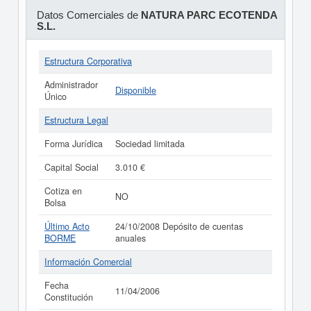
Datos Comerciales de
NATURA PARC ECOTENDA
S.L.
Estructura Corporativa
Administrador
Disponible
Único
Estructura Legal
Forma Jurídica
Sociedad limitada
Capital Social
3.010 €
Cotiza en
NO
Bolsa
Último Acto
24/10/2008 Depósito de cuentas
BORME
anuales
Información Comercial
Fecha
11/04/2006
Constitución