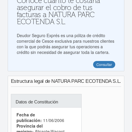
Conoce cuanto te costaría
asegurar el cobro de tus
facturas a NATURA PARC
ECOTENDA S.L.
Deudor Seguro Exprés es una póliza de crédito
comercial de Cesce exclusiva para nuestros clientes
con la que podrás asegurar tus operaciones a
crédito sin necesidad de asegurar toda la cartera.
Consultar
Estructura legal de NATURA PARC ECOTENDA S.L.
Datos de Constitución
Fecha de
publicación:
11/06/2006
Provincia del
registro:
Alicante/Alacant