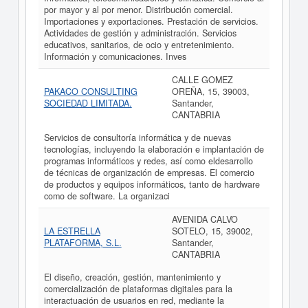
por mayor y al por menor. Distribución comercial.
Importaciones y exportaciones. Prestación de servicios.
Actividades de gestión y administración. Servicios
educativos, sanitarios, de ocio y entretenimiento.
Información y comunicaciones. Inves
CALLE GOMEZ
PAKACO CONSULTING
OREÑA, 15, 39003,
SOCIEDAD LIMITADA.
Santander,
CANTABRIA
Servicios de consultoría informática y de nuevas
tecnologías, incluyendo la elaboración e implantación de
programas informáticos y redes, así como eldesarrollo
de técnicas de organización de empresas. El comercio
de productos y equipos informáticos, tanto de hardware
como de software. La organizaci
AVENIDA CALVO
LA ESTRELLA
SOTELO, 15, 39002,
PLATAFORMA, S.L.
Santander,
CANTABRIA
El diseño, creación, gestión, mantenimiento y
comercialización de plataformas digitales para la
interactuación de usuarios en red, mediante la