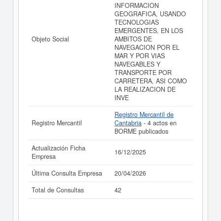
INFORMACION
GEOGRAFICA, USANDO
TECNOLOGIAS
EMERGENTES, EN LOS
Objeto Social
AMBITOS DE
NAVEGACION POR EL
MAR Y POR VIAS
NAVEGABLES Y
TRANSPORTE POR
CARRETERA, ASI COMO
LA REALIZACION DE
INVE
Registro Mercantil de
Registro Mercantil
Cantabria
- 4 actos en
BORME publicados
Actualización Ficha
16/12/2025
Empresa
Última Consulta Empresa
20/04/2026
Total de Consultas
42