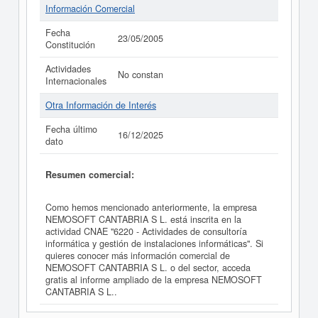
Información Comercial
Fecha
23/05/2005
Constitución
Actividades
No constan
Internacionales
Otra Información de Interés
Fecha último
16/12/2025
dato
Resumen comercial:
Como hemos mencionado anteriormente, la empresa
NEMOSOFT CANTABRIA S L. está inscrita en la
actividad CNAE "6220 - Actividades de consultoría
informática y gestión de instalaciones informáticas". Si
quieres conocer más información comercial de
NEMOSOFT CANTABRIA S L. o del sector, acceda
gratis al informe ampliado de la empresa NEMOSOFT
CANTABRIA S L..