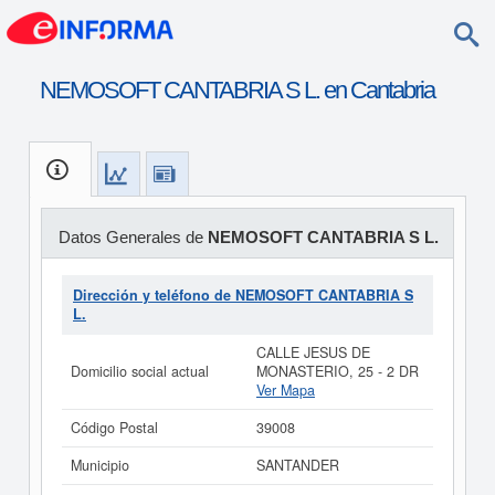
NEMOSOFT CANTABRIA S L. en Cantabria
Datos Generales de
NEMOSOFT CANTABRIA S L.
Dirección y teléfono de NEMOSOFT CANTABRIA S
L.
CALLE JESUS DE
Domicilio social actual
MONASTERIO, 25 - 2 DR
Ver Mapa
Código Postal
39008
Municipio
SANTANDER