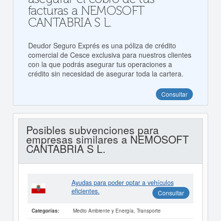
facturas a NEMOSOFT
CANTABRIA S L.
Deudor Seguro Exprés es una póliza de crédito
comercial de Cesce exclusiva para nuestros clientes
con la que podrás asegurar tus operaciones a
crédito sin necesidad de asegurar toda la cartera.
Consultar
Posibles subvenciones para
empresas similares a NEMOSOFT
CANTABRIA S L.
Ayudas para poder optar a vehículos
eficientes.
Consultar
Medio Ambiente y Energía, Transporte
Categorías: