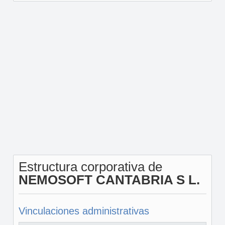
Estructura corporativa de
NEMOSOFT CANTABRIA S L.
Vinculaciones administrativas