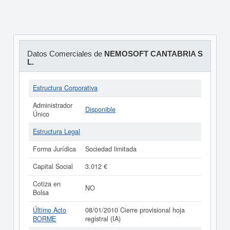
Datos Comerciales de
NEMOSOFT CANTABRIA S
L.
Estructura Corporativa
Administrador
Disponible
Único
Estructura Legal
Forma Jurídica
Sociedad limitada
Capital Social
3.012 €
Cotiza en
NO
Bolsa
Último Acto
08/01/2010 Cierre provisional hoja
BORME
registral (IA)