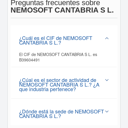
Preguntas frecuentes sobre
NEMOSOFT CANTABRIA S L.
¿Cuál es el CIF de NEMOSOFT
CANTABRIA S L.?
El CIF de NEMOSOFT CANTABRIA S L. es
B39604491
¿Cúal es el sector de actividad de
NEMOSOFT CANTABRIA S L.? ¿A
que industria pertenece?
¿Dónde está la sede de NEMOSOFT
CANTABRIA S L.?