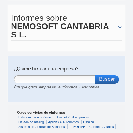
Informes sobre
NEMOSOFT CANTABRIA
S L.
¿Quiere buscar otra empresa?
Busque gratis empresas, autónomos y ejecutivos
Otros servicios de eInforma:
Balances de empresas
Buscador cif empresas
Listado de mailing
Ayudas a Autónomos
Lista rai
Sistema de Análisis de Balances
BORME
Cuentas Anuales