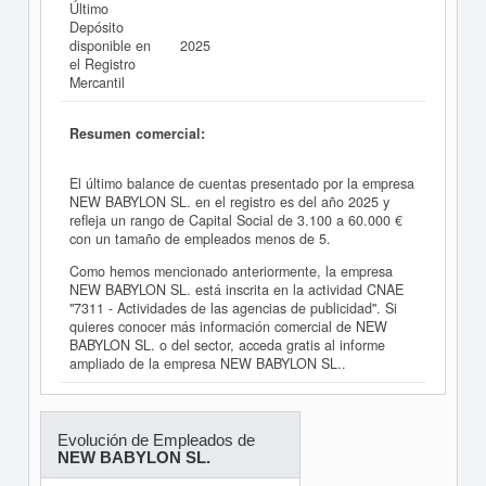
Último
Depósito
disponible en
2025
el Registro
Mercantil
Resumen comercial:
El último balance de cuentas presentado por la empresa
NEW BABYLON SL. en el registro es del año 2025 y
refleja un rango de Capital Social de 3.100 a 60.000 €
con un tamaño de empleados menos de 5.
Como hemos mencionado anteriormente, la empresa
NEW BABYLON SL. está inscrita en la actividad CNAE
"7311 - Actividades de las agencias de publicidad". Si
quieres conocer más información comercial de NEW
BABYLON SL. o del sector, acceda gratis al informe
ampliado de la empresa NEW BABYLON SL..
Evolución de Empleados de
NEW BABYLON SL.