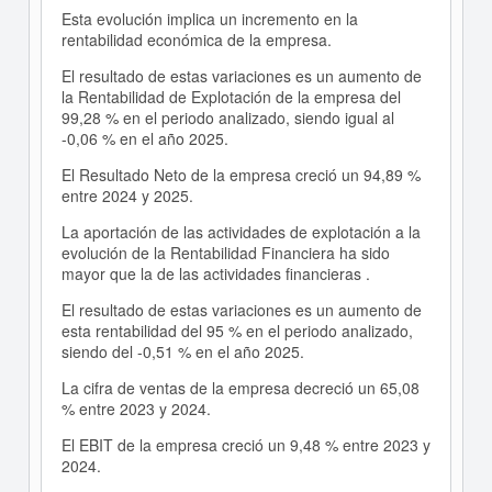
Esta evolución implica un incremento en la
rentabilidad económica de la empresa.
El resultado de estas variaciones es un aumento de
la Rentabilidad de Explotación de la empresa del
99,28 % en el periodo analizado, siendo igual al
-0,06 % en el año 2025.
El Resultado Neto de la empresa creció un 94,89 %
entre 2024 y 2025.
La aportación de las actividades de explotación a la
evolución de la Rentabilidad Financiera ha sido
mayor que la de las actividades financieras .
El resultado de estas variaciones es un aumento de
esta rentabilidad del 95 % en el periodo analizado,
siendo del -0,51 % en el año 2025.
La cifra de ventas de la empresa decreció un 65,08
% entre 2023 y 2024.
El EBIT de la empresa creció un 9,48 % entre 2023 y
2024.