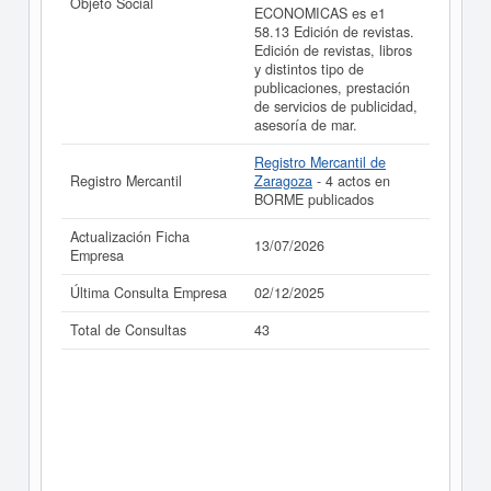
Objeto Social
ECONOMICAS es e1
58.13 Edición de revistas.
Edición de revistas, libros
y distintos tipo de
publicaciones, prestación
de servicios de publicidad,
asesoría de mar.
Registro Mercantil de
Registro Mercantil
Zaragoza
- 4 actos en
BORME publicados
Actualización Ficha
13/07/2026
Empresa
Última Consulta Empresa
02/12/2025
Total de Consultas
43