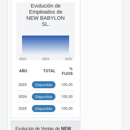
Evolución de
Empleados de
NEW BABYLON
SL.
2023
2024
2025
%
AÑO
TOTAL
FIJOS
2023
100,00
Disponible
2024
100,00
Disponible
2025
100,00
Disponible
Evolución de Ventas de
NEW