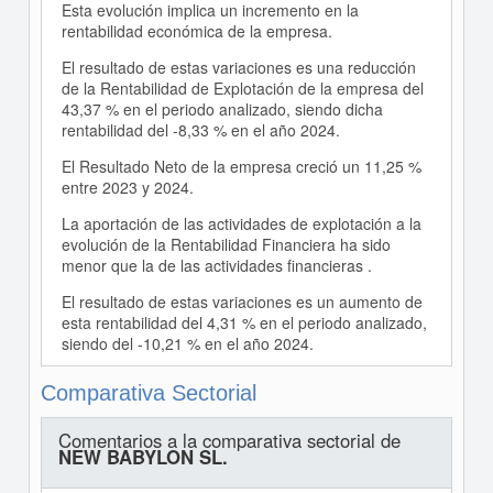
Esta evolución implica un incremento en la
rentabilidad económica de la empresa.
El resultado de estas variaciones es una reducción
de la Rentabilidad de Explotación de la empresa del
43,37 % en el periodo analizado, siendo dicha
rentabilidad del -8,33 % en el año 2024.
El Resultado Neto de la empresa creció un 11,25 %
entre 2023 y 2024.
La aportación de las actividades de explotación a la
evolución de la Rentabilidad Financiera ha sido
menor que la de las actividades financieras .
El resultado de estas variaciones es un aumento de
esta rentabilidad del 4,31 % en el periodo analizado,
siendo del -10,21 % en el año 2024.
Comparativa Sectorial
Comentarios a la comparativa sectorial de
NEW BABYLON SL.