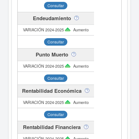
Consultar
Endeudamiento
Aumento
Consultar
Punto Muerto
Aumento
Consultar
Rentabilidad Económica
Aumento
Consultar
Rentabilidad Financiera
Aumento