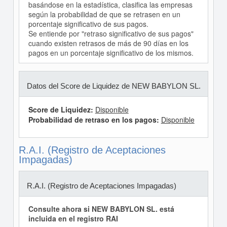
basándose en la estadística, clasifica las empresas
según la probabilidad de que se retrasen en un
porcentaje significativo de sus pagos.
Se entiende por "retraso significativo de sus pagos"
cuando existen retrasos de más de 90 días en los
pagos en un porcentaje significativo de los mismos.
Datos del Score de Liquidez de NEW BABYLON SL.
Score de Liquidez:
Disponible
Probabilidad de retraso en los pagos:
Disponible
R.A.I. (Registro de Aceptaciones
Impagadas)
R.A.I. (Registro de Aceptaciones Impagadas)
Consulte ahora si NEW BABYLON SL. está
incluida en el registro RAI