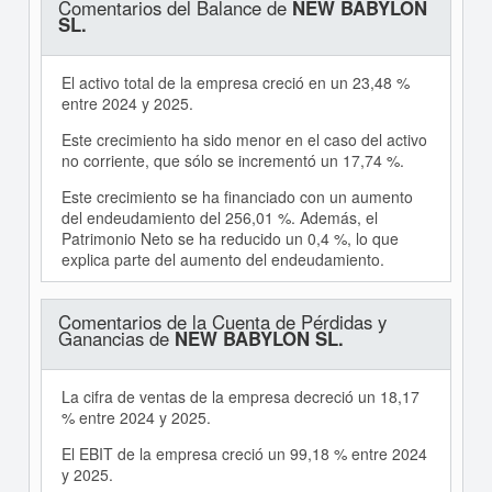
Comentarios del Balance de
NEW BABYLON
SL.
El activo total de la empresa creció en un 23,48 %
entre 2024 y 2025.
Este crecimiento ha sido menor en el caso del activo
no corriente, que sólo se incrementó un 17,74 %.
Este crecimiento se ha financiado con un aumento
del endeudamiento del 256,01 %. Además, el
Patrimonio Neto se ha reducido un 0,4 %, lo que
explica parte del aumento del endeudamiento.
Comentarios de la Cuenta de Pérdidas y
Ganancias de
NEW BABYLON SL.
La cifra de ventas de la empresa decreció un 18,17
% entre 2024 y 2025.
El EBIT de la empresa creció un 99,18 % entre 2024
y 2025.