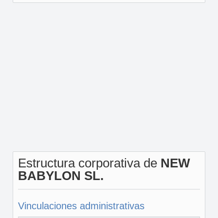
Estructura corporativa de
NEW
BABYLON SL.
Vinculaciones administrativas