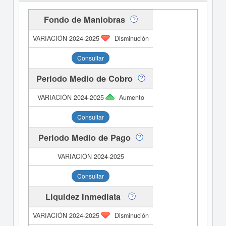
Fondo de Maniobras
Disminución
Consultar
Periodo Medio de Cobro
Aumento
Consultar
Periodo Medio de Pago
Consultar
Liquidez Inmediata
Disminución