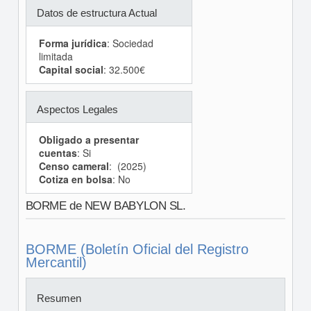
Datos de estructura Actual
Forma jurídica
: Sociedad
limitada
Capital social
: 32.500€
Aspectos Legales
Obligado a presentar
cuentas
: Si
Censo cameral
: (2025)
Cotiza en bolsa
: No
BORME de NEW BABYLON SL.
BORME (Boletín Oficial del Registro
Mercantil)
Resumen