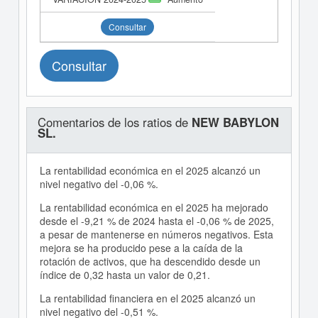
Consultar
Consultar
Comentarios de los ratios de
NEW BABYLON
SL.
La rentabilidad económica en el 2025 alcanzó un
nivel negativo del -0,06 %.
La rentabilidad económica en el 2025 ha mejorado
desde el -9,21 % de 2024 hasta el -0,06 % de 2025,
a pesar de mantenerse en números negativos. Esta
mejora se ha producido pese a la caída de la
rotación de activos, que ha descendido desde un
índice de 0,32 hasta un valor de 0,21.
La rentabilidad financiera en el 2025 alcanzó un
nivel negativo del -0,51 %.