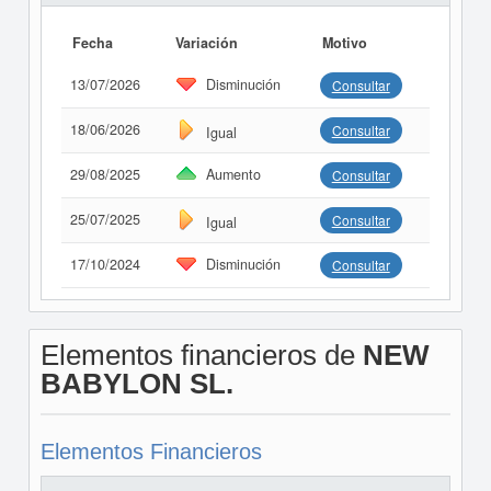
Fecha
Variación
Motivo
13/07/2026
Disminución
Consultar
18/06/2026
Consultar
Igual
29/08/2025
Aumento
Consultar
25/07/2025
Consultar
Igual
17/10/2024
Disminución
Consultar
Elementos financieros de
NEW
BABYLON SL.
Elementos Financieros