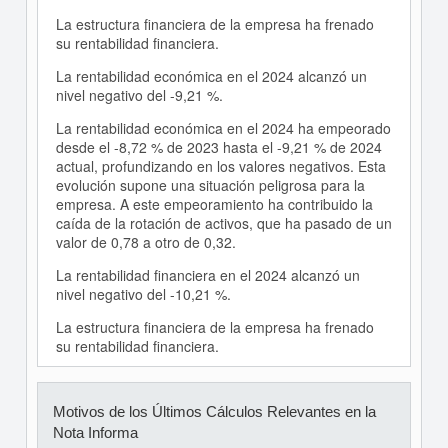
La estructura financiera de la empresa ha frenado
su rentabilidad financiera.
La rentabilidad económica en el 2024 alcanzó un
nivel negativo del -9,21 %.
La rentabilidad económica en el 2024 ha empeorado
desde el -8,72 % de 2023 hasta el -9,21 % de 2024
actual, profundizando en los valores negativos. Esta
evolución supone una situación peligrosa para la
empresa. A este empeoramiento ha contribuido la
caída de la rotación de activos, que ha pasado de un
valor de 0,78 a otro de 0,32.
La rentabilidad financiera en el 2024 alcanzó un
nivel negativo del -10,21 %.
La estructura financiera de la empresa ha frenado
su rentabilidad financiera.
Motivos de los Últimos Cálculos Relevantes en la
Nota Informa