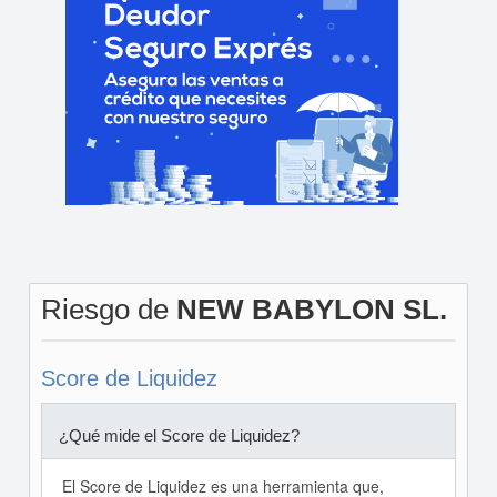
Riesgo de
NEW BABYLON SL.
Score de Liquidez
¿Qué mide el Score de Liquidez?
El Score de Liquidez es una herramienta que,