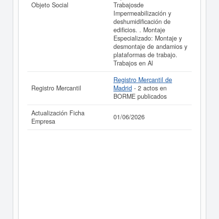
Objeto Social
Trabajosde
Impermeabilización y
deshumidificación de
edificios. . Montaje
Especializado: Montaje y
desmontaje de andamios y
plataformas de trabajo.
Trabajos en Al
Registro Mercantil de
Registro Mercantil
Madrid
- 2 actos en
BORME publicados
Actualización Ficha
01/06/2026
Empresa