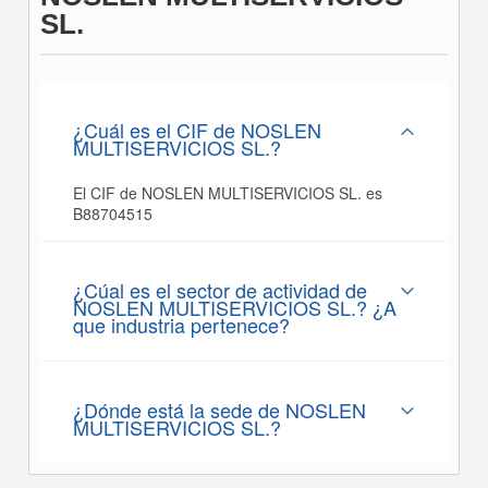
SL.
¿Cuál es el CIF de NOSLEN
MULTISERVICIOS SL.?
El CIF de NOSLEN MULTISERVICIOS SL. es
B88704515
¿Cúal es el sector de actividad de
NOSLEN MULTISERVICIOS SL.? ¿A
que industria pertenece?
¿Dónde está la sede de NOSLEN
MULTISERVICIOS SL.?