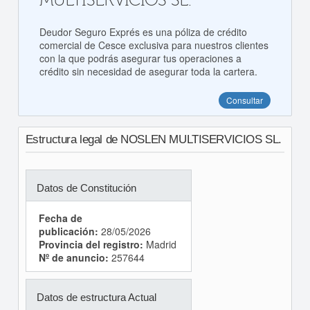
MULTISERVICIOS SL.
Deudor Seguro Exprés es una póliza de crédito
comercial de Cesce exclusiva para nuestros clientes
con la que podrás asegurar tus operaciones a
crédito sin necesidad de asegurar toda la cartera.
Consultar
Estructura legal de NOSLEN MULTISERVICIOS SL.
Datos de Constitución
Fecha de
publicación:
28/05/2026
Provincia del registro:
Madrid
Nº de anuncio:
257644
Datos de estructura Actual