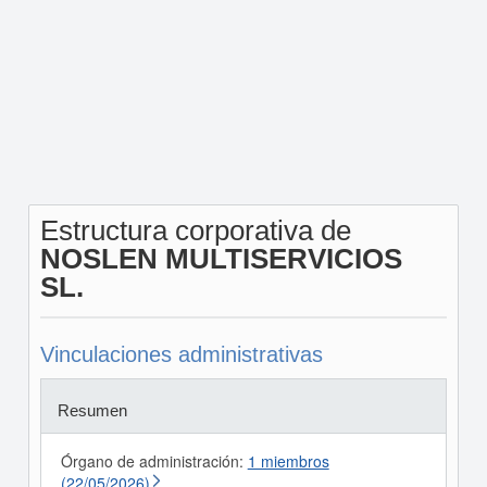
Estructura corporativa de
NOSLEN MULTISERVICIOS
SL.
Vinculaciones administrativas
Resumen
Órgano de administración:
1 miembros
(22/05/2026)