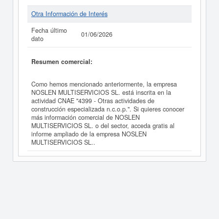
Otra Información de Interés
Fecha último
01/06/2026
dato
Resumen comercial:
Como hemos mencionado anteriormente, la empresa
NOSLEN MULTISERVICIOS SL. está inscrita en la
actividad CNAE "4399 - Otras actividades de
construcción especializada n.c.o.p.". Si quieres conocer
más información comercial de NOSLEN
MULTISERVICIOS SL. o del sector, acceda gratis al
informe ampliado de la empresa NOSLEN
MULTISERVICIOS SL..