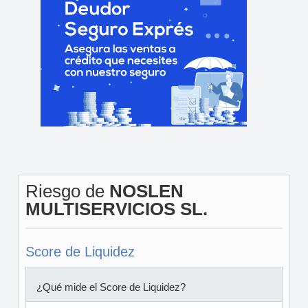
Riesgo de
NOSLEN
MULTISERVICIOS SL.
Score de Liquidez
¿Qué mide el Score de Liquidez?