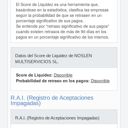
El Score de Liquidez es una herramienta que,
basándose en la estadística, clasifica las empresas
según la probabilidad de que se retrasen en un
porcentaje significativo de sus pagos.
Se entiende por "retraso significativo de sus pagos"
cuando existen retrasos de más de 90 días en los
pagos en un porcentaje significativo de los mismos.
Datos del Score de Liquidez de NOSLEN
MULTISERVICIOS SL.
Score de Liquidez:
Disponible
Probabilidad de retraso en los pagos:
Disponible
R.A.I. (Registro de Aceptaciones
Impagadas)
R.A.I. (Registro de Aceptaciones Impagadas)