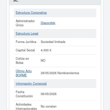
SL.
Estructura Corporativa
Administrador
Disponible
Único
Estructura Legal
Forma Jurídica
Sociedad limitada
Capital Social
4.000 €
Cotiza en
NO
Bolsa
Último Acto
29/05/2026 Nombramientos
BORME
Información Comercial
Fecha
06/05/2026
Constitución
Actividades
No constan
Internacionales