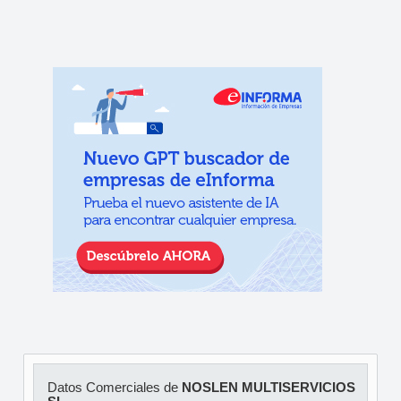
Datos Comerciales de
NOSLEN MULTISERVICIOS