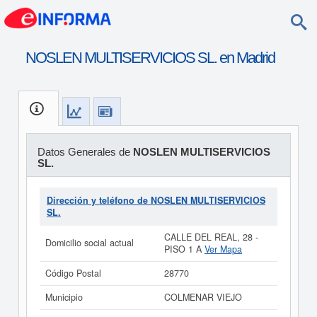
NOSLEN MULTISERVICIOS SL. en Madrid
Datos Generales de
NOSLEN MULTISERVICIOS
SL.
Dirección y teléfono de NOSLEN MULTISERVICIOS
SL.
CALLE DEL REAL, 28 -
Domicilio social actual
PISO 1 A
Ver Mapa
Código Postal
28770
Municipio
COLMENAR VIEJO