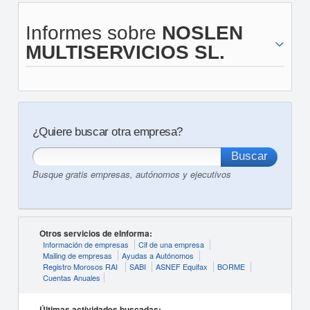
Informes sobre
NOSLEN
MULTISERVICIOS SL.
¿Quiere buscar otra empresa?
Busque gratis empresas, autónomos y ejecutivos
Otros servicios de eInforma:
Información de empresas
Cif de una empresa
Mailing de empresas
Ayudas a Autónomos
Registro Morosos RAI
SABI
ASNEF Equifax
BORME
Cuentas Anuales
Últimas actividades buscadas: