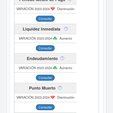
Disminución
Consultar
Liquidez Inmediata
Aumento
Consultar
Endeudamiento
Aumento
Consultar
Punto Muerto
Disminución
Consultar