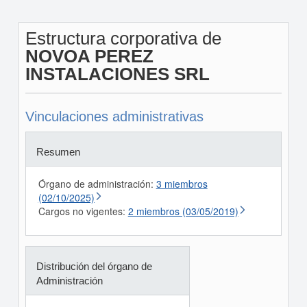
Estructura corporativa de
NOVOA PEREZ
INSTALACIONES SRL
Vinculaciones administrativas
Resumen
Órgano de administración:
3 miembros
(02/10/2025)
Cargos no vigentes:
2 miembros (03/05/2019)
Distribución del órgano de
Administración