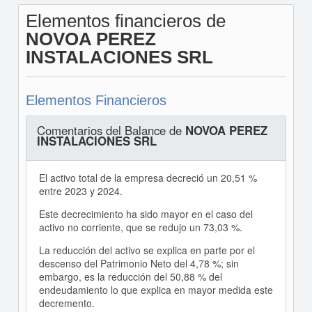
Elementos financieros de
NOVOA PEREZ
INSTALACIONES SRL
Elementos Financieros
Comentarios del Balance de
NOVOA PEREZ
INSTALACIONES SRL
El activo total de la empresa decreció un 20,51 %
entre 2023 y 2024.
Este decrecimiento ha sido mayor en el caso del
activo no corriente, que se redujo un 73,03 %.
La reducción del activo se explica en parte por el
descenso del Patrimonio Neto del 4,78 %; sin
embargo, es la reducción del 50,88 % del
endeudamiento lo que explica en mayor medida este
decremento.