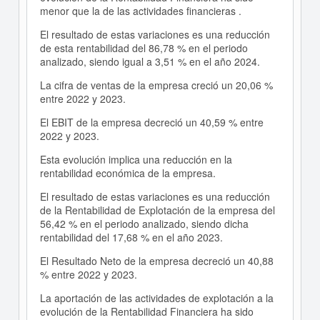
menor que la de las actividades financieras .
El resultado de estas variaciones es una reducción
de esta rentabilidad del 86,78 % en el periodo
analizado, siendo igual a 3,51 % en el año 2024.
La cifra de ventas de la empresa creció un 20,06 %
entre 2022 y 2023.
El EBIT de la empresa decreció un 40,59 % entre
2022 y 2023.
Esta evolución implica una reducción en la
rentabilidad económica de la empresa.
El resultado de estas variaciones es una reducción
de la Rentabilidad de Explotación de la empresa del
56,42 % en el periodo analizado, siendo dicha
rentabilidad del 17,68 % en el año 2023.
El Resultado Neto de la empresa decreció un 40,88
% entre 2022 y 2023.
La aportación de las actividades de explotación a la
evolución de la Rentabilidad Financiera ha sido