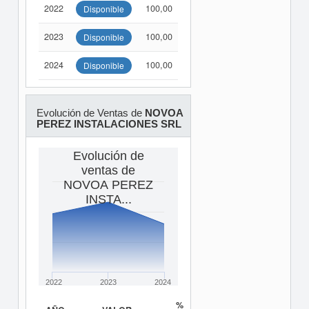
2022
100,00
Disponible
2023
100,00
Disponible
2024
100,00
Disponible
Evolución de Ventas de
NOVOA
PEREZ INSTALACIONES SRL
Evolución de
ventas de
NOVOA PEREZ
INSTA...
2022
2023
2024
%