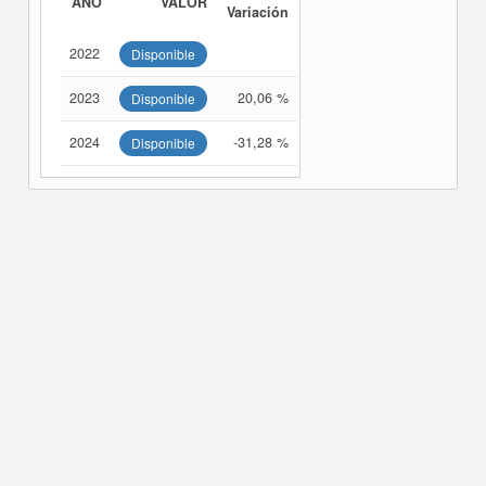
AÑO
VALOR
Variación
2022
Disponible
2023
20,06 %
Disponible
2024
-31,28 %
Disponible