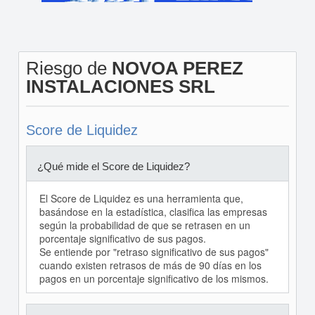
Riesgo de
NOVOA PEREZ
INSTALACIONES SRL
Score de Liquidez
¿Qué mide el Score de Liquidez?
El Score de Liquidez es una herramienta que,
basándose en la estadística, clasifica las empresas
según la probabilidad de que se retrasen en un
porcentaje significativo de sus pagos.
Se entiende por "retraso significativo de sus pagos"
cuando existen retrasos de más de 90 días en los
pagos en un porcentaje significativo de los mismos.