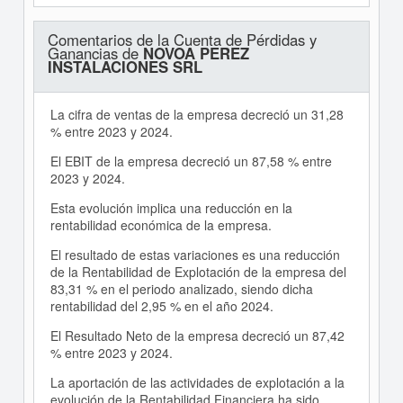
Comentarios de la Cuenta de Pérdidas y
Ganancias de
NOVOA PEREZ
INSTALACIONES SRL
La cifra de ventas de la empresa decreció un 31,28
% entre 2023 y 2024.
El EBIT de la empresa decreció un 87,58 % entre
2023 y 2024.
Esta evolución implica una reducción en la
rentabilidad económica de la empresa.
El resultado de estas variaciones es una reducción
de la Rentabilidad de Explotación de la empresa del
83,31 % en el periodo analizado, siendo dicha
rentabilidad del 2,95 % en el año 2024.
El Resultado Neto de la empresa decreció un 87,42
% entre 2023 y 2024.
La aportación de las actividades de explotación a la
evolución de la Rentabilidad Financiera ha sido