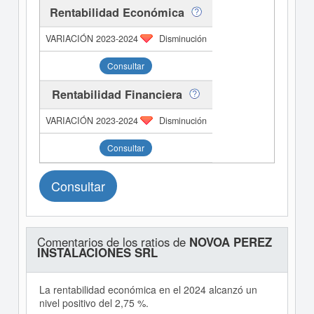
Rentabilidad Económica
Disminución
Consultar
Rentabilidad Financiera
Disminución
Consultar
Consultar
Comentarios de los ratios de
NOVOA PEREZ
INSTALACIONES SRL
La rentabilidad económica en el 2024 alcanzó un
nivel positivo del 2,75 %.