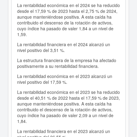
La rentabilidad económica en el 2024 se ha reducido
desde el 17,59 % de 2023 hasta el 2,75 % de 2024,
aunque manteniéndose positiva. A esta caída ha
contribuido el descenso de la rotación de activos,
cuyo índice ha pasado de valer 1,84 a un nivel de
1,59.
La rentabilidad financiera en el 2024 alcanzó un
nivel positivo del 3,51 %.
La estructura financiera de la empresa ha afectado
positivamente a su rentabilidad financiera.
La rentabilidad económica en el 2023 alcanzó un
nivel positivo del 17,59 %.
La rentabilidad económica en el 2023 se ha reducido
desde el 40,51 % de 2022 hasta el 17,59 % de 2023,
aunque manteniéndose positiva. A esta caída ha
contribuido el descenso de la rotación de activos,
cuyo índice ha pasado de valer 2,09 a un nivel de
1,84.
La rentabilidad financiera en el 2023 alcanzó un