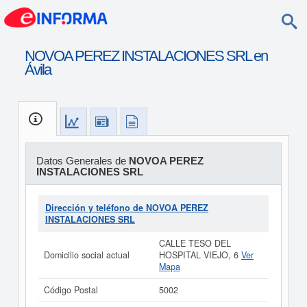
NOVOA PEREZ INSTALACIONES SRL en
Ávila
Datos Generales de
NOVOA PEREZ
INSTALACIONES SRL
Dirección y teléfono de NOVOA PEREZ
INSTALACIONES SRL
CALLE TESO DEL
Domicilio social actual
HOSPITAL VIEJO, 6
Ver
Mapa
Código Postal
5002