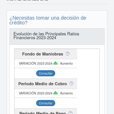
¿Necesitas tomar una decisión de
crédito?
Evolución de las Principales Ratios
Financieros 2023-2024
Fondo de Maniobras
Aumento
Consultar
Periodo Medio de Cobro
Aumento
Consultar
Periodo Medio de Pago