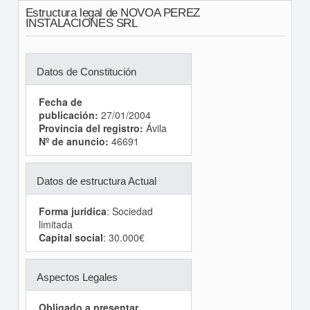
Estructura legal de NOVOA PEREZ
INSTALACIONES SRL
Datos de Constitución
Fecha de
publicación:
27/01/2004
Provincia del registro:
Ávila
Nº de anuncio:
46691
Datos de estructura Actual
Forma jurídica
: Sociedad
limitada
Capital social
: 30.000€
Aspectos Legales
Obligado a presentar