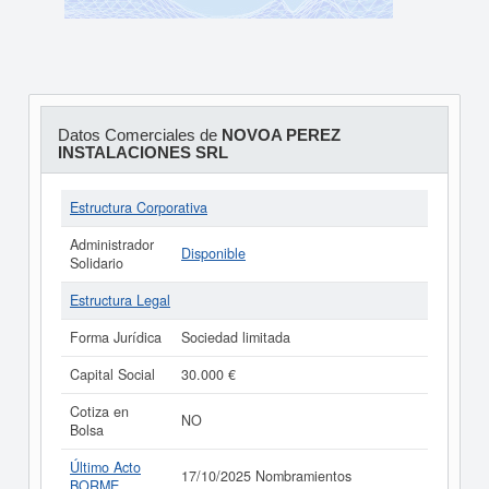
Datos Comerciales de
NOVOA PEREZ
INSTALACIONES SRL
Estructura Corporativa
Administrador
Disponible
Solidario
Estructura Legal
Forma Jurídica
Sociedad limitada
Capital Social
30.000 €
Cotiza en
NO
Bolsa
Último Acto
17/10/2025 Nombramientos
BORME