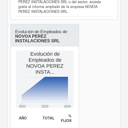
PEREZ INSTALACIONES SRL o del sector, acceda
gratis al informe ampliado de la empresa NOVOA
PEREZ INSTALACIONES SRL.
Evolución de Empleados de
NOVOA PEREZ
INSTALACIONES SRL
Evolución de
Empleados de
NOVOA PEREZ
INSTA...
2022
2023
2024
%
AÑO
TOTAL
FIJOS