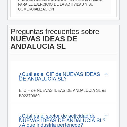
PARA EL EJERCICIO DE LA ACTIVIDAD Y SU
COMERCIALIZACION
Preguntas frecuentes sobre
NUEVAS IDEAS DE
ANDALUCIA SL
¿Cuál es el CIF de NUEVAS IDEAS
DE ANDALUCIA SL?
El CIF de NUEVAS IDEAS DE ANDALUCIA SL es
B92370980
¿Cúal es el sector de actividad de
NUEVAS IDEAS DE ANDALUCIA SL?
¿A que industria pertenece?