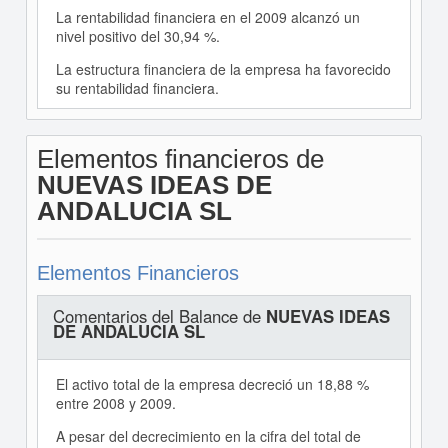
La rentabilidad financiera en el 2009 alcanzó un
nivel positivo del 30,94 %.
La estructura financiera de la empresa ha favorecido
su rentabilidad financiera.
Elementos financieros de
NUEVAS IDEAS DE
ANDALUCIA SL
Elementos Financieros
Comentarios del Balance de
NUEVAS IDEAS
DE ANDALUCIA SL
El activo total de la empresa decreció un 18,88 %
entre 2008 y 2009.
A pesar del decrecimiento en la cifra del total de