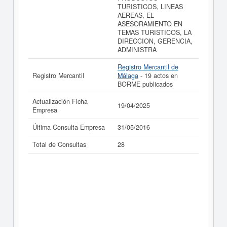
TURISTICOS, LINEAS
AEREAS, EL
ASESORAMIENTO EN
TEMAS TURISTICOS, LA
DIRECCION, GERENCIA,
ADMINISTRA
Registro Mercantil de
Registro Mercantil
Málaga
- 19 actos en
BORME publicados
Actualización Ficha
19/04/2025
Empresa
Última Consulta Empresa
31/05/2016
Total de Consultas
28