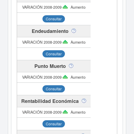
Aumento
Consultar
Endeudamiento
Aumento
Consultar
Punto Muerto
Aumento
Consultar
Rentabilidad Económica
Aumento
Consultar