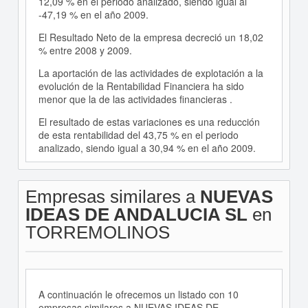
12,09 % en el periodo analizado, siendo igual al
-47,19 % en el año 2009.
El Resultado Neto de la empresa decreció un 18,02
% entre 2008 y 2009.
La aportación de las actividades de explotación a la
evolución de la Rentabilidad Financiera ha sido
menor que la de las actividades financieras .
El resultado de estas variaciones es una reducción
de esta rentabilidad del 43,75 % en el periodo
analizado, siendo igual a 30,94 % en el año 2009.
Empresas similares a
NUEVAS
IDEAS DE ANDALUCIA SL
en
TORREMOLINOS
A continuación le ofrecemos un listado con 10
empresas similares a NUEVAS IDEAS DE