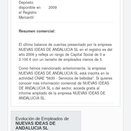
Depósito
disponible en
2009
el Registro
Mercantil
Resumen comercial:
El último balance de cuentas presentado por la empresa
NUEVAS IDEAS DE ANDALUCIA SL en el registro es del
año 2009 y refleja un rango de Capital Social de 0 a
3.100 € con un tamaño de empleados menos de 5.
Como hemos mencionado anteriormente, la empresa
NUEVAS IDEAS DE ANDALUCIA SL está inscrita en la
actividad CNAE "5630 - Servicios de bebidas". Si quieres
conocer más información comercial de NUEVAS IDEAS
DE ANDALUCIA SL o del sector, acceda gratis al
informe ampliado de la empresa NUEVAS IDEAS DE
ANDALUCIA SL.
Evolución de Empleados de
NUEVAS IDEAS DE
ANDALUCIA SL