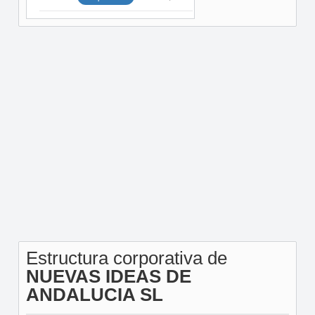
Estructura corporativa de
NUEVAS IDEAS DE
ANDALUCIA SL