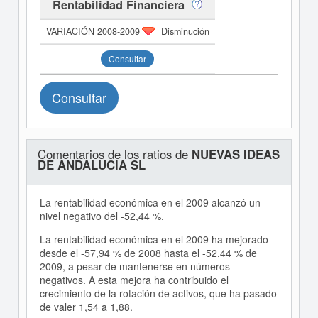
Rentabilidad Financiera
Disminución
Consultar
Consultar
Comentarios de los ratios de
NUEVAS IDEAS
DE ANDALUCIA SL
La rentabilidad económica en el 2009 alcanzó un
nivel negativo del -52,44 %.
La rentabilidad económica en el 2009 ha mejorado
desde el -57,94 % de 2008 hasta el -52,44 % de
2009, a pesar de mantenerse en números
negativos. A esta mejora ha contribuido el
crecimiento de la rotación de activos, que ha pasado
de valer 1,54 a 1,88.