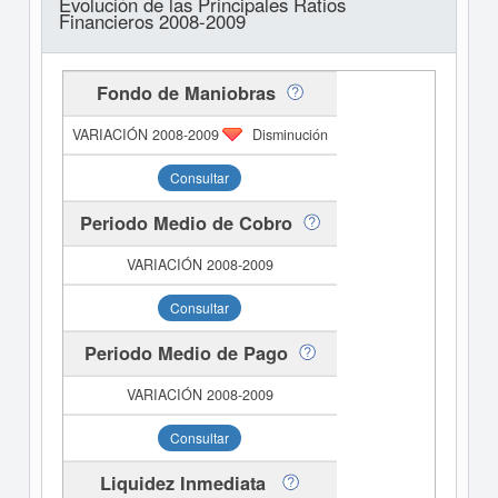
Evolución de las Principales Ratios
Financieros 2008-2009
Fondo de Maniobras
Disminución
Consultar
Periodo Medio de Cobro
Consultar
Periodo Medio de Pago
Consultar
Liquidez Inmediata