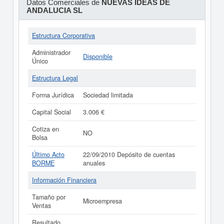
Datos Comerciales de
NUEVAS IDEAS DE
ANDALUCIA SL
Estructura Corporativa
Administrador
Disponible
Único
Estructura Legal
Forma Jurídica
Sociedad limitada
Capital Social
3.006 €
Cotiza en
NO
Bolsa
Último Acto
22/09/2010 Depósito de cuentas
BORME
anuales
Información Financiera
Tamaño por
Microempresa
Ventas
Resultado