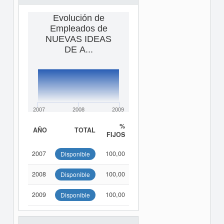
Evolución de
Empleados de
NUEVAS IDEAS
DE A...
2007
2008
2009
%
AÑO
TOTAL
FIJOS
2007
100,00
Disponible
2008
100,00
Disponible
2009
100,00
Disponible