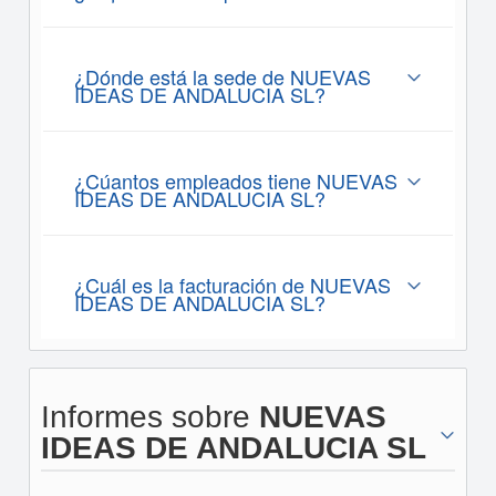
¿Dónde está la sede de NUEVAS
IDEAS DE ANDALUCIA SL?
¿Cúantos empleados tiene NUEVAS
IDEAS DE ANDALUCIA SL?
¿Cuál es la facturación de NUEVAS
IDEAS DE ANDALUCIA SL?
Informes sobre
NUEVAS
IDEAS DE ANDALUCIA SL