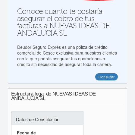
Conoce cuanto te costaría
asegurar el cobro de tus
facturas a NUEVAS IDEAS DE
ANDALUCIA SL
Deudor Seguro Exprés es una póliza de crédito
comercial de Cesce exclusiva para nuestros clientes
con la que podrás asegurar tus operaciones a
crédito sin necesidad de asegurar toda la cartera.
Consultar
Estructura legal de NUEVAS IDEAS DE
ANDALUCIA SL
Datos de Constitución
Fecha de