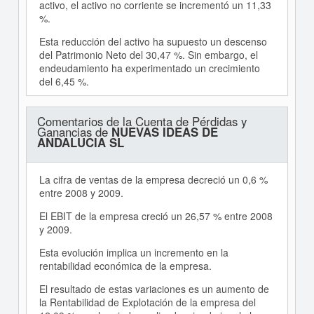
activo, el activo no corriente se incrementó un 11,33
%.
Esta reducción del activo ha supuesto un descenso
del Patrimonio Neto del 30,47 %. Sin embargo, el
endeudamiento ha experimentado un crecimiento
del 6,45 %.
Comentarios de la Cuenta de Pérdidas y
Ganancias de
NUEVAS IDEAS DE
ANDALUCIA SL
La cifra de ventas de la empresa decreció un 0,6 %
entre 2008 y 2009.
El EBIT de la empresa creció un 26,57 % entre 2008
y 2009.
Esta evolución implica un incremento en la
rentabilidad económica de la empresa.
El resultado de estas variaciones es un aumento de
la Rentabilidad de Explotación de la empresa del