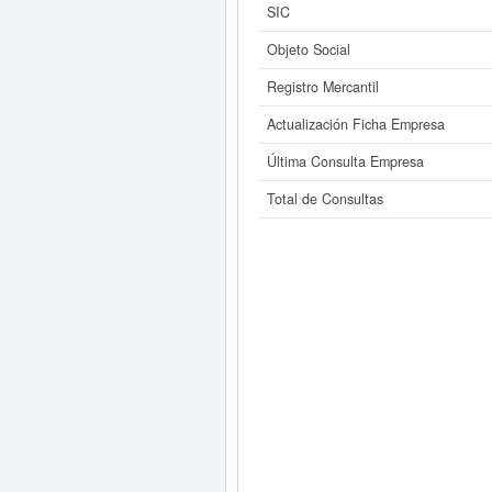
SIC
Objeto Social
Registro Mercantil
Actualización Ficha Empresa
Última Consulta Empresa
Total de Consultas