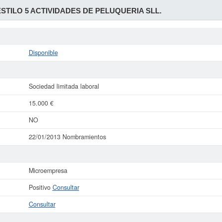
STILO 5 ACTIVIDADES DE PELUQUERIA SLL.
Disponible
Sociedad limitada laboral
15.000 €
NO
22/01/2013 Nombramientos
Microempresa
Positivo
Consultar
Consultar