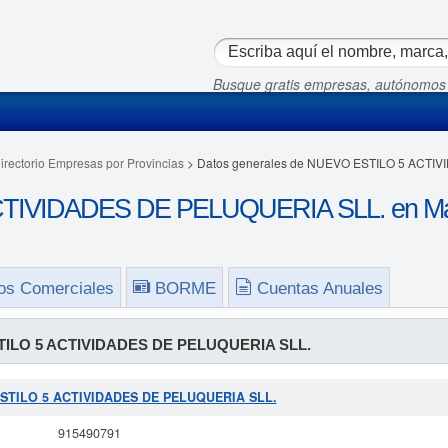
Busque gratis empresas, autónomos
irectorio Empresas por Provincias
> Datos generales de NUEVO ESTILO 5 ACTI
TIVIDADES DE PELUQUERIA SLL. en Ma
os Comerciales
BORME
Cuentas Anuales
ILO 5 ACTIVIDADES DE PELUQUERIA SLL.
 ESTILO 5 ACTIVIDADES DE PELUQUERIA SLL.
915490791