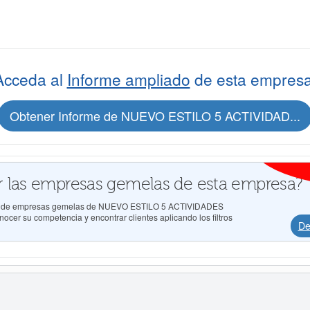
Acceda al
Informe ampliado
de esta empresa
Obtener Informe de NUEVO ESTILO 5 ACTIVIDAD...
 las empresas gemelas de esta empresa?
ados de empresas gemelas de NUEVO ESTILO 5 ACTIVIDADES
er su competencia y encontrar clientes aplicando los filtros
De