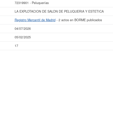
72319901 - Peluquerías
LA EXPLOTACION DE SALON DE PELUQUERIA Y ESTETICA
Registro Mercantil de Madrid
- 2 actos en BORME publicados
04/07/2026
05/02/2025
17