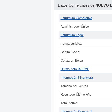
Datos Comerciales de
NUEVO E
Estructura Corporativa
Administrador Único
Estructura Legal
Forma Jurídica
Capital Social
Cotiza en Bolsa
Último Acto BORME
Información Financiera
Tamaño por Ventas
Resultado Último Año
Total Activo
Información Comercial