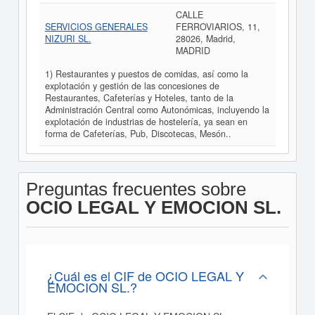
CALLE
SERVICIOS GENERALES
FERROVIARIOS, 11,
NIZURI SL.
28026, Madrid,
MADRID
1) Restaurantes y puestos de comidas, así como la
explotación y gestión de las concesiones de
Restaurantes, Cafeterías y Hoteles, tanto de la
Administración Central como Autonómicas, incluyendo la
explotación de industrias de hostelería, ya sean en
forma de Cafeterías, Pub, Discotecas, Mesón..
Preguntas frecuentes sobre
OCIO LEGAL Y EMOCION SL.
¿Cuál es el CIF de OCIO LEGAL Y
EMOCION SL.?