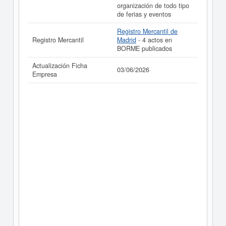
organización de todo tipo
de ferias y eventos
Registro Mercantil de
Registro Mercantil
Madrid
- 4 actos en
BORME publicados
Actualización Ficha
03/06/2026
Empresa