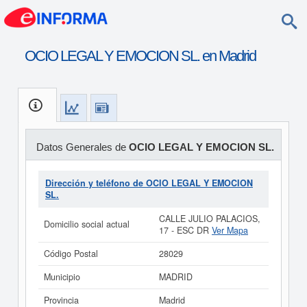
OCIO LEGAL Y EMOCION SL. en Madrid
Datos Generales de
OCIO LEGAL Y EMOCION SL.
Dirección y teléfono de OCIO LEGAL Y EMOCION
SL.
CALLE JULIO PALACIOS,
Domicilio social actual
17 - ESC DR
Ver Mapa
Código Postal
28029
Municipio
MADRID
Provincia
Madrid