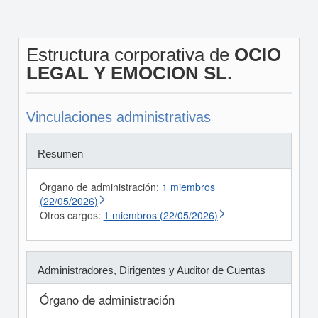
Estructura corporativa de
OCIO
LEGAL Y EMOCION SL.
Vinculaciones administrativas
Resumen
Órgano de administración:
1 miembros
(22/05/2026)
Otros cargos:
1 miembros (22/05/2026)
Administradores, Dirigentes y Auditor de Cuentas
Órgano de administración