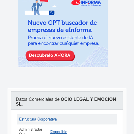
Datos Comerciales de
OCIO LEGAL Y EMOCION
SL.
Estructura Corporativa
Administrador
Disponible