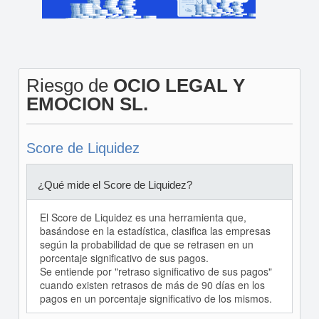
Riesgo de
OCIO LEGAL Y
EMOCION SL.
Score de Liquidez
¿Qué mide el Score de Liquidez?
El Score de Liquidez es una herramienta que,
basándose en la estadística, clasifica las empresas
según la probabilidad de que se retrasen en un
porcentaje significativo de sus pagos.
Se entiende por "retraso significativo de sus pagos"
cuando existen retrasos de más de 90 días en los
pagos en un porcentaje significativo de los mismos.