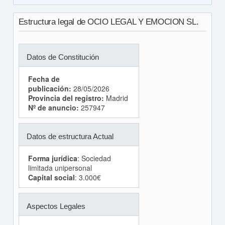
Estructura legal de OCIO LEGAL Y EMOCION SL.
Datos de Constitución
Fecha de
publicación:
28/05/2026
Provincia del registro:
Madrid
Nº de anuncio:
257947
Datos de estructura Actual
Forma jurídica
: Sociedad
limitada unipersonal
Capital social
: 3.000€
Aspectos Legales