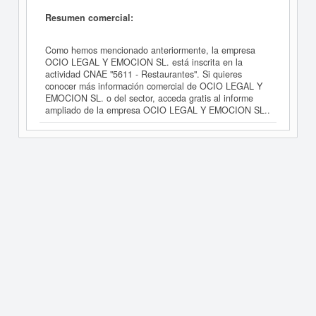
Resumen comercial:
Como hemos mencionado anteriormente, la empresa
OCIO LEGAL Y EMOCION SL. está inscrita en la
actividad CNAE "5611 - Restaurantes". Si quieres
conocer más información comercial de OCIO LEGAL Y
EMOCION SL. o del sector, acceda gratis al informe
ampliado de la empresa OCIO LEGAL Y EMOCION SL..