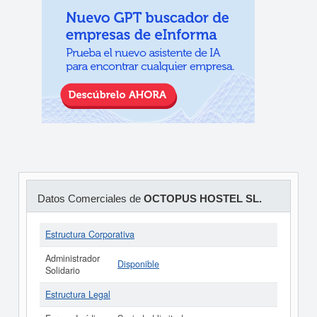
Datos Comerciales de
OCTOPUS HOSTEL SL.
Estructura Corporativa
Administrador
Disponible
Solidario
Estructura Legal