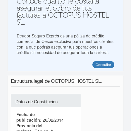
Conoce cuanto te costaría
asegurar el cobro de tus
facturas a OCTOPUS HOSTEL
SL.
Deudor Seguro Exprés es una póliza de crédito
comercial de Cesce exclusiva para nuestros clientes
con la que podrás asegurar tus operaciones a
crédito sin necesidad de asegurar toda la cartera.
Consultar
Estructura legal de OCTOPUS HOSTEL SL.
Datos de Constitución
Fecha de
publicación:
26/02/2014
Provincia del