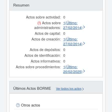
Resumen
Actos sobre actividad:
0
(!)
Actos sobre
1(Último:
administradores:
27/02/2014)
Actos de capital:
0
Actos de creación:
1(Último:
27/02/2014)
Actos de depósitos:
0
Actos de identificación:
0
Actos informativos:
0
Actos sobre procedimientos:
1(Último:
20/02/2025)
Últimos Actos BORME
Ver todos los actos
Otros actos