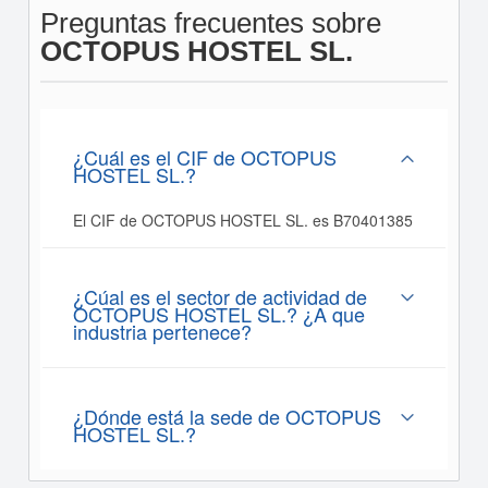
Preguntas frecuentes sobre
OCTOPUS HOSTEL SL.
¿Cuál es el CIF de OCTOPUS
HOSTEL SL.?
El CIF de OCTOPUS HOSTEL SL. es B70401385
¿Cúal es el sector de actividad de
OCTOPUS HOSTEL SL.? ¿A que
industria pertenece?
¿Dónde está la sede de OCTOPUS
HOSTEL SL.?