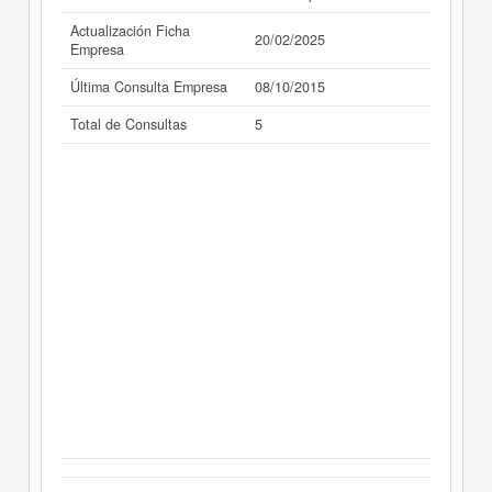
Actualización Ficha
20/02/2025
Empresa
Última Consulta Empresa
08/10/2015
Total de Consultas
5