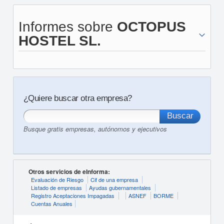
Informes sobre
OCTOPUS
HOSTEL SL.
¿Quiere buscar otra empresa?
Busque gratis empresas, autónomos y ejecutivos
Otros servicios de eInforma:
Evaluación de Riesgo
Cif de una empresa
Listado de empresas
Ayudas gubernamentales
Registro Aceptaciones Impagadas
ASNEF
BORME
Cuentas Anuales