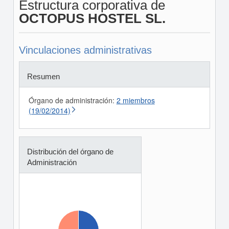
Estructura corporativa de
OCTOPUS HOSTEL SL.
Vinculaciones administrativas
Resumen
Órgano de administración:
2 miembros
(19/02/2014)
Distribución del órgano de
Administración