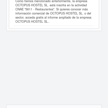
Como hemos mencionado anteriormente, la empresa
OCTOPUS HOSTEL SL. está inscrita en la actividad
CNAE "5611 - Restaurantes". Si quieres conocer más
información comercial de OCTOPUS HOSTEL SL. o del
sector, acceda gratis al informe ampliado de la empresa
OCTOPUS HOSTEL SL..