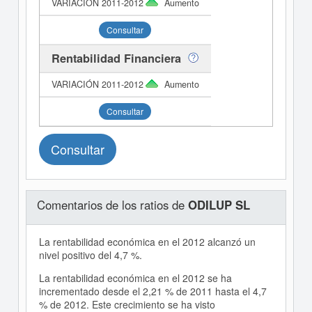
Aumento
Consultar
Rentabilidad Financiera
Aumento
Consultar
Consultar
Comentarios de los ratios de
ODILUP SL
La rentabilidad económica en el 2012 alcanzó un
nivel positivo del 4,7 %.
La rentabilidad económica en el 2012 se ha
incrementado desde el 2,21 % de 2011 hasta el 4,7
% de 2012. Este crecimiento se ha visto