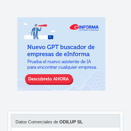
Datos Comerciales de
ODILUP SL