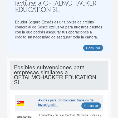
facturas a OFTALMOHACKER
EDUCATION SL.
Deudor Seguro Exprés es una póliza de crédito
comercial de Cesce exclusiva para nuestros clientes
con la que podrás asegurar tus operaciones a
crédito sin necesidad de asegurar toda la cartera.
Consultar
Posibles subvenciones para
empresas similares a
OFTALMOHACKER EDUCATION
SL.
Ayudas para promocionar trabajos de
investigación.
Consultar
Educación y Ciencia, Sanidad, Servicios Sociales y
Categorías: