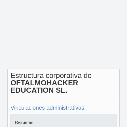
Estructura corporativa de
OFTALMOHACKER
EDUCATION SL.
Vinculaciones administrativas
Resumen