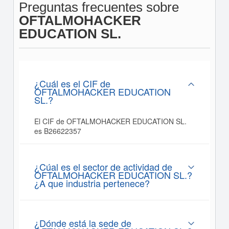
Preguntas frecuentes sobre
OFTALMOHACKER
EDUCATION SL.
¿Cuál es el CIF de
OFTALMOHACKER EDUCATION
SL.?
El CIF de OFTALMOHACKER EDUCATION SL.
es B26622357
¿Cúal es el sector de actividad de
OFTALMOHACKER EDUCATION SL.?
¿A que industria pertenece?
¿Dónde está la sede de