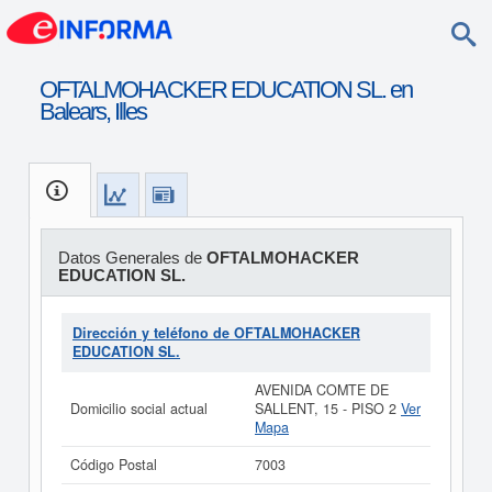
OFTALMOHACKER EDUCATION SL. en
Balears, Illes
Datos Generales de
OFTALMOHACKER
EDUCATION SL.
Dirección y teléfono de OFTALMOHACKER
EDUCATION SL.
AVENIDA COMTE DE
Domicilio social actual
SALLENT, 15 - PISO 2
Ver
Mapa
Código Postal
7003