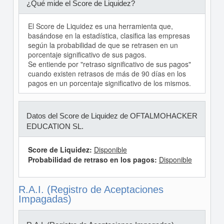
¿Qué mide el Score de Liquidez?
El Score de Liquidez es una herramienta que,
basándose en la estadística, clasifica las empresas
según la probabilidad de que se retrasen en un
porcentaje significativo de sus pagos.
Se entiende por "retraso significativo de sus pagos"
cuando existen retrasos de más de 90 días en los
pagos en un porcentaje significativo de los mismos.
Datos del Score de Liquidez de OFTALMOHACKER
EDUCATION SL.
Score de Liquidez:
Disponible
Probabilidad de retraso en los pagos:
Disponible
R.A.I. (Registro de Aceptaciones
Impagadas)