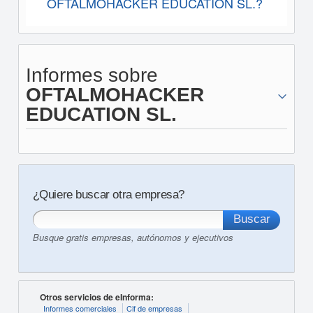
OFTALMOHACKER EDUCATION SL.?
Informes sobre
OFTALMOHACKER
EDUCATION SL.
¿Quiere buscar otra empresa?
Busque gratis empresas, autónomos y ejecutivos
Otros servicios de eInforma:
Informes comerciales
Cif de empresas