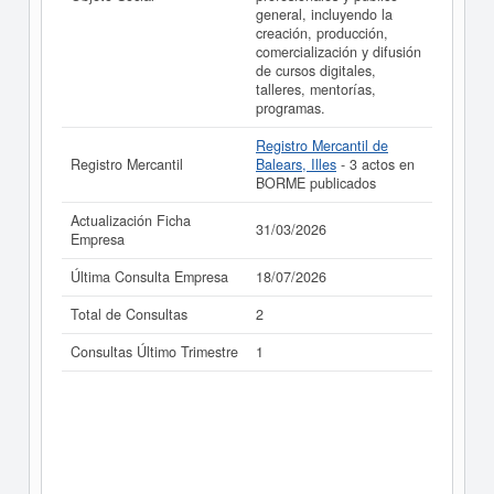
general, incluyendo la
creación, producción,
comercialización y difusión
de cursos digitales,
talleres, mentorías,
programas.
Registro Mercantil de
Registro Mercantil
Balears, Illes
- 3 actos en
BORME publicados
Actualización Ficha
31/03/2026
Empresa
Última Consulta Empresa
18/07/2026
Total de Consultas
2
Consultas Último Trimestre
1