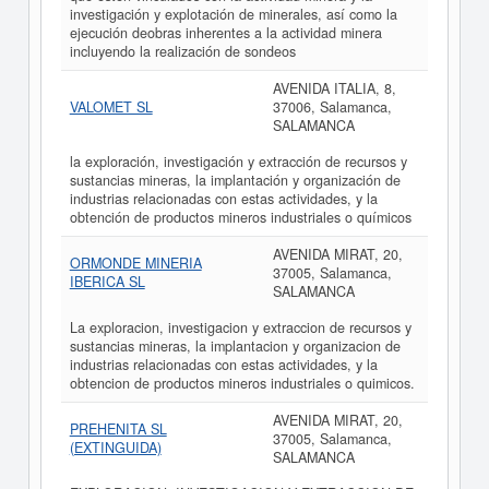
investigación y explotación de minerales, así como la
ejecución deobras inherentes a la actividad minera
incluyendo la realización de sondeos
AVENIDA ITALIA, 8,
VALOMET SL
37006, Salamanca,
SALAMANCA
la exploración, investigación y extracción de recursos y
sustancias mineras, la implantación y organización de
industrias relacionadas con estas actividades, y la
obtención de productos mineros industriales o químicos
AVENIDA MIRAT, 20,
ORMONDE MINERIA
37005, Salamanca,
IBERICA SL
SALAMANCA
La exploracion, investigacion y extraccion de recursos y
sustancias mineras, la implantacion y organizacion de
industrias relacionadas con estas actividades, y la
obtencion de productos mineros industriales o quimicos.
AVENIDA MIRAT, 20,
PREHENITA SL
37005, Salamanca,
(EXTINGUIDA)
SALAMANCA