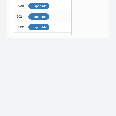
2020
Disponible
2021
Disponible
2022
Disponible