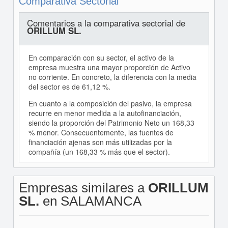
Comparativa Sectorial
Comentarios a la comparativa sectorial de
ORILLUM SL.
En comparación con su sector, el activo de la
empresa muestra una mayor proporción de Activo
no corriente. En concreto, la diferencia con la media
del sector es de 61,12 %.
En cuanto a la composición del pasivo, la empresa
recurre en menor medida a la autofinanciación,
siendo la proporción del Patrimonio Neto un 168,33
% menor. Consecuentemente, las fuentes de
financiación ajenas son más utilizadas por la
compañía (un 168,33 % más que el sector).
Empresas similares a
ORILLUM
SL.
en SALAMANCA