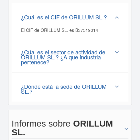
¿Cuál es el CIF de ORILLUM SL.?
El CIF de ORILLUM SL. es B37519014
¿Cúal es el sector de actividad de
ORILLUM SL.? ¿A que industria
pertenece?
¿Dónde está la sede de ORILLUM
SL.?
Informes sobre
ORILLUM
SL.