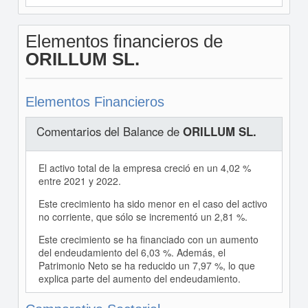
Elementos financieros de
ORILLUM SL.
Elementos Financieros
Comentarios del Balance de
ORILLUM SL.
El activo total de la empresa creció en un 4,02 %
entre 2021 y 2022.
Este crecimiento ha sido menor en el caso del activo
no corriente, que sólo se incrementó un 2,81 %.
Este crecimiento se ha financiado con un aumento
del endeudamiento del 6,03 %. Además, el
Patrimonio Neto se ha reducido un 7,97 %, lo que
explica parte del aumento del endeudamiento.