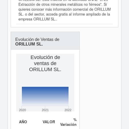
Extracción de otros minerales metálicos no férreos". Si
quieres conocer más información comercial de ORILLUM
SL. o del sector, acceda gratis al informe ampliado de la
empresa ORILLUM SL..
Evolución de Ventas de
ORILLUM SL.
Evolución de
ventas de
ORILLUM SL.
2020
2021
2022
%
AÑO
VALOR
Variación