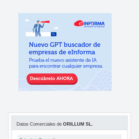
Datos Comerciales de
ORILLUM SL.