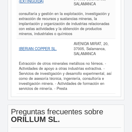
(EXTINGUIDA)
SALAMANCA
consultaría y gestión en la explotación, investigación y
extracción de recursos y sustancias mineras, la
implantación y organización de industrias relacionadas
con estas actividades y la obtención de productos
mineros, industriales o químicos
AVENIDA MIRAT, 20,
IBERIAN COPPER SL.
37005, Salamanca,
SALAMANCA
Extracción de otros minerales metálicos no férreos. -
Actividades de apoyo a otras industrias extractiva. -
Servicios de investigación y desarrollo experimental, así
como de asesoría técnica, ingeniería, consultoría e
investigación minera. - Actividades de formación en
servicios de minería. - Presta
Preguntas frecuentes sobre
ORILLUM SL.