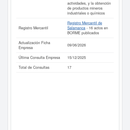
actividades, y la obtención
de productos mineros
industriales o químicos
Registro Mercantil de
Registro Mercantil
Salamanca
- 16 actos en
BORME publicados
Actualización Ficha
09/06/2026
Empresa
Última Consulta Empresa
15/12/2025
Total de Consultas
17