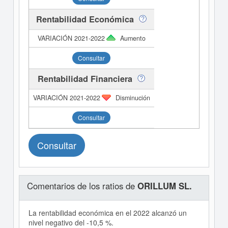
Rentabilidad Económica
Aumento
Consultar
Rentabilidad Financiera
Disminución
Consultar
Consultar
Comentarios de los ratios de
ORILLUM SL.
La rentabilidad económica en el 2022 alcanzó un
nivel negativo del -10,5 %.