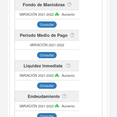
Fondo de Maniobras
Aumento
Consultar
Periodo Medio de Pago
Consultar
Liquidez Inmediata
Aumento
Consultar
Endeudamiento
Aumento
Consultar