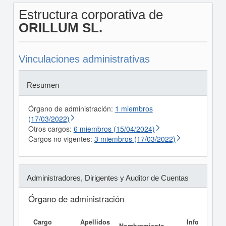
Estructura corporativa de
ORILLUM SL.
Vinculaciones administrativas
Resumen
Órgano de administración:
1 miembros
(17/03/2022)
Otros cargos:
6 miembros (15/04/2024)
Cargos no vigentes:
3 miembros (17/03/2022)
Administradores, Dirigentes y Auditor de Cuentas
Órgano de administración
Cargo
Apellidos
Informe