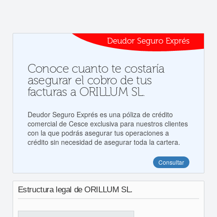
Deudor Seguro Exprés
Conoce cuanto te costaría
asegurar el cobro de tus
facturas a ORILLUM SL.
Deudor Seguro Exprés es una póliza de crédito
comercial de Cesce exclusiva para nuestros clientes
con la que podrás asegurar tus operaciones a
crédito sin necesidad de asegurar toda la cartera.
Consultar
Estructura legal de ORILLUM SL.