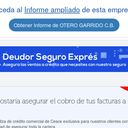
ceda al
Informe ampliado
de esta empre
Obtener Informe de OTERO GARRIDO C.B.
ostaría asegurar el cobro de tus factura
za de crédito comercial de Cesce exclusiva para nuestros clientes con
ad de asegurar toda la cartera.