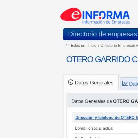
Directorio de empresas
Estás en:
Inicio
>
Directorio Empresas 
OTERO GARRIDO C.B
Datos Generales
Dat
Datos Generales de
OTERO GA
Dirección y teléfono de OTERO
Domicilio social actual