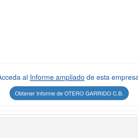
Acceda al
Informe ampliado
de esta empresa
Obtener Informe de OTERO GARRIDO C.B.