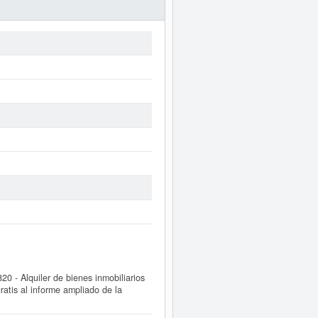
- Alquiler de bienes inmobiliarios
atis al informe ampliado de la