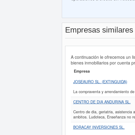
Empresas similares
A continuación le ofrecemos un 
bienes inmobiliarios por cuenta p
Empresa
JOSEAURO SL. (EXTINGUIDA)
La compraventa y arrendamiento de
CENTRO DE DIA ANDURINA SL.
Centro de dia, geriatria, asistencia 
ambitos. Ludoteca, Enseñanza no reg
BORACAY INVERSIONES SL.