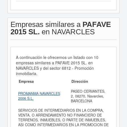
Empresas similares a
PAFAVE
2015 SL.
en NAVARCLES
A continuación le ofrecemos un listado con 10
empresas similares a PAFAVE 2015 SL. en
NAVARCLES y del sector 6812 - Promoción
inmobiliaria.
Empresa
Dirección
PASEO CERVANTES,
PROMANMA NAVARCLES
2, 08270, Navarcles,
2006 S.L.
BARCELONA
SERVICIOS DE INTERMEDIARIOS EN LA COMPRA,
VENTA, O ARRENDAMIENTO NO FINANCIERO DE
TERRENOS, INMUEBLES, O PARTE DE INMUEBLES,
ASI COMO INTERMEDIARIOS EN LA PROMOCION DE