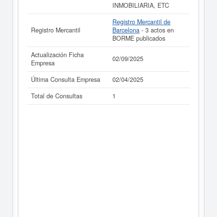
INMOBILIARIA, ETC
Registro Mercantil de
Registro Mercantil
Barcelona
- 3 actos en
BORME publicados
Actualización Ficha
02/09/2025
Empresa
Última Consulta Empresa
02/04/2025
Total de Consultas
1