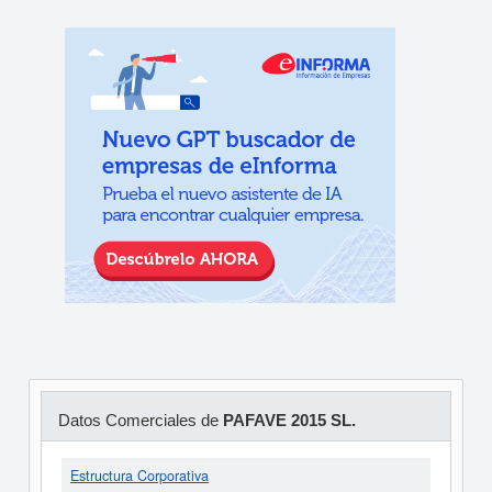
Datos Comerciales de
PAFAVE 2015 SL.
Estructura Corporativa