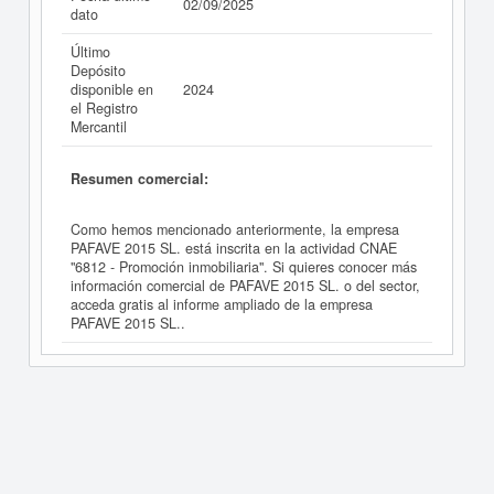
02/09/2025
dato
Último
Depósito
disponible en
2024
el Registro
Mercantil
Resumen comercial:
Como hemos mencionado anteriormente, la empresa
PAFAVE 2015 SL. está inscrita en la actividad CNAE
"6812 - Promoción inmobiliaria". Si quieres conocer más
información comercial de PAFAVE 2015 SL. o del sector,
acceda gratis al informe ampliado de la empresa
PAFAVE 2015 SL..