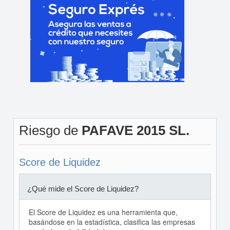
Riesgo de
PAFAVE 2015 SL.
Score de Liquidez
¿Qué mide el Score de Liquidez?
El Score de Liquidez es una herramienta que,
basándose en la estadística, clasifica las empresas