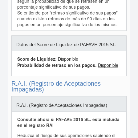
según la probabilidad de que se retrasen en un
porcentaje significativo de sus pagos.
Se entiende por "retraso significativo de sus pagos"
cuando existen retrasos de más de 90 días en los
pagos en un porcentaje significativo de los mismos.
Datos del Score de Liquidez de PAFAVE 2015 SL.
Score de Liquidez:
Disponible
Probabilidad de retraso en los pagos:
Disponible
R.A.I. (Registro de Aceptaciones
Impagadas)
R.A.I. (Registro de Aceptaciones Impagadas)
Consulte ahora si PAFAVE 2015 SL. está incluida
en el registro RAI
Reduzca el riesgo de sus operaciones sabiendo si