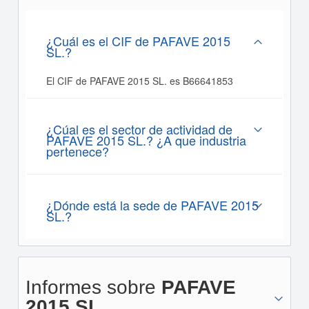
¿Cuál es el CIF de PAFAVE 2015
SL.?
El CIF de PAFAVE 2015 SL. es B66641853
¿Cúal es el sector de actividad de
PAFAVE 2015 SL.? ¿A que industria
pertenece?
¿Dónde está la sede de PAFAVE 2015
SL.?
Informes sobre
PAFAVE
2015 SL.