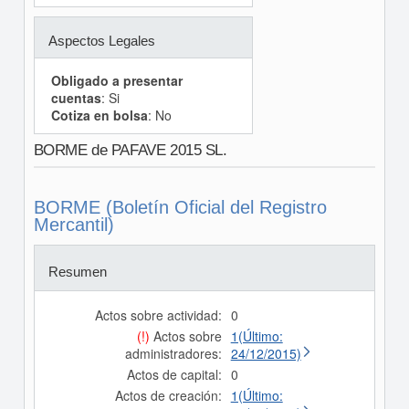
Aspectos Legales
Obligado a presentar
cuentas
: Si
Cotiza en bolsa
: No
BORME de PAFAVE 2015 SL.
BORME (Boletín Oficial del Registro
Mercantil)
Resumen
Actos sobre actividad:
0
(!)
Actos sobre
1(Último:
administradores:
24/12/2015)
Actos de capital:
0
Actos de creación:
1(Último: