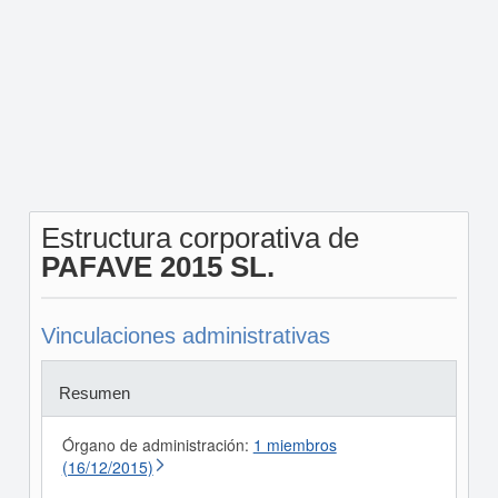
Estructura corporativa de
PAFAVE 2015 SL.
Vinculaciones administrativas
Resumen
Órgano de administración:
1 miembros
(16/12/2015)