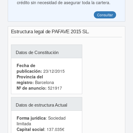
crédito sin necesidad de asegurar toda la cartera.
Consultar
Estructura legal de PAFAVE 2015 SL.
Datos de Constitución
Fecha de
publicación:
23/12/2015
Provincia del
registro:
Barcelona
Nº de anuncio:
521917
Datos de estructura Actual
Forma jurídica
: Sociedad
limitada
Capital social
: 137.035€