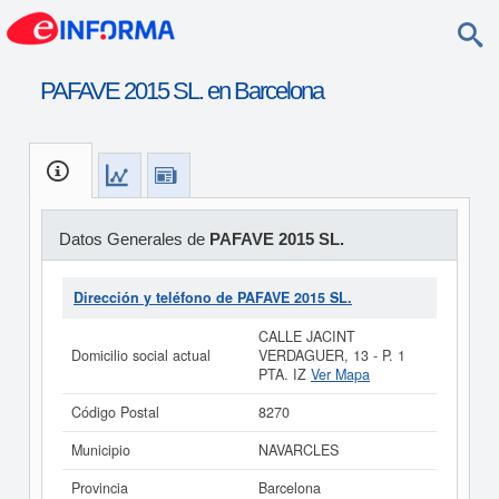
PAFAVE 2015 SL. en Barcelona
Datos Generales de
PAFAVE 2015 SL.
Dirección y teléfono de PAFAVE 2015 SL.
CALLE JACINT
Domicilio social actual
VERDAGUER, 13 - P. 1
PTA. IZ
Ver Mapa
Código Postal
8270
Municipio
NAVARCLES
Provincia
Barcelona