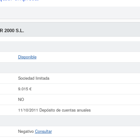
 2000 S.L.
Disponible
Sociedad limitada
9.015 €
NO
11/10/2011 Depósito de cuentas anuales
Negativo
Consultar