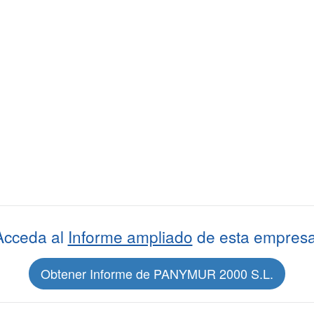
Acceda al
Informe ampliado
de esta empresa
Obtener Informe de PANYMUR 2000 S.L.