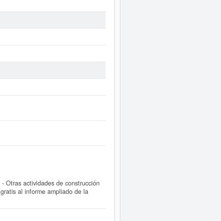
 Otras actividades de construcción
ratis al informe ampliado de la