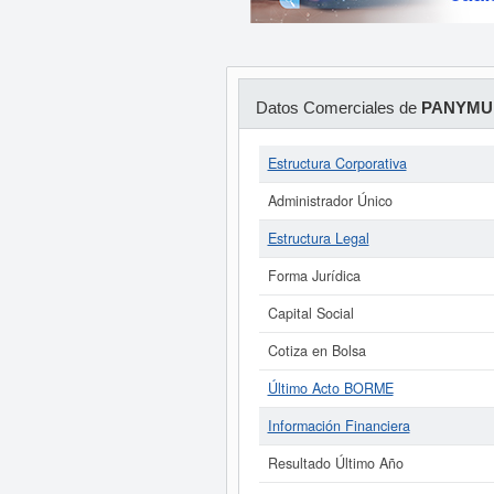
Datos Comerciales de
PANYMUR
Estructura Corporativa
Administrador Único
Estructura Legal
Forma Jurídica
Capital Social
Cotiza en Bolsa
Último Acto BORME
Información Financiera
Resultado Último Año