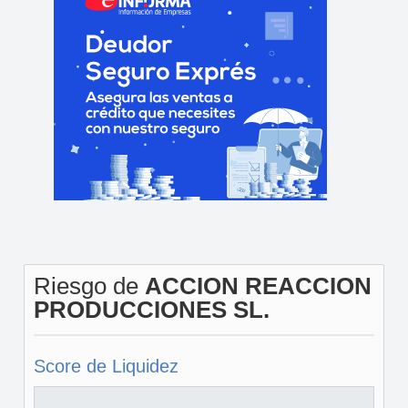
Riesgo de
ACCION REACCION
PRODUCCIONES SL.
Score de Liquidez