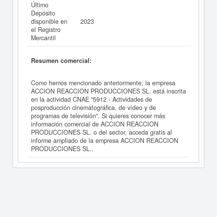
Último
Depósito
disponible en
2023
el Registro
Mercantil
Resumen comercial:
Como hemos mencionado anteriormente, la empresa
ACCION REACCION PRODUCCIONES SL. está inscrita
en la actividad CNAE "5912 - Actividades de
posproducción cinematográfica, de vídeo y de
programas de televisión". Si quieres conocer más
información comercial de ACCION REACCION
PRODUCCIONES SL. o del sector, acceda gratis al
informe ampliado de la empresa ACCION REACCION
PRODUCCIONES SL..