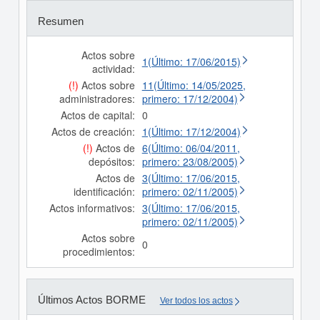
Resumen
Actos sobre
1(Último: 17/06/2015)
actividad:
(!)
Actos sobre
11(Último: 14/05/2025,
administradores:
primero: 17/12/2004)
Actos de capital:
0
Actos de creación:
1(Último: 17/12/2004)
(!)
Actos de
6(Último: 06/04/2011,
depósitos:
primero: 23/08/2005)
Actos de
3(Último: 17/06/2015,
identificación:
primero: 02/11/2005)
Actos informativos:
3(Último: 17/06/2015,
primero: 02/11/2005)
Actos sobre
0
procedimientos:
Últimos Actos BORME
Ver todos los actos