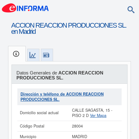
ACCION REACCION PRODUCCIONES SL.
en Madrid
Datos Generales de
ACCION REACCION
PRODUCCIONES SL.
Dirección y teléfono de ACCION REACCION
PRODUCCIONES SL.
CALLE SAGASTA, 15 -
Domicilio social actual
PISO 2 D
Ver Mapa
Código Postal
28004
Municipio
MADRID