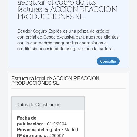
asegurar el cobro de tus
facturas a ACCION REACCION
PRODUCCIONES SL.
Deudor Seguro Exprés es una póliza de crédito
comercial de Cesce exclusiva para nuestros clientes
con la que podrás asegurar tus operaciones a
crédito sin necesidad de asegurar toda la cartera.
Consultar
Estructura legal de ACCION REACCION
PRODUCCIONES SL.
Datos de Constitución
Fecha de
publicación:
16/12/2004
Provincia del registro:
Madrid
Nº de anuncio:
526507