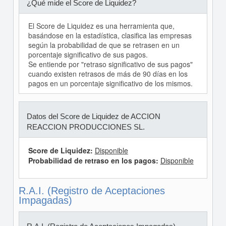
¿Qué mide el Score de Liquidez?
El Score de Liquidez es una herramienta que,
basándose en la estadística, clasifica las empresas
según la probabilidad de que se retrasen en un
porcentaje significativo de sus pagos.
Se entiende por "retraso significativo de sus pagos"
cuando existen retrasos de más de 90 días en los
pagos en un porcentaje significativo de los mismos.
Datos del Score de Liquidez de ACCION
REACCION PRODUCCIONES SL.
Score de Liquidez:
Disponible
Probabilidad de retraso en los pagos:
Disponible
R.A.I. (Registro de Aceptaciones
Impagadas)