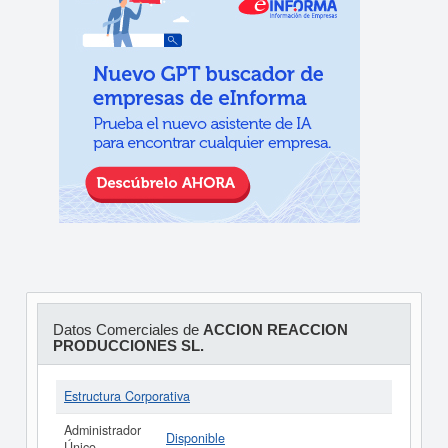
Datos Comerciales de
ACCION REACCION
PRODUCCIONES SL.
Estructura Corporativa
Administrador
Disponible
Único