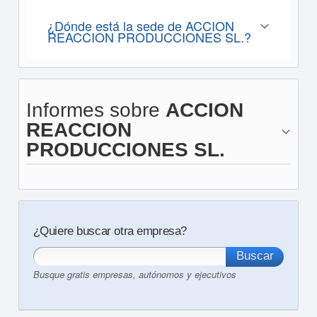
¿Dónde está la sede de ACCION
REACCION PRODUCCIONES SL.?
Informes sobre
ACCION
REACCION
PRODUCCIONES SL.
¿Quiere buscar otra empresa?
Busque gratis empresas, autónomos y ejecutivos