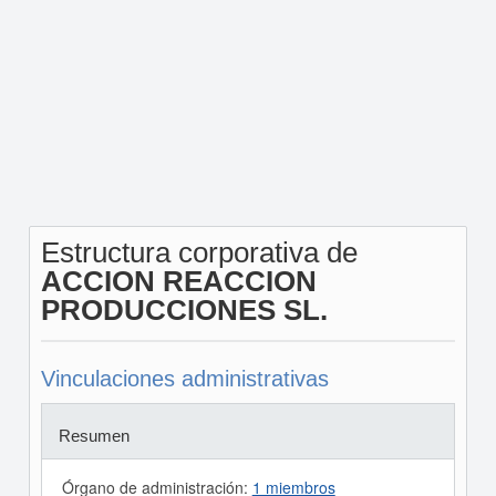
Estructura corporativa de
ACCION REACCION
PRODUCCIONES SL.
Vinculaciones administrativas
Resumen
Órgano de administración:
1 miembros