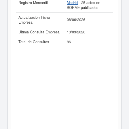
Registro Mercantil
Madrid
- 25 actos en
BORME publicados
Actualización Ficha
08/06/2026
Empresa
Última Consulta Empresa
13/03/2026
Total de Consultas
86