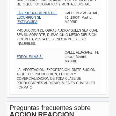
RETOQUE FOTOGRAFICO Y MONTAJE DIGITAL.
LAS PRODUCCIONES DEL
CALLE PEZ AUSTRAL,
ESCORPION SL
15, 28007, Madrid,
(EXTINGUIDA)
MADRID
PRODUCCION DE OBRAS AUDIOVISULES SEA CUAL
SEA SU SOPORTE, DURACION O MEDIO DIFUSION
Y COMPRA VENTA DE BIENES INMUEBLES O
INMUEBLES.
CALLE ALBASANZ, 14,
ERROL FILMS SL
28037, Madrid,
MADRID
LA IMPORTACION, EXPORTACION, DISTRIBUCION,
ALQUILER, PRODUCCION, EDICION Y
COMERCIALIZACION DE TODA CLASE DE
PRODUCCIONES AUDIOVISUALES EN CUALQUIER
FORMATO.
Preguntas frecuentes sobre
ACCION REACCION