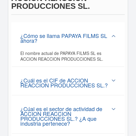
PRODUCCIONES SL.
¿Cómo se llama PAPAYA FILMS SL
ahora?
El nombre actual de PAPAYA FILMS SL es
ACCION REACCION PRODUCCIONES SL.
¿Cuál es el CIF de ACCION
REACCION PRODUCCIONES SL.?
¿Cúal es el sector de actividad de
ACCION REACCION
PRODUCCIONES SL.? ¿A que
industria pertenece?