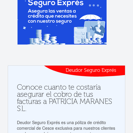
Deudor Seguro Exprés
Conoce cuanto te costaría
asegurar el cobro de tus
facturas a PATRICIA MARANES
S.L.
Deudor Seguro Exprés es una póliza de crédito
comercial de Cesce exclusiva para nuestros clientes