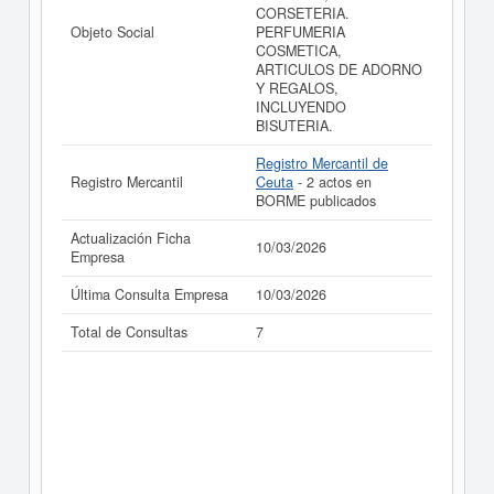
CORSETERIA.
Objeto Social
PERFUMERIA
COSMETICA,
ARTICULOS DE ADORNO
Y REGALOS,
INCLUYENDO
BISUTERIA.
Registro Mercantil de
Registro Mercantil
Ceuta
- 2 actos en
BORME publicados
Actualización Ficha
10/03/2026
Empresa
Última Consulta Empresa
10/03/2026
Total de Consultas
7