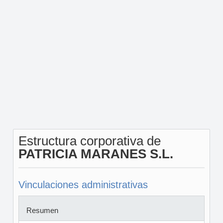
Estructura corporativa de
PATRICIA MARANES S.L.
Vinculaciones administrativas
Resumen