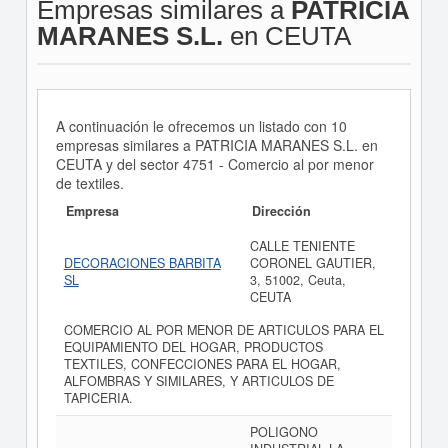
Empresas similares a
PATRICIA
MARANES S.L.
en CEUTA
A continuación le ofrecemos un listado con 10
empresas similares a PATRICIA MARANES S.L. en
CEUTA y del sector 4751 - Comercio al por menor
de textiles.
Empresa
Dirección
CALLE TENIENTE
DECORACIONES BARBITA
CORONEL GAUTIER,
SL
3, 51002, Ceuta,
CEUTA
COMERCIO AL POR MENOR DE ARTICULOS PARA EL
EQUIPAMIENTO DEL HOGAR, PRODUCTOS
TEXTILES, CONFECCIONES PARA EL HOGAR,
ALFOMBRAS Y SIMILARES, Y ARTICULOS DE
TAPICERIA.
POLIGONO