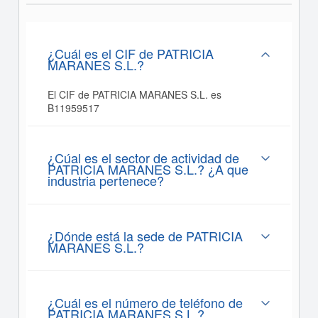
¿Cuál es el CIF de PATRICIA
MARANES S.L.?
El CIF de PATRICIA MARANES S.L. es
B11959517
¿Cúal es el sector de actividad de
PATRICIA MARANES S.L.? ¿A que
industria pertenece?
¿Dónde está la sede de PATRICIA
MARANES S.L.?
¿Cuál es el número de teléfono de
PATRICIA MARANES S.L.?