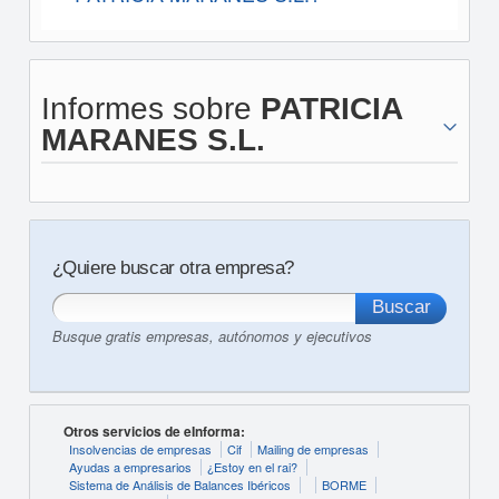
Informes sobre
PATRICIA
MARANES S.L.
¿Quiere buscar otra empresa?
Busque gratis empresas, autónomos y ejecutivos
Otros servicios de eInforma:
Insolvencias de empresas
Cif
Mailing de empresas
Ayudas a empresarios
¿Estoy en el rai?
Sistema de Análisis de Balances Ibéricos
BORME