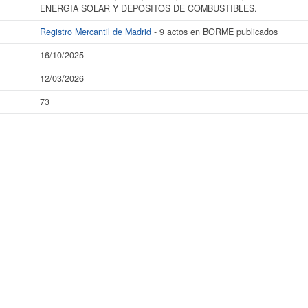
ENERGIA SOLAR Y DEPOSITOS DE COMBUSTIBLES.
Registro Mercantil de Madrid
- 9 actos en BORME publicados
16/10/2025
12/03/2026
73