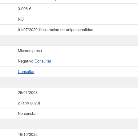
3.006 €
NO
01/07/2020 Declaración de unipersonalidad
Microempresa
Negativo
Consultar
Consultar
29/01/2008
2 (año 2020)
No constan
16/10/2025