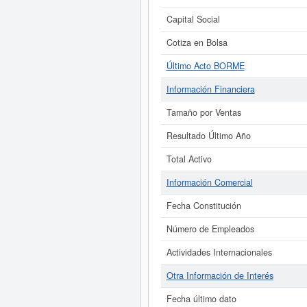
Capital Social
Cotiza en Bolsa
Último Acto BORME
Información Financiera
Tamaño por Ventas
Resultado Último Año
Total Activo
Información Comercial
Fecha Constitución
Número de Empleados
Actividades Internacionales
Otra Información de Interés
Fecha último dato