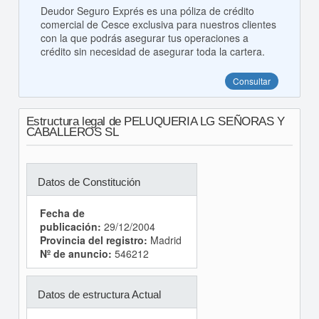
Deudor Seguro Exprés es una póliza de crédito
comercial de Cesce exclusiva para nuestros clientes
con la que podrás asegurar tus operaciones a
crédito sin necesidad de asegurar toda la cartera.
Consultar
Estructura legal de PELUQUERIA LG SEÑORAS Y
CABALLEROS SL
Datos de Constitución
Fecha de
publicación:
29/12/2004
Provincia del registro:
Madrid
Nº de anuncio:
546212
Datos de estructura Actual