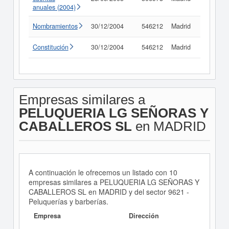
anuales (2004)
Nombramientos
30/12/2004
546212
Madrid
Consult
Constitución
30/12/2004
546212
Madrid
Consult
Empresas similares a
PELUQUERIA LG SEÑORAS Y
CABALLEROS SL
en MADRID
A continuación le ofrecemos un listado con 10
empresas similares a PELUQUERIA LG SEÑORAS Y
CABALLEROS SL en MADRID y del sector 9621 -
Peluquerías y barberías.
Empresa
Dirección