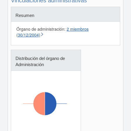
Vinculaciones administrativas
Resumen
Órgano de administración:
2 miembros
(30/12/2004)
Distribución del órgano de
Administración