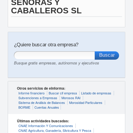
SEÑORAS Y
CABALLEROS SL
¿Quiere buscar otra empresa?
Busque gratis empresas, autónomos y ejecutivos
Otros servicios de eInforma:
Informe financiero
Buscar cif empresa
Listado de empresas
Subvenciones a Empresas
Morosos RAI
Sistema de Análisis de Balances
Morosidad Particulares
BORME
Cuentas Anuales
Últimas actividades buscadas:
CNAE Información Y Comunicaciones
CNAE Agricultura, Ganadería, Silvicultura Y Pesca