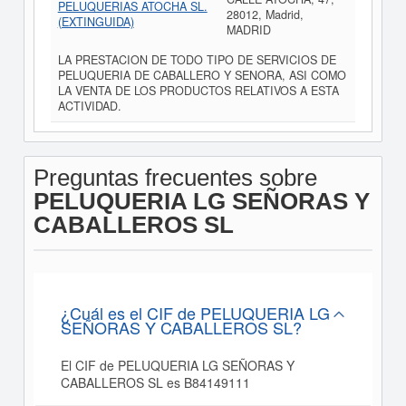
PELUQUERIAS ATOCHA SL.
28012, Madrid,
(EXTINGUIDA)
MADRID
LA PRESTACION DE TODO TIPO DE SERVICIOS DE
PELUQUERIA DE CABALLERO Y SENORA, ASI COMO
LA VENTA DE LOS PRODUCTOS RELATIVOS A ESTA
ACTIVIDAD.
Preguntas frecuentes sobre
PELUQUERIA LG SEÑORAS Y
CABALLEROS SL
¿Cuál es el CIF de PELUQUERIA LG
SEÑORAS Y CABALLEROS SL?
El CIF de PELUQUERIA LG SEÑORAS Y
CABALLEROS SL es B84149111