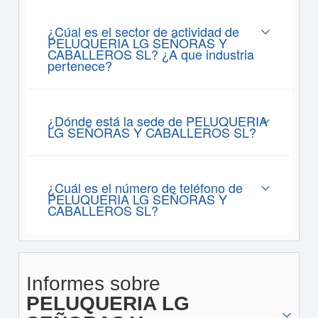
¿Cúal es el sector de actividad de
PELUQUERIA LG SEÑORAS Y
CABALLEROS SL? ¿A que industria
pertenece?
¿Dónde está la sede de PELUQUERIA
LG SEÑORAS Y CABALLEROS SL?
¿Cuál es el número de teléfono de
PELUQUERIA LG SEÑORAS Y
CABALLEROS SL?
Informes sobre
PELUQUERIA LG