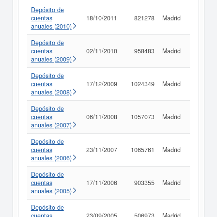
Depósito de
cuentas
18/10/2011
821278
Madrid
Consult
anuales (2010)
Depósito de
cuentas
02/11/2010
958483
Madrid
Consult
anuales (2009)
Depósito de
cuentas
17/12/2009
1024349
Madrid
Consult
anuales (2008)
Depósito de
cuentas
06/11/2008
1057073
Madrid
Consult
anuales (2007)
Depósito de
cuentas
23/11/2007
1065761
Madrid
Consult
anuales (2006)
Depósito de
cuentas
17/11/2006
903355
Madrid
Consult
anuales (2005)
Depósito de
cuentas
23/09/2005
506973
Madrid
Consult