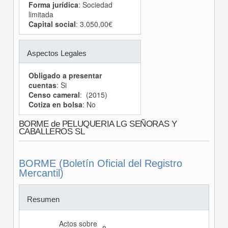
Forma jurídica
: Sociedad
limitada
Capital social
: 3.050,00€
Aspectos Legales
Obligado a presentar
cuentas
: Si
Censo cameral
: (2015)
Cotiza en bolsa
: No
BORME de PELUQUERIA LG SEÑORAS Y
CABALLEROS SL
BORME (Boletín Oficial del Registro
Mercantil)
Resumen
Actos sobre