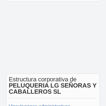
Estructura corporativa de
PELUQUERIA LG SEÑORAS Y
CABALLEROS SL