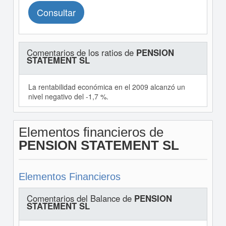
Consultar
Comentarios de los ratios de
PENSION
STATEMENT SL
La rentabilidad económica en el 2009 alcanzó un
nivel negativo del -1,7 %.
Elementos financieros de
PENSION STATEMENT SL
Elementos Financieros
Comentarios del Balance de
PENSION
STATEMENT SL