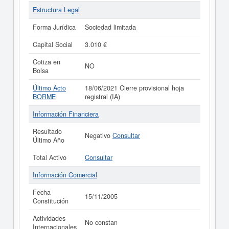
Estructura Legal
Forma Jurídica
Sociedad limitada
Capital Social
3.010 €
Cotiza en
NO
Bolsa
Último Acto
18/06/2021 Cierre provisional hoja
BORME
registral (IA)
Información Financiera
Resultado
Negativo
Consultar
Último Año
Total Activo
Consultar
Información Comercial
Fecha
15/11/2005
Constitución
Actividades
No constan
Internacionales