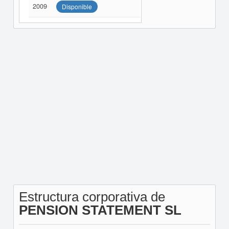
2009
Disponible
Estructura corporativa de
PENSION STATEMENT SL