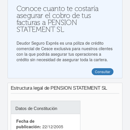
Conoce cuanto te costaría
asegurar el cobro de tus
facturas a PENSION
STATEMENT SL
Deudor Seguro Exprés es una póliza de crédito
comercial de Cesce exclusiva para nuestros clientes
con la que podrás asegurar tus operaciones a
crédito sin necesidad de asegurar toda la cartera.
Consultar
Estructura legal de PENSION STATEMENT SL
Datos de Constitución
Fecha de
publicación:
22/12/2005