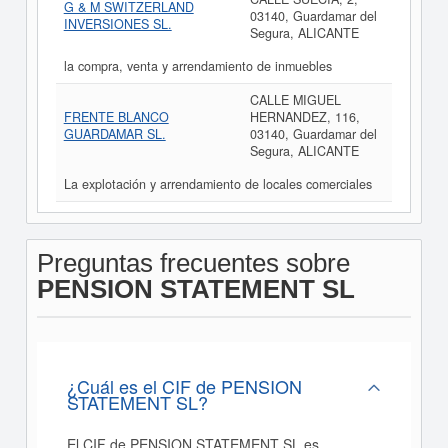
G & M SWITZERLAND
03140, Guardamar del
INVERSIONES SL.
Segura, ALICANTE
la compra, venta y arrendamiento de inmuebles
CALLE MIGUEL
FRENTE BLANCO
HERNANDEZ, 116,
GUARDAMAR SL.
03140, Guardamar del
Segura, ALICANTE
La explotación y arrendamiento de locales comerciales
Preguntas frecuentes sobre
PENSION STATEMENT SL
¿Cuál es el CIF de PENSION
STATEMENT SL?
El CIF de PENSION STATEMENT SL es