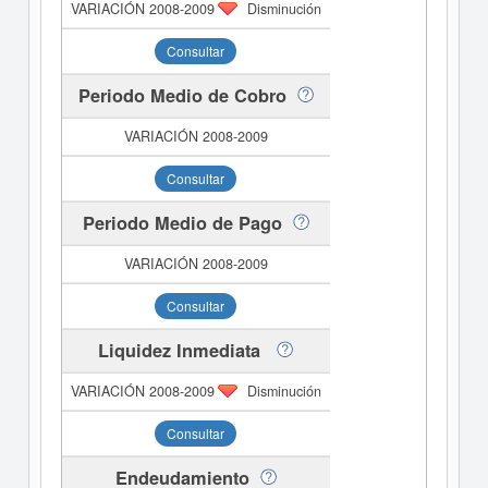
Disminución
Consultar
Periodo Medio de Cobro
Consultar
Periodo Medio de Pago
Consultar
Liquidez Inmediata
Disminución
Consultar
Endeudamiento