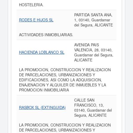
HOSTELERIA.
PARTIDA SANTA ANA,
RODES E HIJOS SL
1, 03140, Guardamar
del Segura, ALICANTE
ACTIVIDADES INMOBILIARIAS.
AVENIDA PAIS
VALENCIA, 28, 03140,
HACIENDA LOBLANCO SL
Guardamar del Segura,
ALICANTE
LA PROMOCION, CONSTRUCCION Y REALIZACION
DE PARCELACIONES, URBANIZACIONES Y
EDIFICACIONES, ASI COMO LA ADQUISICION,
ENAJENACION Y ALQUILER DE INMUEBLES Y LA
PROMOCION INMOBILIARIA
CALLE SAN
FRANCISCO, 13,
RASBOX SL (EXTINGUIDA)
03140, Guardamar del
Segura, ALICANTE
LA PROMOCION, CONSTRUCCION Y REALIZACION
DE PARCELACIONES, URBANIZACIONES Y