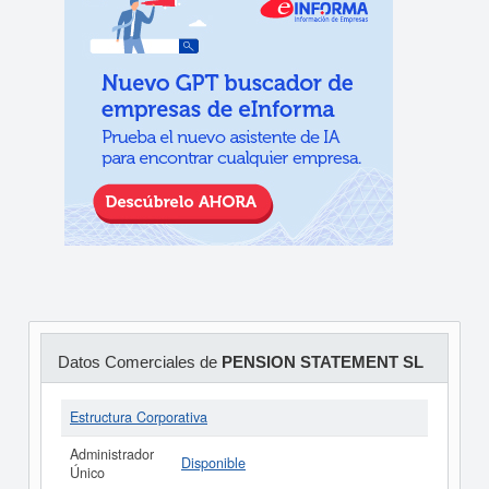
Datos Comerciales de
PENSION STATEMENT SL
Estructura Corporativa
Administrador
Disponible
Único