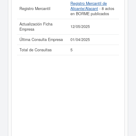
Registro Mercantil de
Registro Mercantil
Alicante/Alacant
- 8 actos
en BORME publicados
Actualización Ficha
12/05/2025
Empresa
Última Consulta Empresa
01/04/2025
Total de Consultas
5