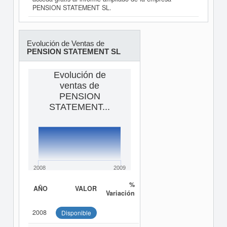
PENSION STATEMENT SL.
Evolución de Ventas de
PENSION STATEMENT SL
Evolución de
ventas de
PENSION
STATEMENT...
2008
2009
%
AÑO
VALOR
Variación
2008
Disponible