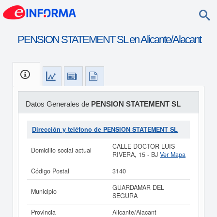
PENSION STATEMENT SL en Alicante/Alacant
Datos Generales de
PENSION STATEMENT SL
Dirección y teléfono de PENSION STATEMENT SL
CALLE DOCTOR LUIS
Domicilio social actual
RIVERA, 15 - BJ
Ver Mapa
Código Postal
3140
GUARDAMAR DEL
Municipio
SEGURA
Provincia
Alicante/Alacant