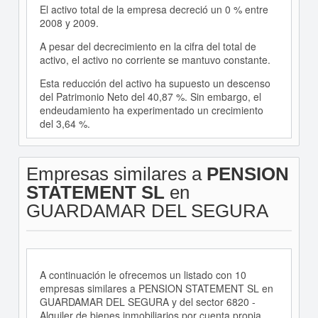
El activo total de la empresa decreció un 0 % entre
2008 y 2009.
A pesar del decrecimiento en la cifra del total de
activo, el activo no corriente se mantuvo constante.
Esta reducción del activo ha supuesto un descenso
del Patrimonio Neto del 40,87 %. Sin embargo, el
endeudamiento ha experimentado un crecimiento
del 3,64 %.
Empresas similares a
PENSION
STATEMENT SL
en
GUARDAMAR DEL SEGURA
A continuación le ofrecemos un listado con 10
empresas similares a PENSION STATEMENT SL en
GUARDAMAR DEL SEGURA y del sector 6820 -
Alquiler de bienes inmobiliarios por cuenta propia.