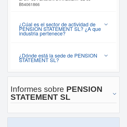
B54061866
¿Cúal es el sector de actividad de
PENSION STATEMENT SL? ¿A que
industria pertenece?
¿Dónde está la sede de PENSION
STATEMENT SL?
Informes sobre
PENSION
STATEMENT SL