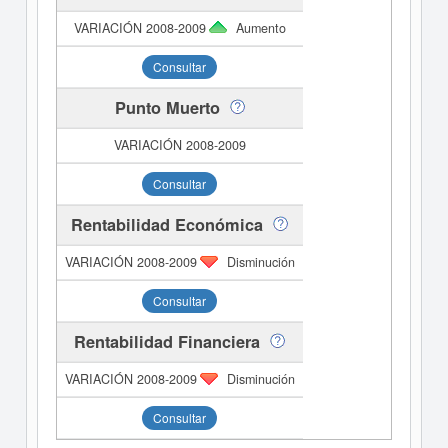
Aumento
Consultar
Punto Muerto
Consultar
Rentabilidad Económica
Disminución
Consultar
Rentabilidad Financiera
Disminución
Consultar