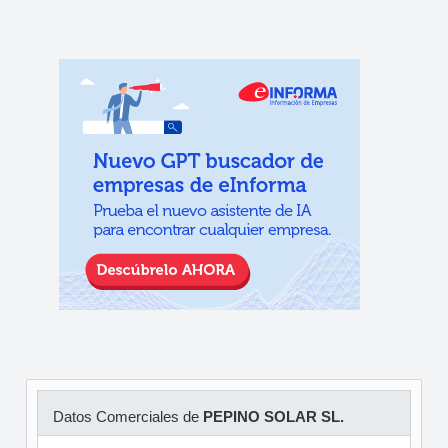
Datos Comerciales de
PEPINO SOLAR SL.