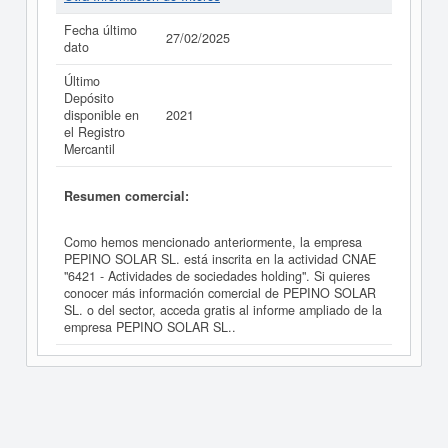
Fecha último
27/02/2025
dato
Último
Depósito
disponible en
2021
el Registro
Mercantil
Resumen comercial:
Como hemos mencionado anteriormente, la empresa
PEPINO SOLAR SL. está inscrita en la actividad CNAE
"6421 - Actividades de sociedades holding". Si quieres
conocer más información comercial de PEPINO SOLAR
SL. o del sector, acceda gratis al informe ampliado de la
empresa PEPINO SOLAR SL..