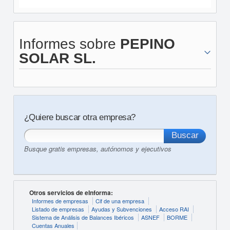
Informes sobre
PEPINO
SOLAR SL.
¿Quiere buscar otra empresa?
Busque gratis empresas, autónomos y ejecutivos
Otros servicios de eInforma:
Informes de empresas
Cif de una empresa
Listado de empresas
Ayudas y Subvenciones
Acceso RAI
Sistema de Análisis de Balances Ibéricos
ASNEF
BORME
Cuentas Anuales