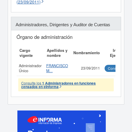
(23/09/2011)
Administradores, Dirigentes y Auditor de Cuentas
Órgano de administración
Cargo
Apellidos y
Informe
Nombramiento
vigente
nombre
Ejecutivo
Administrador
FRANCISCO
23/09/2011
Consultar
Único
M...
Consulte los
1 Administradores en funciones
censados en eInforma