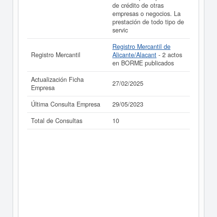
de crédito de otras
empresas o negocios. La
prestación de todo tipo de
servic
Registro Mercantil de
Registro Mercantil
Alicante/Alacant
- 2 actos
en BORME publicados
Actualización Ficha
27/02/2025
Empresa
Última Consulta Empresa
29/05/2023
Total de Consultas
10