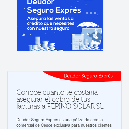
Deudor Seguro Exprés
Conoce cuanto te costaría
asegurar el cobro de tus
facturas a PEPINO SOLAR SL.
Deudor Seguro Exprés es una póliza de crédito
comercial de Cesce exclusiva para nuestros clientes