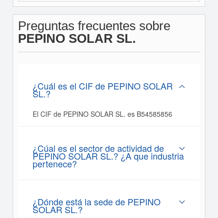
Preguntas frecuentes sobre
PEPINO SOLAR SL.
¿Cuál es el CIF de PEPINO SOLAR
SL.?
El CIF de PEPINO SOLAR SL. es B54585856
¿Cúal es el sector de actividad de
PEPINO SOLAR SL.? ¿A que industria
pertenece?
¿Dónde está la sede de PEPINO
SOLAR SL.?