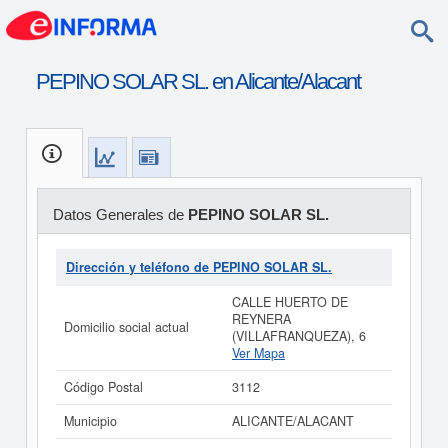
PEPINO SOLAR SL. en Alicante/Alacant
Datos Generales de
PEPINO SOLAR SL.
Dirección y teléfono de PEPINO SOLAR SL.
CALLE HUERTO DE
REYNERA
Domicilio social actual
(VILLAFRANQUEZA), 6
Ver Mapa
Código Postal
3112
Municipio
ALICANTE/ALACANT