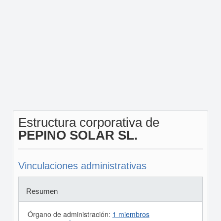
Estructura corporativa de
PEPINO SOLAR SL.
Vinculaciones administrativas
Resumen
Órgano de administración:
1 miembros