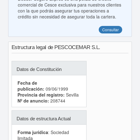
comercial de Cesce exclusiva para nuestros clientes
con la que podrás asegurar tus operaciones a
crédito sin necesidad de asegurar toda la cartera.
Consultar
Estructura legal de PESCOCEMAR S.L.
Datos de Constitución
Fecha de
publicación:
09/06/1999
Provincia del registro:
Sevilla
Nº de anuncio:
208744
Datos de estructura Actual
Forma jurídica
: Sociedad
limitada