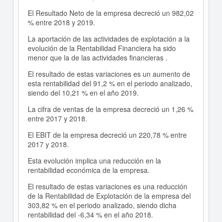
El Resultado Neto de la empresa decreció un 982,02
% entre 2018 y 2019.
La aportación de las actividades de explotación a la
evolución de la Rentabilidad Financiera ha sido
menor que la de las actividades financieras .
El resultado de estas variaciones es un aumento de
esta rentabilidad del 91,2 % en el periodo analizado,
siendo del 10,21 % en el año 2019.
La cifra de ventas de la empresa decreció un 1,26 %
entre 2017 y 2018.
El EBIT de la empresa decreció un 220,78 % entre
2017 y 2018.
Esta evolución implica una reducción en la
rentabilidad económica de la empresa.
El resultado de estas variaciones es una reducción
de la Rentabilidad de Explotación de la empresa del
303,82 % en el periodo analizado, siendo dicha
rentabilidad del -6,34 % en el año 2018.