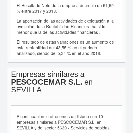
El Resultado Neto de la empresa decreció un 51,59
% entre 2017 y 2018.
La aportación de las actividades de explotación a la
evolución de la Rentabilidad Financiera ha sido
menor que la de las actividades financieras .
El resultado de estas variaciones es un aumento de
esta rentabilidad del 43,55 % en el periodo
analizado, siendo del 5,34 % en el año 2018.
Empresas similares a
PESCOCEMAR S.L.
en
SEVILLA
A continuación le ofrecemos un listado con 10
empresas similares a PESCOCEMAR S.L. en
SEVILLA y del sector 5630 - Servicios de bebidas.