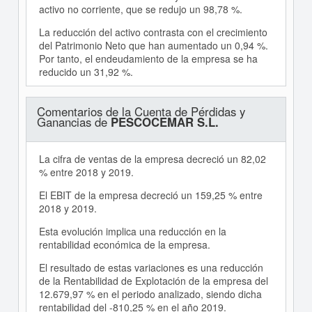
activo no corriente, que se redujo un 98,78 %.
La reducción del activo contrasta con el crecimiento
del Patrimonio Neto que han aumentado un 0,94 %.
Por tanto, el endeudamiento de la empresa se ha
reducido un 31,92 %.
Comentarios de la Cuenta de Pérdidas y
Ganancias de
PESCOCEMAR S.L.
La cifra de ventas de la empresa decreció un 82,02
% entre 2018 y 2019.
El EBIT de la empresa decreció un 159,25 % entre
2018 y 2019.
Esta evolución implica una reducción en la
rentabilidad económica de la empresa.
El resultado de estas variaciones es una reducción
de la Rentabilidad de Explotación de la empresa del
12.679,97 % en el periodo analizado, siendo dicha
rentabilidad del -810,25 % en el año 2019.