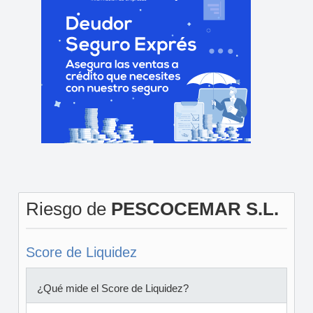
Riesgo de
PESCOCEMAR S.L.
Score de Liquidez
¿Qué mide el Score de Liquidez?