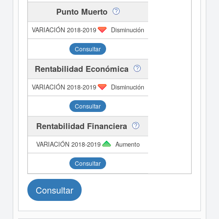
Punto Muerto
Disminución
Consultar
Rentabilidad Económica
Disminución
Consultar
Rentabilidad Financiera
Aumento
Consultar
Consultar