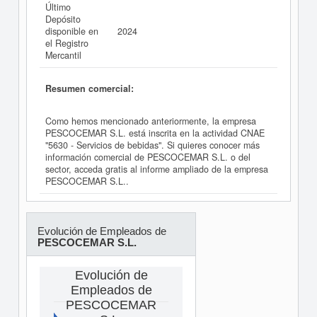
Último
Depósito
disponible en
2024
el Registro
Mercantil
Resumen comercial:
Como hemos mencionado anteriormente, la empresa
PESCOCEMAR S.L. está inscrita en la actividad CNAE
"5630 - Servicios de bebidas". Si quieres conocer más
información comercial de PESCOCEMAR S.L. o del
sector, acceda gratis al informe ampliado de la empresa
PESCOCEMAR S.L..
Evolución de Empleados de
PESCOCEMAR S.L.
Evolución de
Empleados de
PESCOCEMAR