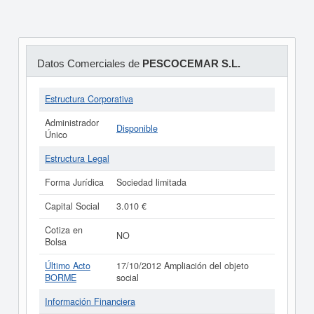
Datos Comerciales de
PESCOCEMAR S.L.
Estructura Corporativa
Administrador
Disponible
Único
Estructura Legal
Forma Jurídica
Sociedad limitada
Capital Social
3.010 €
Cotiza en
NO
Bolsa
Último Acto
17/10/2012 Ampliación del objeto
BORME
social
Información Financiera