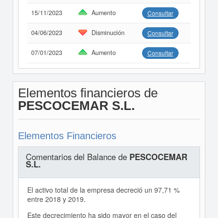
15/11/2023
Aumento
Consultar
04/06/2023
Disminución
Consultar
07/01/2023
Aumento
Consultar
Elementos financieros de
PESCOCEMAR S.L.
Elementos Financieros
Comentarios del Balance de
PESCOCEMAR
S.L.
El activo total de la empresa decreció un 97,71 %
entre 2018 y 2019.
Este decrecimiento ha sido mayor en el caso del