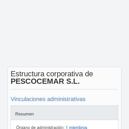
Estructura corporativa de
PESCOCEMAR S.L.
Vinculaciones administrativas
Resumen
Órgano de administración:
1 miembros