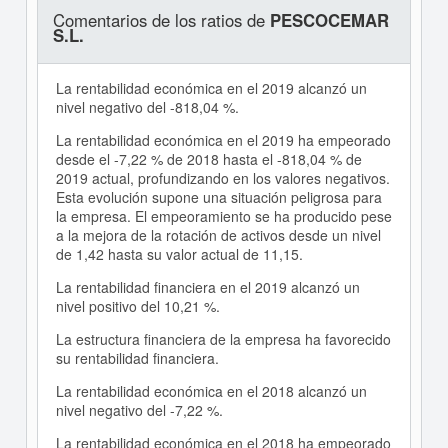
Comentarios de los ratios de
PESCOCEMAR
S.L.
La rentabilidad económica en el 2019 alcanzó un
nivel negativo del -818,04 %.
La rentabilidad económica en el 2019 ha empeorado
desde el -7,22 % de 2018 hasta el -818,04 % de
2019 actual, profundizando en los valores negativos.
Esta evolución supone una situación peligrosa para
la empresa. El empeoramiento se ha producido pese
a la mejora de la rotación de activos desde un nivel
de 1,42 hasta su valor actual de 11,15.
La rentabilidad financiera en el 2019 alcanzó un
nivel positivo del 10,21 %.
La estructura financiera de la empresa ha favorecido
su rentabilidad financiera.
La rentabilidad económica en el 2018 alcanzó un
nivel negativo del -7,22 %.
La rentabilidad económica en el 2018 ha empeorado