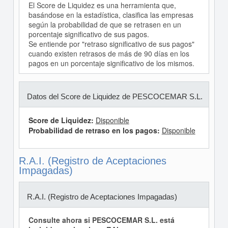
El Score de Liquidez es una herramienta que,
basándose en la estadística, clasifica las empresas
según la probabilidad de que se retrasen en un
porcentaje significativo de sus pagos.
Se entiende por "retraso significativo de sus pagos"
cuando existen retrasos de más de 90 días en los
pagos en un porcentaje significativo de los mismos.
Datos del Score de Liquidez de PESCOCEMAR S.L.
Score de Liquidez:
Disponible
Probabilidad de retraso en los pagos:
Disponible
R.A.I. (Registro de Aceptaciones
Impagadas)
R.A.I. (Registro de Aceptaciones Impagadas)
Consulte ahora si PESCOCEMAR S.L. está