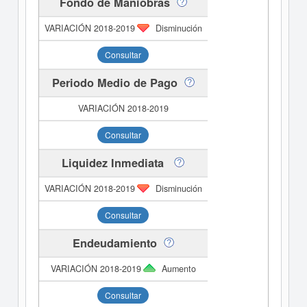
Fondo de Maniobras
Disminución
Consultar
Periodo Medio de Pago
Consultar
Liquidez Inmediata
Disminución
Consultar
Endeudamiento
Aumento
Consultar