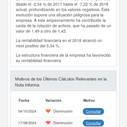
desde el -2,34 % de 2017 hasta el -7,22 % de 2018
actual, profundizando en los valores negativos. Esta
evolución supone una situación peligrosa para la
empresa. A este empeoramiento ha contribuido la
caída de la rotación de activos, que ha pasado de un
valor de 1,49 a otro de 1,42.
La rentabilidad financiera en el 2018 alcanzó un
nivel positivo del 5,34 %.
La estructura financiera de la empresa ha favorecido
su rentabilidad financiera.
Motivos de los Últimos Cálculos Relevantes en la
Nota Informa
Fecha
Variación
Motivo
04/10/2024
Disminución
Consultar
17/08/2024
Disminución
Consultar