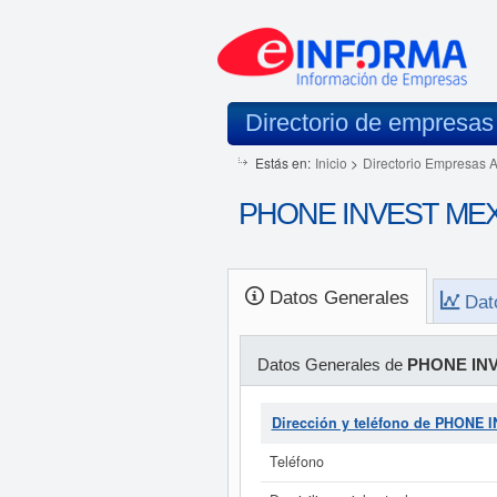
Directorio de empresas
Estás en:
Inicio
>
Directorio Empresas 
PHONE INVEST MEXIC
Datos Generales
Dat
Datos Generales de
PHONE INV
Dirección y teléfono de PHONE
Teléfono