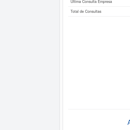
Última Consulta Empresa
Total de Consultas