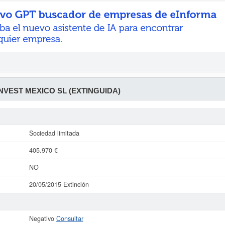
NVEST MEXICO SL (EXTINGUIDA)
Sociedad limitada
405.970 €
NO
20/05/2015 Extinción
Negativo
Consultar