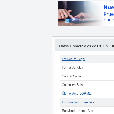
Datos Comerciales de
PHONE I
Estructura Legal
Forma Jurídica
Capital Social
Cotiza en Bolsa
Último Acto BORME
Información Financiera
Resultado Último Año