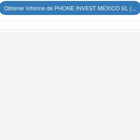
Obtener Informe de PHONE INVEST MEXICO SL (...