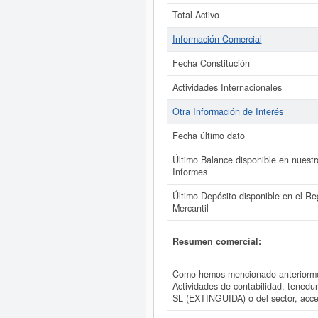
Total Activo
Información Comercial
Fecha Constitución
Actividades Internacionales
Otra Información de Interés
Fecha último dato
Último Balance disponible en nuestr
Informes
Último Depósito disponible en el Reg
Mercantil
Resumen comercial:
Como hemos mencionado anteriorme
Actividades de contabilidad, tenedu
SL (EXTINGUIDA) o del sector, ac