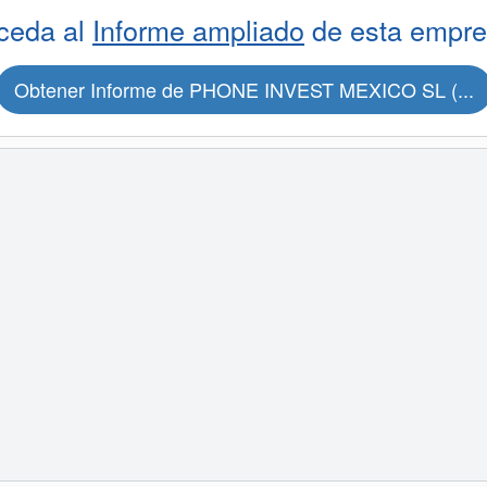
ceda al
Informe ampliado
de esta empre
Obtener Informe de PHONE INVEST MEXICO SL (...