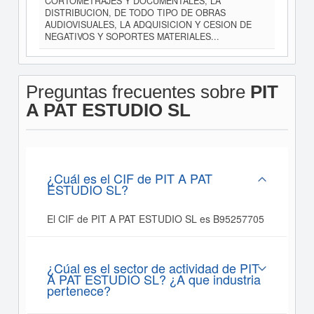
CORTOMETRAJES Y DOCUMENTALES, LA
DISTRIBUCION, DE TODO TIPO DE OBRAS
AUDIOVISUALES, LA ADQUISICION Y CESION DE
NEGATIVOS Y SOPORTES MATERIALES...
Preguntas frecuentes sobre
PIT
A PAT ESTUDIO SL
¿Cuál es el CIF de PIT A PAT
ESTUDIO SL?
El CIF de PIT A PAT ESTUDIO SL es B95257705
¿Cúal es el sector de actividad de PIT
A PAT ESTUDIO SL? ¿A que industria
pertenece?