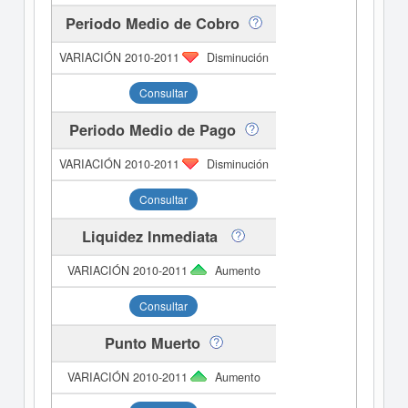
Periodo Medio de Cobro
Disminución
Consultar
Periodo Medio de Pago
Disminución
Consultar
Liquidez Inmediata
Aumento
Consultar
Punto Muerto
Aumento