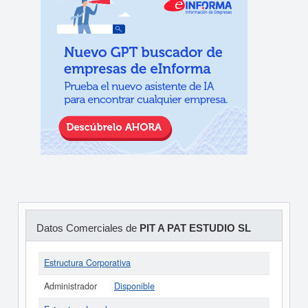
Datos Comerciales de
PIT A PAT ESTUDIO SL
Estructura Corporativa
Administrador
Disponible