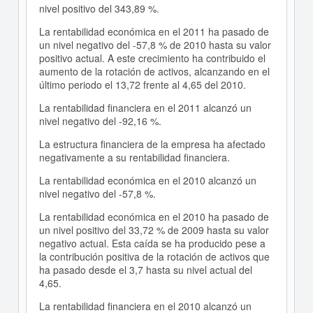
nivel positivo del 343,89 %.
La rentabilidad económica en el 2011 ha pasado de
un nivel negativo del -57,8 % de 2010 hasta su valor
positivo actual. A este crecimiento ha contribuido el
aumento de la rotación de activos, alcanzando en el
último periodo el 13,72 frente al 4,65 del 2010.
La rentabilidad financiera en el 2011 alcanzó un
nivel negativo del -92,16 %.
La estructura financiera de la empresa ha afectado
negativamente a su rentabilidad financiera.
La rentabilidad económica en el 2010 alcanzó un
nivel negativo del -57,8 %.
La rentabilidad económica en el 2010 ha pasado de
un nivel positivo del 33,72 % de 2009 hasta su valor
negativo actual. Esta caída se ha producido pese a
la contribución positiva de la rotación de activos que
ha pasado desde el 3,7 hasta su nivel actual del
4,65.
La rentabilidad financiera en el 2010 alcanzó un