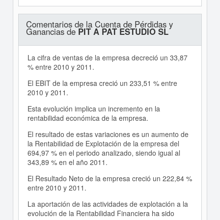
Comentarios de la Cuenta de Pérdidas y
Ganancias de
PIT A PAT ESTUDIO SL
La cifra de ventas de la empresa decreció un 33,87
% entre 2010 y 2011.
El EBIT de la empresa creció un 233,51 % entre
2010 y 2011.
Esta evolución implica un incremento en la
rentabilidad económica de la empresa.
El resultado de estas variaciones es un aumento de
la Rentabilidad de Explotación de la empresa del
694,97 % en el periodo analizado, siendo igual al
343,89 % en el año 2011.
El Resultado Neto de la empresa creció un 222,84 %
entre 2010 y 2011.
La aportación de las actividades de explotación a la
evolución de la Rentabilidad Financiera ha sido