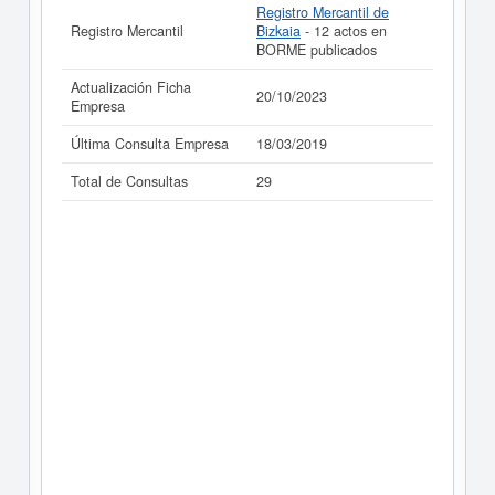
Registro Mercantil de
Registro Mercantil
Bizkaia
- 12 actos en
BORME publicados
Actualización Ficha
20/10/2023
Empresa
Última Consulta Empresa
18/03/2019
Total de Consultas
29