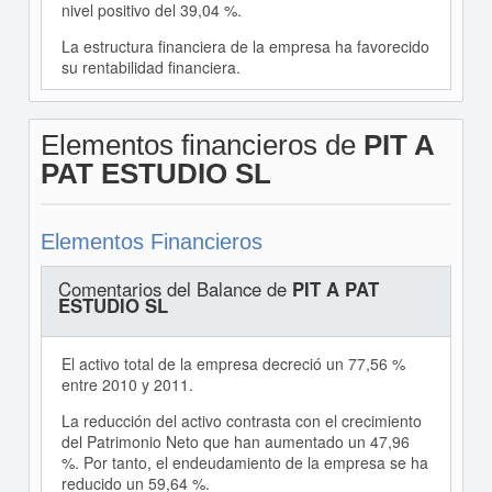
nivel positivo del 39,04 %.
La estructura financiera de la empresa ha favorecido
su rentabilidad financiera.
Elementos financieros de
PIT A
PAT ESTUDIO SL
Elementos Financieros
Comentarios del Balance de
PIT A PAT
ESTUDIO SL
El activo total de la empresa decreció un 77,56 %
entre 2010 y 2011.
La reducción del activo contrasta con el crecimiento
del Patrimonio Neto que han aumentado un 47,96
%. Por tanto, el endeudamiento de la empresa se ha
reducido un 59,64 %.