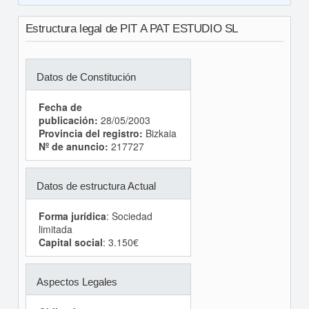
Estructura legal de PIT A PAT ESTUDIO SL
Datos de Constitución
Fecha de
publicación:
28/05/2003
Provincia del registro:
Bizkaia
Nº de anuncio:
217727
Datos de estructura Actual
Forma jurídica
: Sociedad
limitada
Capital social
: 3.150€
Aspectos Legales