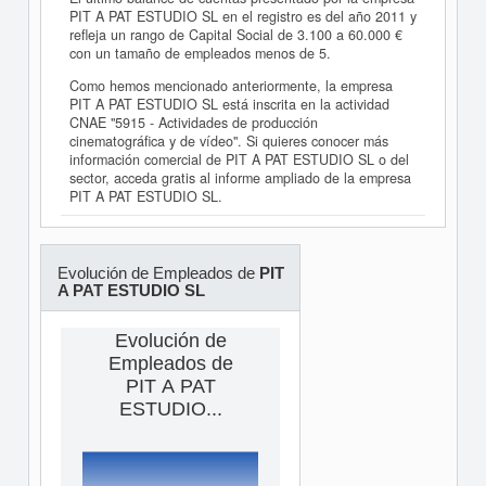
PIT A PAT ESTUDIO SL en el registro es del año 2011 y
refleja un rango de Capital Social de 3.100 a 60.000 €
con un tamaño de empleados menos de 5.
Como hemos mencionado anteriormente, la empresa
PIT A PAT ESTUDIO SL está inscrita en la actividad
CNAE "5915 - Actividades de producción
cinematográfica y de vídeo". Si quieres conocer más
información comercial de PIT A PAT ESTUDIO SL o del
sector, acceda gratis al informe ampliado de la empresa
PIT A PAT ESTUDIO SL.
Evolución de Empleados de
PIT
A PAT ESTUDIO SL
Evolución de
Empleados de
PIT A PAT
ESTUDIO...