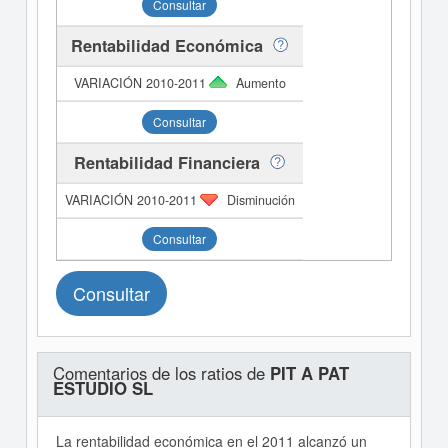
Consultar
Rentabilidad Económica
Aumento
Consultar
Rentabilidad Financiera
Disminución
Consultar
Consultar
Comentarios de los ratios de
PIT A PAT
ESTUDIO SL
La rentabilidad económica en el 2011 alcanzó un