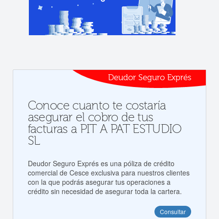
Deudor Seguro Exprés
Conoce cuanto te costaría
asegurar el cobro de tus
facturas a PIT A PAT ESTUDIO
SL
Deudor Seguro Exprés es una póliza de crédito
comercial de Cesce exclusiva para nuestros clientes
con la que podrás asegurar tus operaciones a
crédito sin necesidad de asegurar toda la cartera.
Consultar