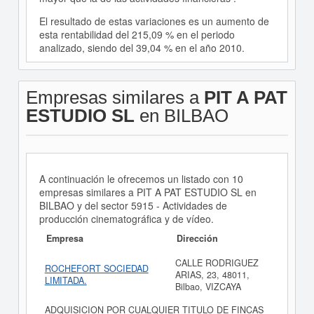
El resultado de estas variaciones es un aumento de
esta rentabilidad del 215,09 % en el periodo
analizado, siendo del 39,04 % en el año 2010.
Empresas similares a
PIT A PAT
ESTUDIO SL
en BILBAO
A continuación le ofrecemos un listado con 10
empresas similares a PIT A PAT ESTUDIO SL en
BILBAO y del sector 5915 - Actividades de
producción cinematográfica y de vídeo.
Empresa
Dirección
CALLE RODRIGUEZ
ROCHEFORT SOCIEDAD
ARIAS, 23, 48011,
LIMITADA.
Bilbao, VIZCAYA
ADQUISICION POR CUALQUIER TITULO DE FINCAS