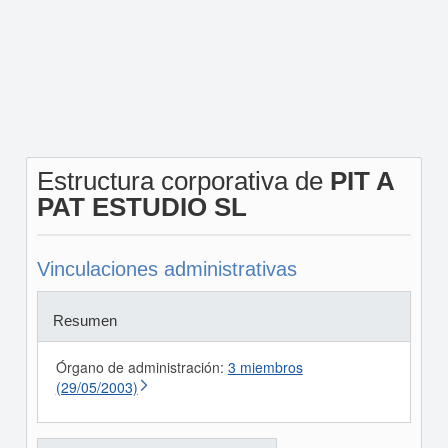
Estructura corporativa de
PIT A
PAT ESTUDIO SL
Vinculaciones administrativas
Resumen
Órgano de administración:
3 miembros
(29/05/2003)