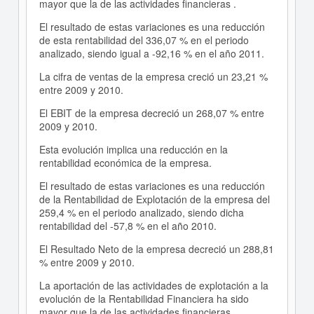
mayor que la de las actividades financieras .
El resultado de estas variaciones es una reducción
de esta rentabilidad del 336,07 % en el periodo
analizado, siendo igual a -92,16 % en el año 2011.
La cifra de ventas de la empresa creció un 23,21 %
entre 2009 y 2010.
El EBIT de la empresa decreció un 268,07 % entre
2009 y 2010.
Esta evolución implica una reducción en la
rentabilidad económica de la empresa.
El resultado de estas variaciones es una reducción
de la Rentabilidad de Explotación de la empresa del
259,4 % en el periodo analizado, siendo dicha
rentabilidad del -57,8 % en el año 2010.
El Resultado Neto de la empresa decreció un 288,81
% entre 2009 y 2010.
La aportación de las actividades de explotación a la
evolución de la Rentabilidad Financiera ha sido
mayor que la de las actividades financieras .