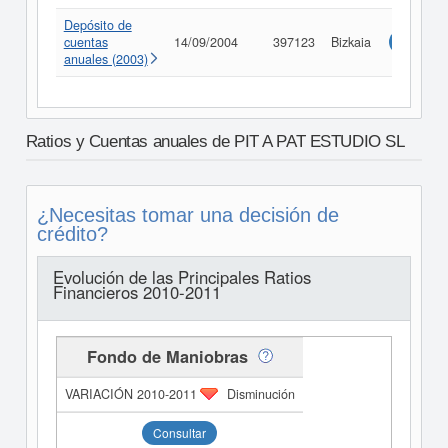
Depósito de
cuentas
14/09/2004
397123
Bizkaia
Consulta
anuales (2003)
Ratios y Cuentas anuales de PIT A PAT ESTUDIO SL
¿Necesitas tomar una decisión de
crédito?
Evolución de las Principales Ratios
Financieros 2010-2011
Fondo de Maniobras
Disminución
Consultar