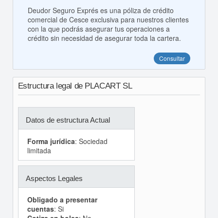
Deudor Seguro Exprés es una póliza de crédito
comercial de Cesce exclusiva para nuestros clientes
con la que podrás asegurar tus operaciones a
crédito sin necesidad de asegurar toda la cartera.
Consultar
Estructura legal de PLACART SL
Datos de estructura Actual
Forma jurídica
: Sociedad
limitada
Aspectos Legales
Obligado a presentar
cuentas
: Si