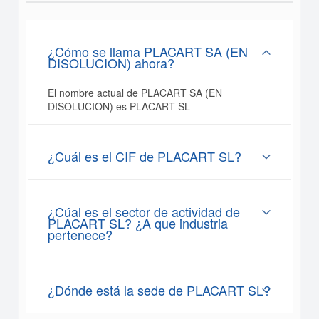
¿Cómo se llama PLACART SA (EN
DISOLUCION) ahora?
El nombre actual de PLACART SA (EN
DISOLUCION) es PLACART SL
¿Cuál es el CIF de PLACART SL?
¿Cúal es el sector de actividad de
PLACART SL? ¿A que industria
pertenece?
¿Dónde está la sede de PLACART SL?