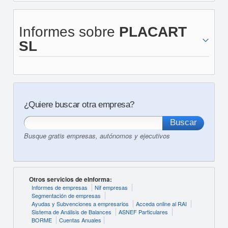
Informes sobre
PLACART
SL
¿Quiere buscar otra empresa?
Busque gratis empresas, autónomos y ejecutivos
Otros servicios de eInforma:
Informes de empresas
Nif empresas
Segmentación de empresas
Ayudas y Subvenciones a empresarios
Acceda online al RAI
Sistema de Análisis de Balances
ASNEF Particulares
BORME
Cuentas Anuales