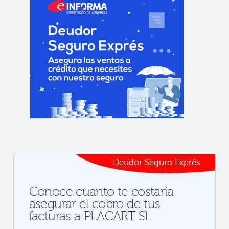
Deudor Seguro Exprés
Conoce cuanto te costaría
asegurar el cobro de tus
facturas a PLACART SL