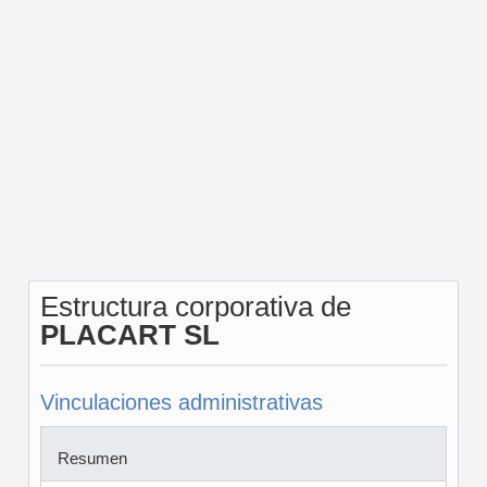
Estructura corporativa de
PLACART SL
Vinculaciones administrativas
Resumen