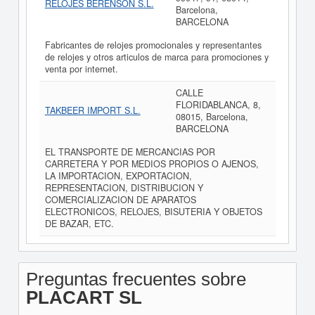
RELOJES BERENSON S.L.
Barcelona,
BARCELONA
Fabricantes de relojes promocionales y representantes
de relojes y otros articulos de marca para promociones y
venta por internet.
CALLE
FLORIDABLANCA, 8,
TAKBEER IMPORT S.L.
08015, Barcelona,
BARCELONA
EL TRANSPORTE DE MERCANCIAS POR
CARRETERA Y POR MEDIOS PROPIOS O AJENOS,
LA IMPORTACION, EXPORTACION,
REPRESENTACION, DISTRIBUCION Y
COMERCIALIZACION DE APARATOS
ELECTRONICOS, RELOJES, BISUTERIA Y OBJETOS
DE BAZAR, ETC.
Preguntas frecuentes sobre
PLACART SL