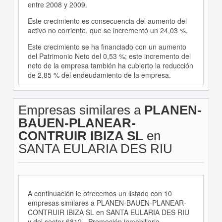
entre 2008 y 2009.
Este crecimiento es consecuencia del aumento del
activo no corriente, que se incrementó un 24,03 %.
Este crecimiento se ha financiado con un aumento
del Patrimonio Neto del 0,53 %; este incremento del
neto de la empresa también ha cubierto la reducción
de 2,85 % del endeudamiento de la empresa.
Empresas similares a
PLANEN-
BAUEN-PLANEAR-
CONTRUIR IBIZA SL
en
SANTA EULARIA DES RIU
A continuación le ofrecemos un listado con 10
empresas similares a PLANEN-BAUEN-PLANEAR-
CONTRUIR IBIZA SL en SANTA EULARIA DES RIU
y del sector 6812 - Promoción inmobiliaria.