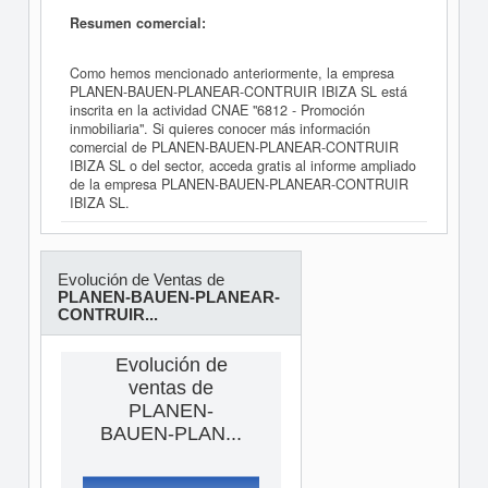
Resumen comercial:
Como hemos mencionado anteriormente, la empresa
PLANEN-BAUEN-PLANEAR-CONTRUIR IBIZA SL está
inscrita en la actividad CNAE "6812 - Promoción
inmobiliaria". Si quieres conocer más información
comercial de PLANEN-BAUEN-PLANEAR-CONTRUIR
IBIZA SL o del sector, acceda gratis al informe ampliado
de la empresa PLANEN-BAUEN-PLANEAR-CONTRUIR
IBIZA SL.
Evolución de Ventas de
PLANEN-BAUEN-PLANEAR-
CONTRUIR...
Evolución de
ventas de
PLANEN-
BAUEN-PLAN...