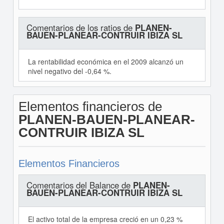
Comentarios de los ratios de
PLANEN-
BAUEN-PLANEAR-CONTRUIR IBIZA SL
La rentabilidad económica en el 2009 alcanzó un
nivel negativo del -0,64 %.
Elementos financieros de
PLANEN-BAUEN-PLANEAR-
CONTRUIR IBIZA SL
Elementos Financieros
Comentarios del Balance de
PLANEN-
BAUEN-PLANEAR-CONTRUIR IBIZA SL
El activo total de la empresa creció en un 0,23 %