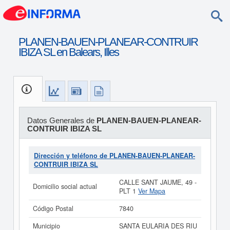
PLANEN-BAUEN-PLANEAR-CONTRUIR
IBIZA SL en Balears, Illes
Datos Generales de
PLANEN-BAUEN-PLANEAR-
CONTRUIR IBIZA SL
Dirección y teléfono de PLANEN-BAUEN-PLANEAR-
CONTRUIR IBIZA SL
CALLE SANT JAUME, 49 -
Domicilio social actual
PLT 1
Ver Mapa
Código Postal
7840
Municipio
SANTA EULARIA DES RIU