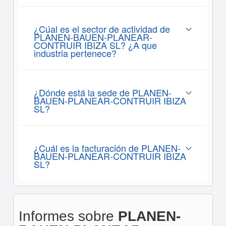
¿Cúal es el sector de actividad de
PLANEN-BAUEN-PLANEAR-
CONTRUIR IBIZA SL? ¿A que
industria pertenece?
¿Dónde está la sede de PLANEN-
BAUEN-PLANEAR-CONTRUIR IBIZA
SL?
¿Cuál es la facturación de PLANEN-
BAUEN-PLANEAR-CONTRUIR IBIZA
SL?
Informes sobre
PLANEN-