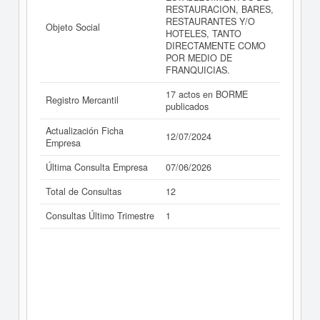
RESTAURACION, BARES,
RESTAURANTES Y/O
Objeto Social
HOTELES, TANTO
DIRECTAMENTE COMO
POR MEDIO DE
FRANQUICIAS.
17 actos en BORME
Registro Mercantil
publicados
Actualización Ficha
12/07/2024
Empresa
Última Consulta Empresa
07/06/2026
Total de Consultas
12
Consultas Último Trimestre
1