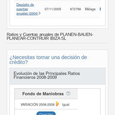
Depósito de
cuentas
07/11/2005
872799
Málaga
Consulta
anuales (2004)
Ratios y Cuentas anuales de PLANEN-BAUEN-
PLANEAR-CONTRUIR IBIZA SL
¿Necesitas tomar una decisión de
crédito?
Evolución de las Principales Ratios
Financieros 2008-2009
Fondo de Maniobras
Igual
Consultar