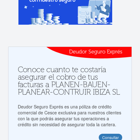
Deudor Seguro Exprés
Conoce cuanto te costaría
asegurar el cobro de tus
facturas a PLANEN-BAUEN-
PLANEAR-CONTRUIR IBIZA SL
Deudor Seguro Exprés es una póliza de crédito
comercial de Cesce exclusiva para nuestros clientes
con la que podrás asegurar tus operaciones a
crédito sin necesidad de asegurar toda la cartera.
Consultar