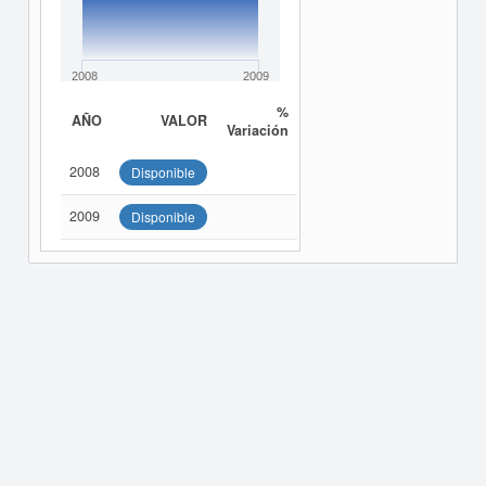
2008
2009
%
AÑO
VALOR
Variación
2008
Disponible
2009
Disponible