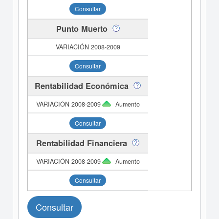
Consultar
Punto Muerto
Consultar
Rentabilidad Económica
Aumento
Consultar
Rentabilidad Financiera
Aumento
Consultar
Consultar