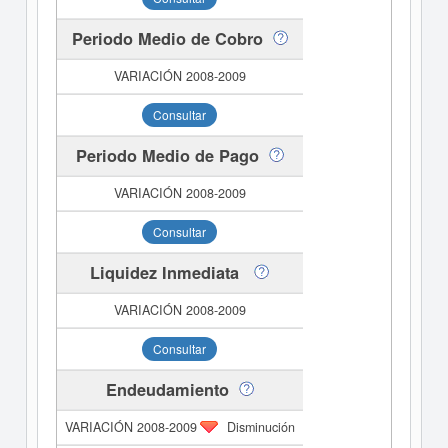
Periodo Medio de Cobro
Consultar
Periodo Medio de Pago
Consultar
Liquidez Inmediata
Consultar
Endeudamiento
Disminución