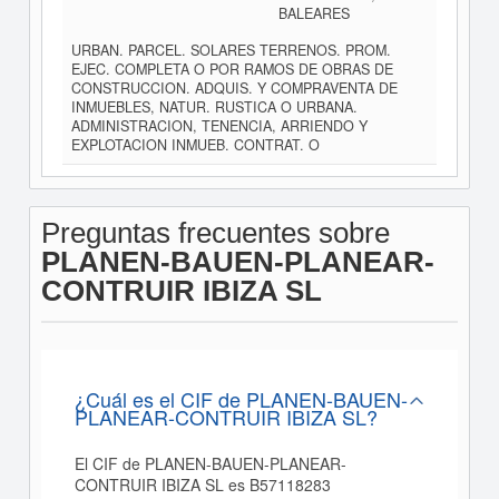
BALEARES
URBAN. PARCEL. SOLARES TERRENOS. PROM.
EJEC. COMPLETA O POR RAMOS DE OBRAS DE
CONSTRUCCION. ADQUIS. Y COMPRAVENTA DE
INMUEBLES, NATUR. RUSTICA O URBANA.
ADMINISTRACION, TENENCIA, ARRIENDO Y
EXPLOTACION INMUEB. CONTRAT. O
Preguntas frecuentes sobre
PLANEN-BAUEN-PLANEAR-
CONTRUIR IBIZA SL
¿Cuál es el CIF de PLANEN-BAUEN-
PLANEAR-CONTRUIR IBIZA SL?
El CIF de PLANEN-BAUEN-PLANEAR-
CONTRUIR IBIZA SL es B57118283