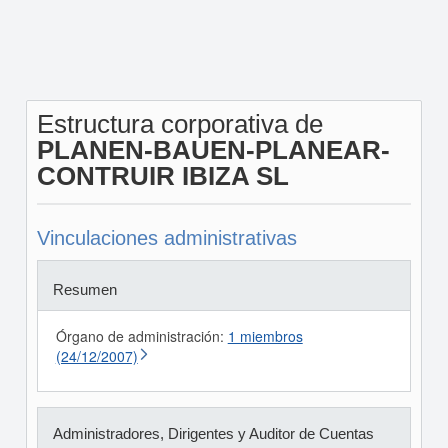
Estructura corporativa de
PLANEN-BAUEN-PLANEAR-
CONTRUIR IBIZA SL
Vinculaciones administrativas
Resumen
Órgano de administración:
1 miembros
(24/12/2007)
Administradores, Dirigentes y Auditor de Cuentas