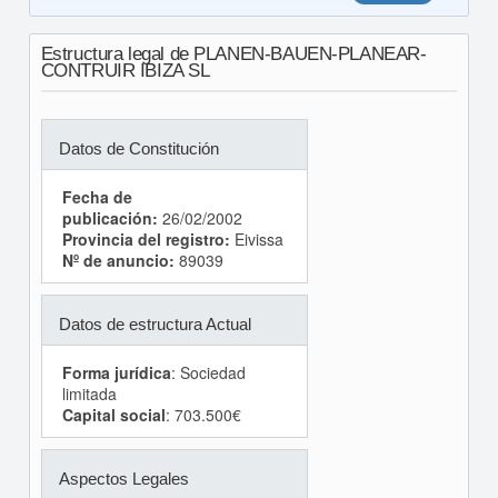
Estructura legal de PLANEN-BAUEN-PLANEAR-
CONTRUIR IBIZA SL
Datos de Constitución
Fecha de
publicación:
26/02/2002
Provincia del registro:
Eivissa
Nº de anuncio:
89039
Datos de estructura Actual
Forma jurídica
: Sociedad
limitada
Capital social
: 703.500€
Aspectos Legales