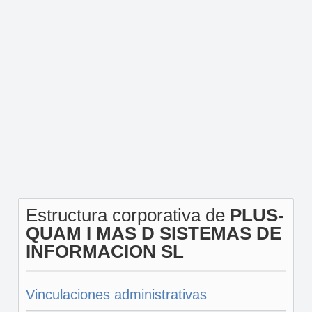
Estructura corporativa de
PLUS-
QUAM I MAS D SISTEMAS DE
INFORMACION SL
Vinculaciones administrativas