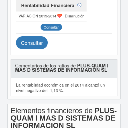
Rentabilidad Financiera
Disminución
Consultar
Consultar
Comentarios de los ratios de
PLUS-QUAM I
MAS D SISTEMAS DE INFORMACION SL
La rentabilidad económica en el 2014 alcanzó un
nivel negativo del -1,13 %.
Elementos financieros de
PLUS-
QUAM I MAS D SISTEMAS DE
INFORMACION SL