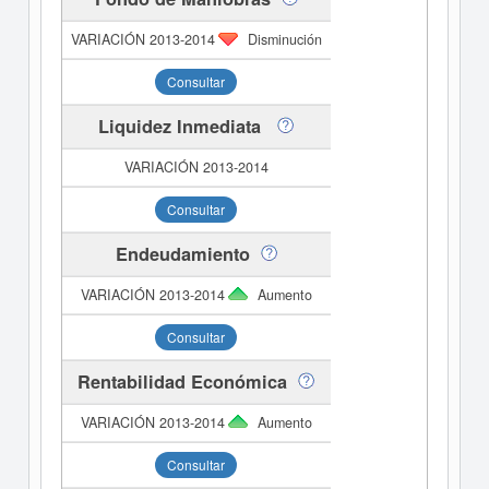
Disminución
Consultar
Liquidez Inmediata
Consultar
Endeudamiento
Aumento
Consultar
Rentabilidad Económica
Aumento
Consultar