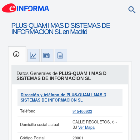
PLUS-QUAM I MAS D SISTEMAS DE
INFORMACION SL en Madrid
Datos Generales de
PLUS-QUAM I MAS D
SISTEMAS DE INFORMACION SL
Dirección y teléfono de PLUS-QUAM I MAS D
SISTEMAS DE INFORMACION SL
Teléfono
915466923
CALLE RECOLETOS, 6 -
Domicilio social actual
BJ
Ver Mapa
Código Postal
28001