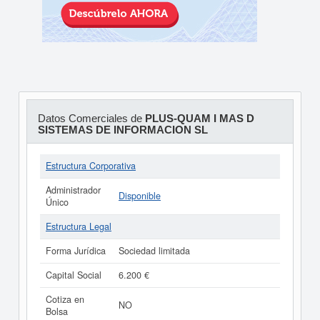
Datos Comerciales de
PLUS-QUAM I MAS D
SISTEMAS DE INFORMACION SL
Estructura Corporativa
Administrador
Disponible
Único
Estructura Legal
Forma Jurídica
Sociedad limitada
Capital Social
6.200 €
Cotiza en
NO
Bolsa