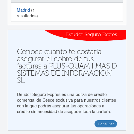
Madrid
(1
resultados)
Deudor Seguro Exprés
Conoce cuanto te costaría
asegurar el cobro de tus
facturas a PLUS-QUAM I MAS D
SISTEMAS DE INFORMACION
SL
Deudor Seguro Exprés es una póliza de crédito
comercial de Cesce exclusiva para nuestros clientes
con la que podrás asegurar tus operaciones a
crédito sin necesidad de asegurar toda la cartera.
Consultar