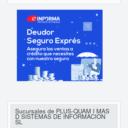
Sucursales de PLUS-QUAM I MAS
D SISTEMAS DE INFORMACION
SL