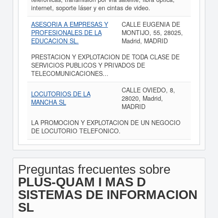
internet, soporte láser y en cintas de video.
ASESORIA A EMPRESAS Y
CALLE EUGENIA DE
PROFESIONALES DE LA
MONTIJO, 55, 28025,
EDUCACION SL.
Madrid, MADRID
PRESTACION Y EXPLOTACION DE TODA CLASE DE
SERVICIOS PUBLICOS Y PRIVADOS DE
TELECOMUNICACIONES...
CALLE OVIEDO, 8,
LOCUTORIOS DE LA
28020, Madrid,
MANCHA SL
MADRID
LA PROMOCION Y EXPLOTACION DE UN NEGOCIO
DE LOCUTORIO TELEFONICO.
Preguntas frecuentes sobre
PLUS-QUAM I MAS D
SISTEMAS DE INFORMACION
SL