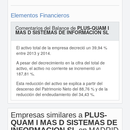
Elementos Financieros
Comentarios del Balance de
PLUS-QUAM I
MAS D SISTEMAS DE INFORMACION SL
El activo total de la empresa decreció un 39,94 %
entre 2013 y 2014.
A pesar del decrecimiento en la cifra del total de
activo, el activo no corriente se incrementó un
187,81 %.
Esta reducción del activo se explica a partir del
descenso del Patrimonio Neto del 88,76 % y de la
reducción del endeudamiento del 34,43 %.
Empresas similares a
PLUS-
QUAM I MAS D SISTEMAS DE