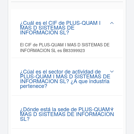
¿Cuál es el CIF de PLUS-QUAM I
MAS D SISTEMAS DE
INFORMACION SL?
El CIF de PLUS-QUAM I MAS D SISTEMAS DE
INFORMACION SL es B83399923
¿Cúal es el sector de actividad de
PLUS-QUAM I MAS D SISTEMAS DE
INFORMACION SL? ¿A que industria
pertenece?
¿Dónde está la sede de PLUS-QUAM I
MAS D SISTEMAS DE INFORMACION
SL?