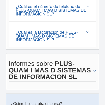
¿Cuál es el número de teléfono de
PLUS-QUAM I MAS D SISTEMAS DE
INFORMACION SL?
¿Cuál es la facturación de PLUS-
QUAM I MAS D SISTEMAS DE
INFORMACION SL?
Informes sobre
PLUS-
QUAM I MAS D SISTEMAS
DE INFORMACION SL
¿Quiere buscar otra empresa?