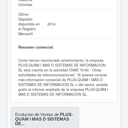
Informes
Último
Depósito
disponible en
2014
el Registro
Mercantil
Resumen comercial:
Como hemos mencionado anteriormente, la empresa
PLUS-QUAM I MAS D SISTEMAS DE INFORMACION
SL está inscrita en la actividad CNAE "6190 - Otras
actividades de telecomunicaciones". Si quieres conocer
más información comercial de PLUS-QUAM I MAS D
SISTEMAS DE INFORMACION SL o del sector, acceda
gratis al informe ampliado de la empresa PLUS-QUAM I
MAS D SISTEMAS DE INFORMACION SL.
Evolución de Ventas de
PLUS-
QUAM I MAS D SISTEMAS
DE...