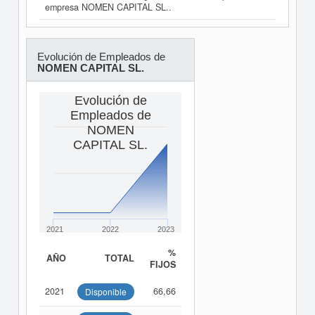
empresa NOMEN CAPITAL SL..
Evolución de Empleados de
NOMEN CAPITAL SL.
Evolución de
Empleados de
NOMEN
CAPITAL SL.
2021
2022
2023
%
AÑO
TOTAL
FIJOS
2021
66,66
Disponible