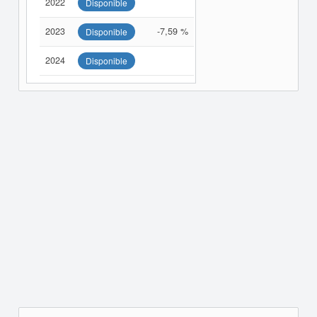
2022
Disponible
2023
-7,59 %
Disponible
2024
Disponible