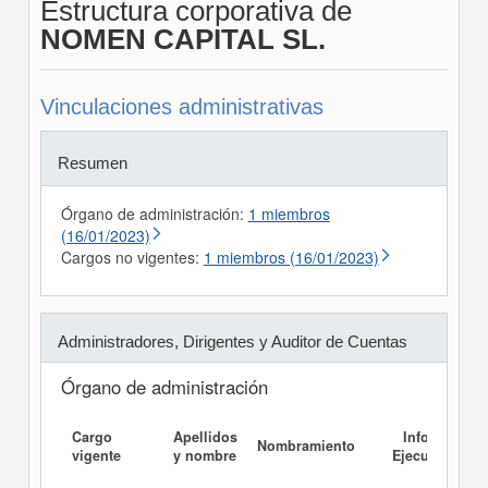
Estructura corporativa de
NOMEN CAPITAL SL.
Vinculaciones administrativas
Resumen
Órgano de administración:
1 miembros
(16/01/2023)
Cargos no vigentes:
1 miembros (16/01/2023)
Administradores, Dirigentes y Auditor de Cuentas
Órgano de administración
Cargo
Apellidos
Informe
Nombramiento
vigente
y nombre
Ejecutivo