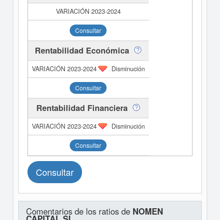
Consultar
Rentabilidad Económica
Disminución
Consultar
Rentabilidad Financiera
Disminución
Consultar
Consultar
Comentarios de los ratios de
NOMEN
CAPITAL SL.