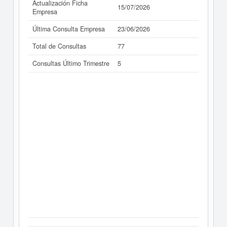
Actualización Ficha
15/07/2026
Empresa
Última Consulta Empresa
23/06/2026
Total de Consultas
77
Consultas Último Trimestre
5