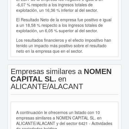
-6,07 % respecto a los ingresos totales de
explotación, un 16,36 % inferior al del sector.
El Resultado Neto de la empresa fue positivo e igual
a un 18,58 % respecto a los ingresos totales de
explotación, un 6,05 % superior al del sector.
Los resultados financieros y el efecto impositivo han
tenido un impacto más positivo sobre el resultado
neto en la empresa que en el sector.
Empresas similares a
NOMEN
CAPITAL SL.
en
ALICANTE/ALACANT
A continuación le ofrecemos un listado con 10
empresas similares a NOMEN CAPITAL SL. en
ALICANTE/ALACANT y del sector 6421 - Actividades
de sociedades holding.