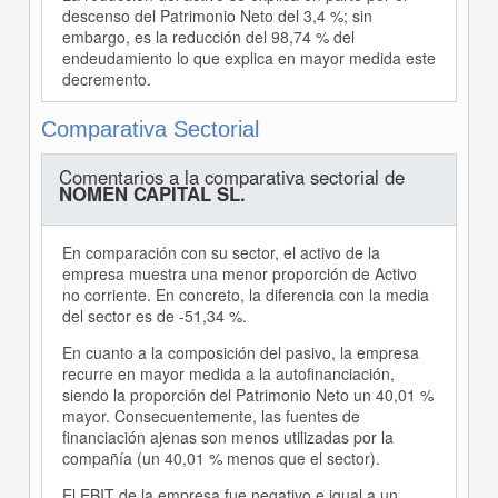
descenso del Patrimonio Neto del 3,4 %; sin
embargo, es la reducción del 98,74 % del
endeudamiento lo que explica en mayor medida este
decremento.
Comparativa Sectorial
Comentarios a la comparativa sectorial de
NOMEN CAPITAL SL.
En comparación con su sector, el activo de la
empresa muestra una menor proporción de Activo
no corriente. En concreto, la diferencia con la media
del sector es de -51,34 %.
En cuanto a la composición del pasivo, la empresa
recurre en mayor medida a la autofinanciación,
siendo la proporción del Patrimonio Neto un 40,01 %
mayor. Consecuentemente, las fuentes de
financiación ajenas son menos utilizadas por la
compañía (un 40,01 % menos que el sector).
El EBIT de la empresa fue negativo e igual a un