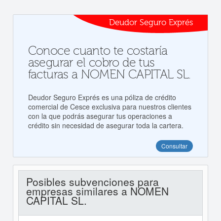
Deudor Seguro Exprés
Conoce cuanto te costaría
asegurar el cobro de tus
facturas a NOMEN CAPITAL SL.
Deudor Seguro Exprés es una póliza de crédito
comercial de Cesce exclusiva para nuestros clientes
con la que podrás asegurar tus operaciones a
crédito sin necesidad de asegurar toda la cartera.
Consultar
Posibles subvenciones para
empresas similares a NOMEN
CAPITAL SL.