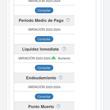
Consultar
Periodo Medio de Pago
Consultar
Liquidez Inmediata
Aumento
Consultar
Endeudamiento
Consultar
Punto Muerto