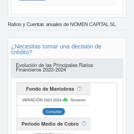
Ratios y Cuentas anuales de NOMEN CAPITAL SL.
¿Necesitas tomar una decisión de
crédito?
Evolución de las Principales Ratios
Financieros 2023-2024
Fondo de Maniobras
Aumento
Consultar
Periodo Medio de Cobro