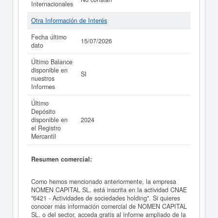
Internacionales
Otra Información de Interés
Fecha último
15/07/2026
dato
Último Balance
disponible en
SI
nuestros
Informes
Último
Depósito
disponible en
2024
el Registro
Mercantil
Resumen comercial:
Como hemos mencionado anteriormente, la empresa
NOMEN CAPITAL SL. está inscrita en la actividad CNAE
"6421 - Actividades de sociedades holding". Si quieres
conocer más información comercial de NOMEN CAPITAL
SL. o del sector, acceda gratis al informe ampliado de la