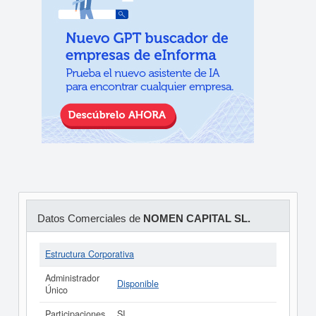
Datos Comerciales de
NOMEN CAPITAL SL.
Estructura Corporativa
Administrador
Disponible
Único
Participaciones
SI