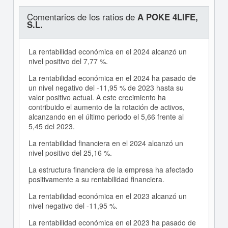
Comentarios de los ratios de
A POKE 4LIFE,
S.L.
La rentabilidad económica en el 2024 alcanzó un
nivel positivo del 7,77 %.
La rentabilidad económica en el 2024 ha pasado de
un nivel negativo del -11,95 % de 2023 hasta su
valor positivo actual. A este crecimiento ha
contribuido el aumento de la rotación de activos,
alcanzando en el último periodo el 5,66 frente al
5,45 del 2023.
La rentabilidad financiera en el 2024 alcanzó un
nivel positivo del 25,16 %.
La estructura financiera de la empresa ha afectado
positivamente a su rentabilidad financiera.
La rentabilidad económica en el 2023 alcanzó un
nivel negativo del -11,95 %.
La rentabilidad económica en el 2023 ha pasado de