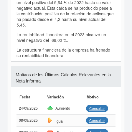
un nivel positivo del 5,64 % de 2022 hasta su valor
negativo actual. Esta caída se ha producido pese a
la contribución positiva de la rotación de activos que
ha pasado desde el 4,2 hasta su nivel actual del
5,45.
La rentabilidad financiera en el 2023 alcanzó un
nivel negativo del -69,02 %.
La estructura financiera de la empresa ha frenado
su rentabilidad financiera.
Motivos de los Últimos Cálculos Relevantes en la
Nota Informa
Fecha
Variación
Motivo
24/09/2025
Aumento
Consultar
08/09/2025
Consultar
Igual