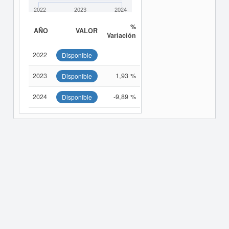
2022
2023
2024
%
AÑO
VALOR
Variación
2022
Disponible
2023
1,93 %
Disponible
2024
-9,89 %
Disponible