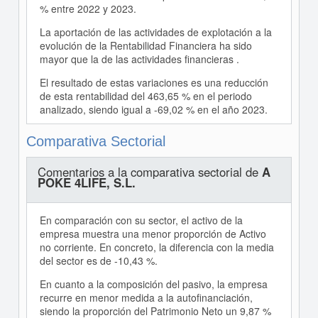
% entre 2022 y 2023.
La aportación de las actividades de explotación a la
evolución de la Rentabilidad Financiera ha sido
mayor que la de las actividades financieras .
El resultado de estas variaciones es una reducción
de esta rentabilidad del 463,65 % en el periodo
analizado, siendo igual a -69,02 % en el año 2023.
Comparativa Sectorial
Comentarios a la comparativa sectorial de
A
POKE 4LIFE, S.L.
En comparación con su sector, el activo de la
empresa muestra una menor proporción de Activo
no corriente. En concreto, la diferencia con la media
del sector es de -10,43 %.
En cuanto a la composición del pasivo, la empresa
recurre en menor medida a la autofinanciación,
siendo la proporción del Patrimonio Neto un 9,87 %