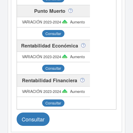
Punto Muerto
Aumento
Consultar
Rentabilidad Económica
Aumento
Consultar
Rentabilidad Financiera
Aumento
Consultar
Consultar