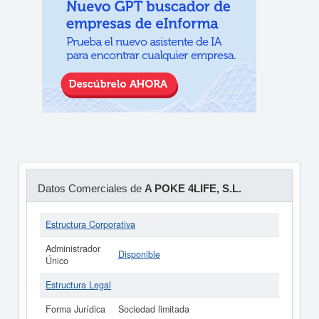
Datos Comerciales de
A POKE 4LIFE, S.L.
Estructura Corporativa
Administrador
Disponible
Único
Estructura Legal
Forma Jurídica
Sociedad limitada