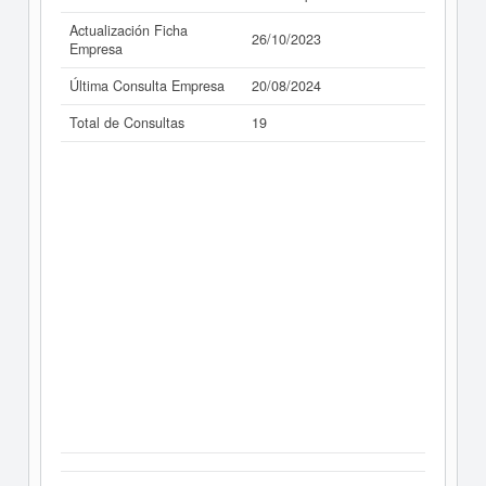
Actualización Ficha
26/10/2023
Empresa
Última Consulta Empresa
20/08/2024
Total de Consultas
19