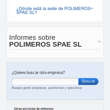
¿Dónde está la sede de POLIMEROS
SPAE SL?
Informes sobre
POLIMEROS SPAE SL
¿Quiere buscar otra empresa?
Busque gratis empresas, autónomos y ejecutivos
Otros servicios de eInforma: