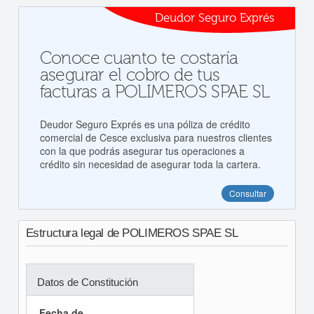
Deudor Seguro Exprés
Conoce cuanto te costaría
asegurar el cobro de tus
facturas a POLIMEROS SPAE SL
Deudor Seguro Exprés es una póliza de crédito
comercial de Cesce exclusiva para nuestros clientes
con la que podrás asegurar tus operaciones a
crédito sin necesidad de asegurar toda la cartera.
Consultar
Estructura legal de POLIMEROS SPAE SL
Datos de Constitución
Fecha de