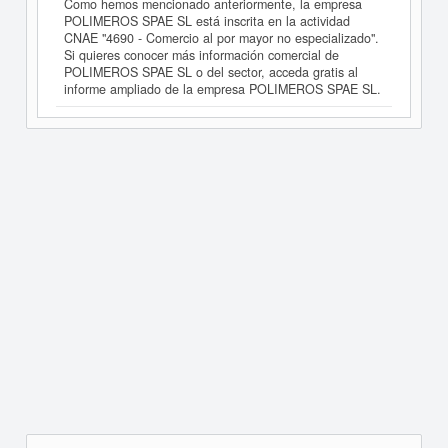
Como hemos mencionado anteriormente, la empresa
POLIMEROS SPAE SL está inscrita en la actividad
CNAE "4690 - Comercio al por mayor no especializado".
Si quieres conocer más información comercial de
POLIMEROS SPAE SL o del sector, acceda gratis al
informe ampliado de la empresa POLIMEROS SPAE SL.