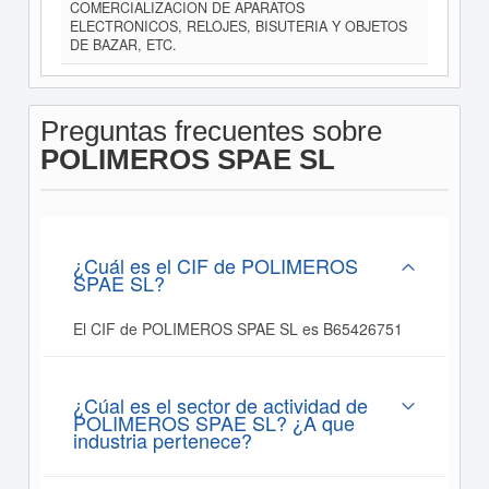
COMERCIALIZACION DE APARATOS
ELECTRONICOS, RELOJES, BISUTERIA Y OBJETOS
DE BAZAR, ETC.
Preguntas frecuentes sobre
POLIMEROS SPAE SL
¿Cuál es el CIF de POLIMEROS
SPAE SL?
El CIF de POLIMEROS SPAE SL es B65426751
¿Cúal es el sector de actividad de
POLIMEROS SPAE SL? ¿A que
industria pertenece?