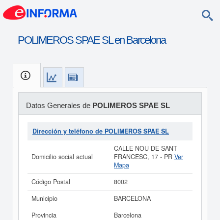
POLIMEROS SPAE SL en Barcelona
Datos Generales de
POLIMEROS SPAE SL
Dirección y teléfono de POLIMEROS SPAE SL
CALLE NOU DE SANT
Domicilio social actual
FRANCESC, 17 - PR
Ver
Mapa
Código Postal
8002
Municipio
BARCELONA
Provincia
Barcelona