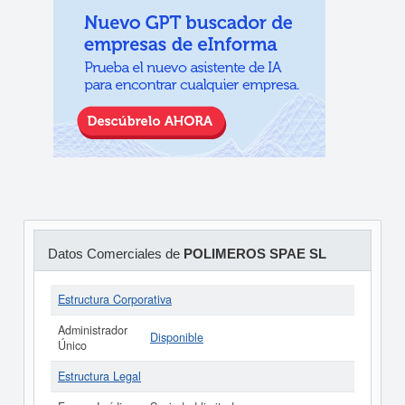
Datos Comerciales de
POLIMEROS SPAE SL
Estructura Corporativa
Administrador
Disponible
Único
Estructura Legal