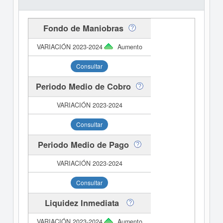
Fondo de Maniobras
Aumento
Consultar
Periodo Medio de Cobro
Consultar
Periodo Medio de Pago
Consultar
Liquidez Inmediata
Aumento