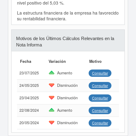
nivel positivo del 5,03 %.
La estructura financiera de la empresa ha favorecido
su rentabilidad financiera.
Motivos de los Últimos Cálculos Relevantes en la
Nota Informa
Fecha
Variación
Motivo
23/07/2025
Aumento
Consultar
24/05/2025
Disminución
Consultar
23/04/2025
Disminución
Consultar
22/08/2024
Aumento
Consultar
20/05/2024
Disminución
Consultar