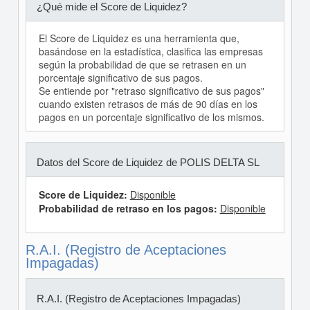
¿Qué mide el Score de Liquidez?
El Score de Liquidez es una herramienta que,
basándose en la estadística, clasifica las empresas
según la probabilidad de que se retrasen en un
porcentaje significativo de sus pagos.
Se entiende por "retraso significativo de sus pagos"
cuando existen retrasos de más de 90 días en los
pagos en un porcentaje significativo de los mismos.
Datos del Score de Liquidez de POLIS DELTA SL
Score de Liquidez:
Disponible
Probabilidad de retraso en los pagos:
Disponible
R.A.I. (Registro de Aceptaciones
Impagadas)
R.A.I. (Registro de Aceptaciones Impagadas)