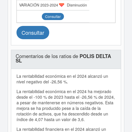
Disminución
Consultar
Consultar
Comentarios de los ratios de
POLIS DELTA
SL
La rentabilidad económica en el 2024 alcanzó un
nivel negativo del -26,56 %.
La rentabilidad económica en el 2024 ha mejorado
desde el -100 % de 2023 hasta el -26,56 % de 2024,
a pesar de mantenerse en números negativos. Esta
mejora se ha producido pese a la caída de la
rotación de activos, que ha descendido desde un
índice de 4,07 hasta un valor de 3,6.
La rentabilidad financiera en el 2024 alcanzó un