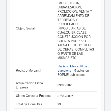
PARCELACION,
URBANIZACION,
PROMOCION, VENTA Y
ARRENDAMIENTO DE
TERRENOS Y
PROPIEDADES
Objeto Social
INMOBILIARIAS DE
CUALQUIER CLASE.
CONSTRUCCION POR
CUENTA PROPIA O
AJENA DE TODO TIPO
DE OBRAS, COMPLETAS
O PARTE DE LAS
MISMAS ETC
Registro Mercantil de
Registro Mercantil
Barcelona
- 5 actos en
BORME publicados
Actualización Ficha
09/06/2026
Empresa
Última Consulta Empresa
27/02/2026
Total de Consultas
99