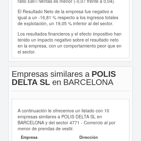
ratio EBIT/Ventas es menor (-0,07 frente a 0,04).
El Resultado Neto de la empresa fue negativo e
igual a un -16,81 % respecto a los ingresos totales
de explotación, un 19,05 % inferior al del sector.
Los resultados financieros y el efecto impositivo han
tenido un impacto negativo sobre el resultado neto
en la empresa, con un comportamiento peor que en
el sector.
Empresas similares a
POLIS
DELTA SL
en BARCELONA
A continuación le ofrecemos un listado con 10
empresas similares a POLIS DELTA SL en
BARCELONA y del sector 4771 - Comercio al por
menor de prendas de vestir.
Empresa
Dirección