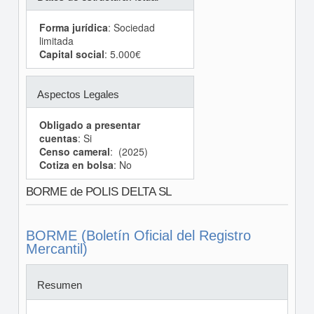
Forma jurídica
: Sociedad
limitada
Capital social
: 5.000€
Aspectos Legales
Obligado a presentar
cuentas
: Si
Censo cameral
: (2025)
Cotiza en bolsa
: No
BORME de POLIS DELTA SL
BORME (Boletín Oficial del Registro
Mercantil)
Resumen