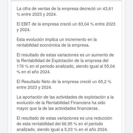
La cifra de ventas de la empresa decreció un 43,61
% entre 2023 y 2024.
El EBIT de la empresa creció un 83,04 % entre 2023
y 2024.
Esta evolución implica un incremento en la
rentabilidad económica de la empresa.
El resultado de estas variaciones es un aumento de
la Rentabilidad de Explotación de la empresa del
176 % en el periodo analizado, siendo igual al 55,04
% en el año 2024.
El Resultado Neto de la empresa creció un 65,2 %
entre 2023 y 2024.
La aportación de las actividades de explotación a la
evolución de la Rentabilidad Financiera ha sido
mayor que la de las actividades financieras .
El resultado de estas variaciones es una reducción
de esta rentabilidad del 66,95 % en el periodo
analizado, siendo igual a 5,03 % en el año 2024.