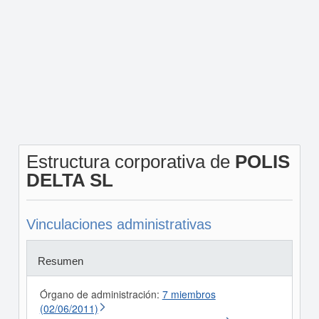
Estructura corporativa de
POLIS
DELTA SL
Vinculaciones administrativas
Resumen
Órgano de administración:
7 miembros
(02/06/2011)