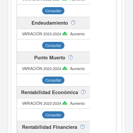
Consultar
Endeudamiento
Aumento
Consultar
Punto Muerto
Aumento
Consultar
Rentabilidad Económica
Aumento
Consultar
Rentabilidad Financiera