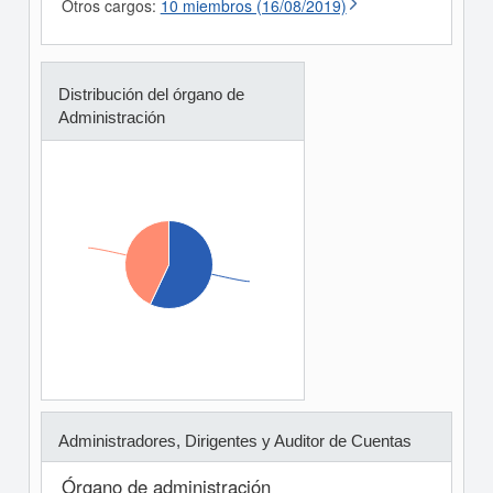
Otros cargos:
10 miembros (16/08/2019)
Distribución del órgano de
Administración
Administradores, Dirigentes y Auditor de Cuentas
Órgano de administración