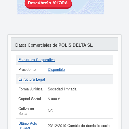
Datos Comerciales de
POLIS DELTA SL
Estructura Corporativa
Presidente
Disponible
Estructura Legal
Forma Jurídica
Sociedad limitada
Capital Social
5.000 €
Cotiza en
NO
Bolsa
Último Acto
23/12/2019 Cambio de domicilio social
BORME