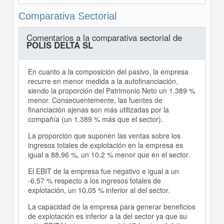
Comparativa Sectorial
Comentarios a la comparativa sectorial de
POLIS DELTA SL
En cuanto a la composición del pasivo, la empresa
recurre en menor medida a la autofinanciación,
siendo la proporción del Patrimonio Neto un 1.389 %
menor. Consecuentemente, las fuentes de
financiación ajenas son más utilizadas por la
compañía (un 1.389 % más que el sector).
La proporción que suponen las ventas sobre los
ingresos totales de explotación en la empresa es
igual a 88,96 %, un 10,2 % menor que en el sector.
El EBIT de la empresa fue negativo e igual a un
-6,57 % respecto a los ingresos totales de
explotación, un 10,05 % inferior al del sector.
La capacidad de la empresa para generar beneficios
de explotación es inferior a la del sector ya que su