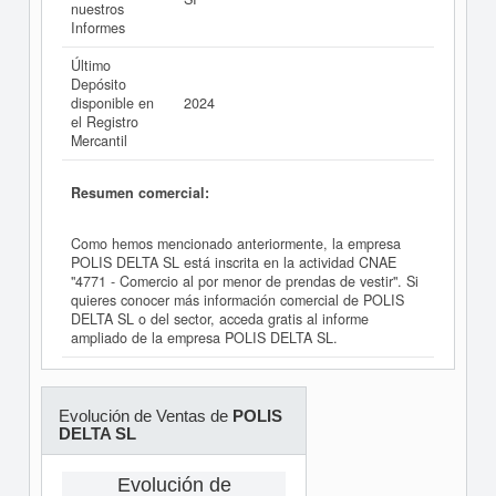
nuestros
Informes
Último
Depósito
disponible en
2024
el Registro
Mercantil
Resumen comercial:
Como hemos mencionado anteriormente, la empresa
POLIS DELTA SL está inscrita en la actividad CNAE
"4771 - Comercio al por menor de prendas de vestir". Si
quieres conocer más información comercial de POLIS
DELTA SL o del sector, acceda gratis al informe
ampliado de la empresa POLIS DELTA SL.
Evolución de Ventas de
POLIS
DELTA SL
Evolución de