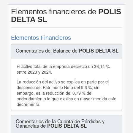
Elementos financieros de
POLIS
DELTA SL
Elementos Financieros
Comentarios del Balance de
POLIS DELTA SL
El activo total de la empresa decreció un 36,14 %
entre 2023 y 2024.
La reducción del activo se explica en parte por el
descenso del Patrimonio Neto del 5,3 %; sin
embargo, es la reducción del 0,79 % del
endeudamiento lo que explica en mayor medida este
decremento.
Comentarios de la Cuenta de Pérdidas y
Ganancias de
POLIS DELTA SL