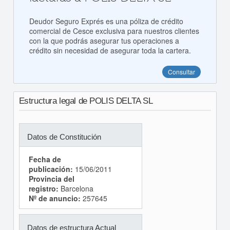
Deudor Seguro Exprés es una póliza de crédito
comercial de Cesce exclusiva para nuestros clientes
con la que podrás asegurar tus operaciones a
crédito sin necesidad de asegurar toda la cartera.
Consultar
Estructura legal de POLIS DELTA SL
Datos de Constitución
Fecha de
publicación:
15/06/2011
Provincia del
registro:
Barcelona
Nº de anuncio:
257645
Datos de estructura Actual