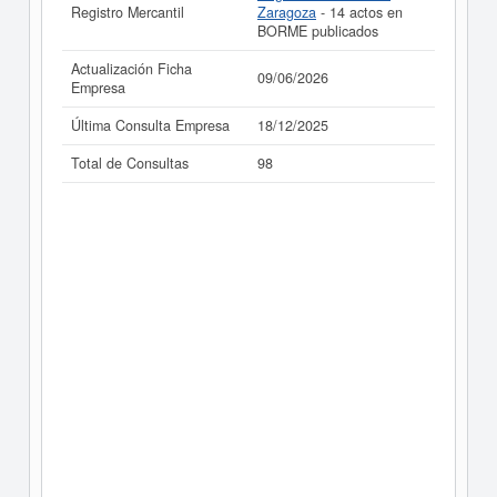
Registro Mercantil
Zaragoza
- 14 actos en
BORME publicados
Actualización Ficha
09/06/2026
Empresa
Última Consulta Empresa
18/12/2025
Total de Consultas
98