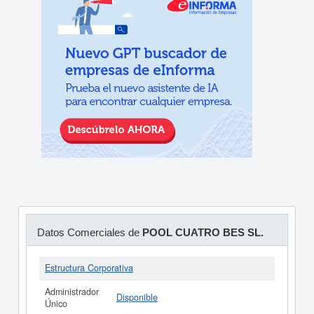
Datos Comerciales de
POOL CUATRO BES SL.
Estructura Corporativa
Administrador
Disponible
Único