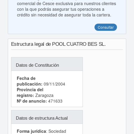
comercial de Cesce exclusiva para nuestros clientes
con la que podrás asegurar tus operaciones a
crédito sin necesidad de asegurar toda la cartera.
Consultar
Estructura legal de POOL CUATRO BES SL.
Datos de Constitución
Fecha de
publicación:
09/11/2004
Provincia del
registro:
Zaragoza
Nº de anuncio:
471633
Datos de estructura Actual
Forma jurídica
: Sociedad