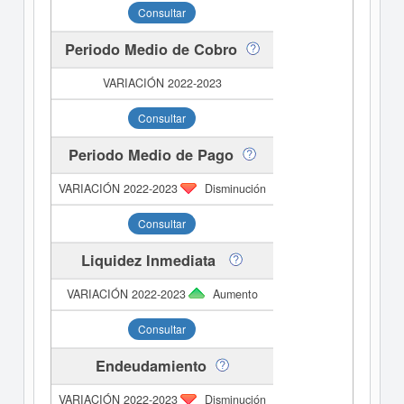
Consultar
Periodo Medio de Cobro
Consultar
Periodo Medio de Pago
Disminución
Consultar
Liquidez Inmediata
Aumento
Consultar
Endeudamiento
Disminución