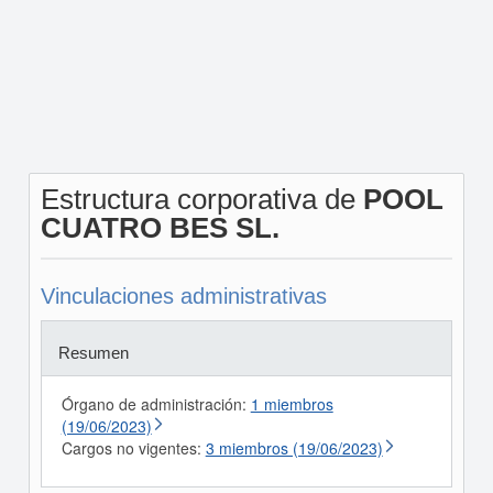
Estructura corporativa de
POOL
CUATRO BES SL.
Vinculaciones administrativas
Resumen
Órgano de administración:
1 miembros
(19/06/2023)
Cargos no vigentes:
3 miembros (19/06/2023)