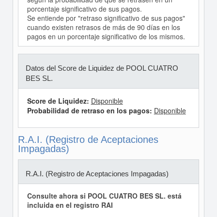
porcentaje significativo de sus pagos.
Se entiende por "retraso significativo de sus pagos"
cuando existen retrasos de más de 90 días en los
pagos en un porcentaje significativo de los mismos.
Datos del Score de Liquidez de POOL CUATRO
BES SL.
Score de Liquidez:
Disponible
Probabilidad de retraso en los pagos:
Disponible
R.A.I. (Registro de Aceptaciones
Impagadas)
R.A.I. (Registro de Aceptaciones Impagadas)
Consulte ahora si POOL CUATRO BES SL. está
incluida en el registro RAI