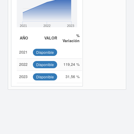
2021
2022
2023
%
AÑO
VALOR
Variación
2021
Disponible
2022
119,24 %
Disponible
2023
31,56 %
Disponible