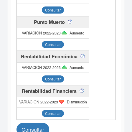
Consultar
Punto Muerto
Aumento
Consultar
Rentabilidad Económica
Aumento
Consultar
Rentabilidad Financiera
Disminución
Consultar
Consultar