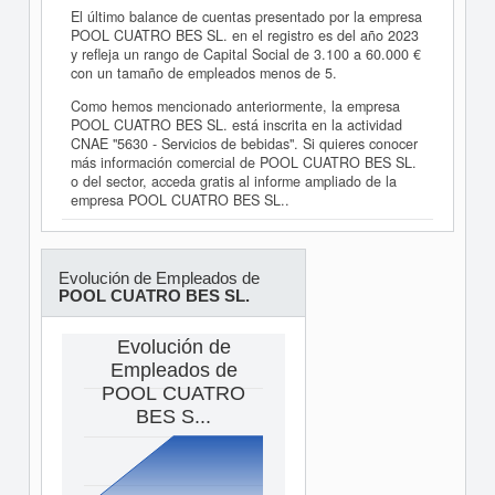
El último balance de cuentas presentado por la empresa
POOL CUATRO BES SL. en el registro es del año 2023
y refleja un rango de Capital Social de 3.100 a 60.000 €
con un tamaño de empleados menos de 5.
Como hemos mencionado anteriormente, la empresa
POOL CUATRO BES SL. está inscrita en la actividad
CNAE "5630 - Servicios de bebidas". Si quieres conocer
más información comercial de POOL CUATRO BES SL.
o del sector, acceda gratis al informe ampliado de la
empresa POOL CUATRO BES SL..
Evolución de Empleados de
POOL CUATRO BES SL.
Evolución de
Empleados de
POOL CUATRO
BES S...