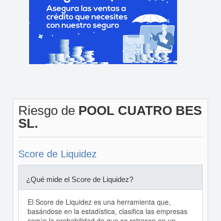
Riesgo de
POOL CUATRO BES
SL.
Score de Liquidez
¿Qué mide el Score de Liquidez?
El Score de Liquidez es una herramienta que,
basándose en la estadística, clasifica las empresas
según la probabilidad de que se retrasen en un