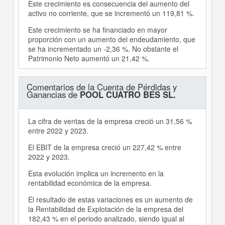
Este crecimiento es consecuencia del aumento del
activo no corriente, que se incrementó un 119,81 %.
Este crecimiento se ha financiado en mayor
proporción con un aumento del endeudamiento, que
se ha incrementado un -2,36 %. No obstante el
Patrimonio Neto aumentó un 21,42 %.
Comentarios de la Cuenta de Pérdidas y
Ganancias de
POOL CUATRO BES SL.
La cifra de ventas de la empresa creció un 31,56 %
entre 2022 y 2023.
El EBIT de la empresa creció un 227,42 % entre
2022 y 2023.
Esta evolución implica un incremento en la
rentabilidad económica de la empresa.
El resultado de estas variaciones es un aumento de
la Rentabilidad de Explotación de la empresa del
182,43 % en el periodo analizado, siendo igual al