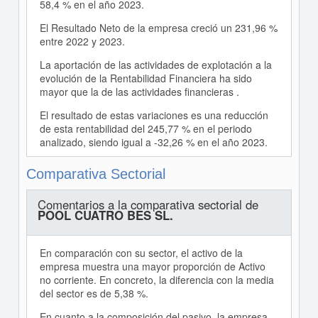
58,4 % en el año 2023.
El Resultado Neto de la empresa creció un 231,96 %
entre 2022 y 2023.
La aportación de las actividades de explotación a la
evolución de la Rentabilidad Financiera ha sido
mayor que la de las actividades financieras .
El resultado de estas variaciones es una reducción
de esta rentabilidad del 245,77 % en el periodo
analizado, siendo igual a -32,26 % en el año 2023.
Comparativa Sectorial
Comentarios a la comparativa sectorial de
POOL CUATRO BES SL.
En comparación con su sector, el activo de la
empresa muestra una mayor proporción de Activo
no corriente. En concreto, la diferencia con la media
del sector es de 5,38 %.
En cuanto a la composición del pasivo, la empresa