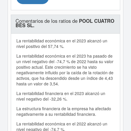
Comentarios de los ratios de
POOL CUATRO
BES SL.
La rentabilidad económica en el 2023 alcanzó un
nivel positivo del 57,74 %.
La rentabilidad económica en el 2023 ha pasado de
un nivel negativo del -74,7 % de 2022 hasta su valor
positivo actual. Este crecimiento se ha visto
negativamente influido por la caída de la rotación de
activos, que ha descendido desde un índice de 4,43
hasta un valor de 3,54.
La rentabilidad financiera en el 2023 alcanzó un
nivel negativo del -32,26 %.
La estructura financiera de la empresa ha afectado
negativamente a su rentabilidad financiera.
La rentabilidad económica en el 2022 alcanzó un
nivel negativo del -74,7 %.