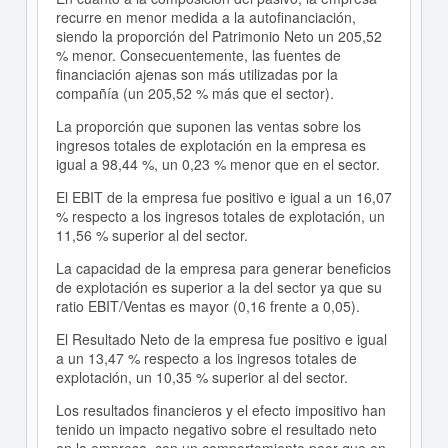
recurre en menor medida a la autofinanciación,
siendo la proporción del Patrimonio Neto un 205,52
% menor. Consecuentemente, las fuentes de
financiación ajenas son más utilizadas por la
compañía (un 205,52 % más que el sector).
La proporción que suponen las ventas sobre los
ingresos totales de explotación en la empresa es
igual a 98,44 %, un 0,23 % menor que en el sector.
El EBIT de la empresa fue positivo e igual a un 16,07
% respecto a los ingresos totales de explotación, un
11,56 % superior al del sector.
La capacidad de la empresa para generar beneficios
de explotación es superior a la del sector ya que su
ratio EBIT/Ventas es mayor (0,16 frente a 0,05).
El Resultado Neto de la empresa fue positivo e igual
a un 13,47 % respecto a los ingresos totales de
explotación, un 10,35 % superior al del sector.
Los resultados financieros y el efecto impositivo han
tenido un impacto negativo sobre el resultado neto