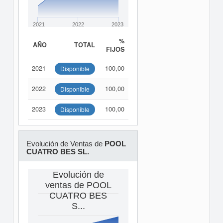
2021
2022
2023
%
AÑO
TOTAL
FIJOS
2021
100,00
Disponible
2022
100,00
Disponible
2023
100,00
Disponible
Evolución de Ventas de
POOL
CUATRO BES SL.
Evolución de
ventas de POOL
CUATRO BES
S...