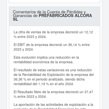
Comentarios de la Cuenta de Pérdidas y
Ganancias de
PREFABRICADOS ALCORA
SL
La cifra de ventas de la empresa decreció un 12,12
% entre 2023 y 2024.
El EBIT de la empresa decreció un 36,14 % entre
2023 y 2024.
Esta evolución implica una reducción en la
rentabilidad económica de la empresa.
El resultado de estas variaciones es una reducción
de la Rentabilidad de Explotación de la empresa del
36,36 % en el periodo analizado, siendo dicha
rentabilidad del 1,19 % en el año 2024.
El Resultado Neto de la empresa decreció un 37,47
% entre 2023 y 2024.
La aportación de las actividades de explotación a la