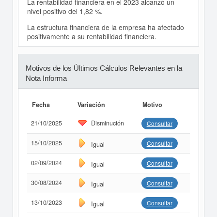
La rentabilidad financiera en el 2023 alcanzó un
nivel positivo del 1,82 %.
La estructura financiera de la empresa ha afectado
positivamente a su rentabilidad financiera.
Motivos de los Últimos Cálculos Relevantes en la
Nota Informa
Fecha
Variación
Motivo
21/10/2025
Disminución
Consultar
15/10/2025
Consultar
Igual
02/09/2024
Consultar
Igual
30/08/2024
Consultar
Igual
13/10/2023
Consultar
Igual