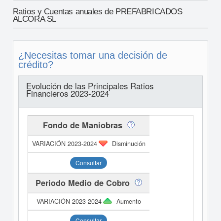
Ratios y Cuentas anuales de PREFABRICADOS
ALCORA SL
¿Necesitas tomar una decisión de
crédito?
Evolución de las Principales Ratios
Financieros 2023-2024
Fondo de Maniobras
Disminución
Consultar
Periodo Medio de Cobro
Aumento
Consultar