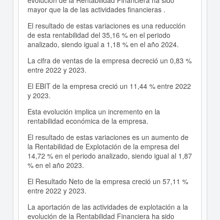
evolución de la Rentabilidad Financiera ha sido
mayor que la de las actividades financieras .
El resultado de estas variaciones es una reducción
de esta rentabilidad del 35,16 % en el periodo
analizado, siendo igual a 1,18 % en el año 2024.
La cifra de ventas de la empresa decreció un 0,83 %
entre 2022 y 2023.
El EBIT de la empresa creció un 11,44 % entre 2022
y 2023.
Esta evolución implica un incremento en la
rentabilidad económica de la empresa.
El resultado de estas variaciones es un aumento de
la Rentabilidad de Explotación de la empresa del
14,72 % en el periodo analizado, siendo igual al 1,87
% en el año 2023.
El Resultado Neto de la empresa creció un 57,11 %
entre 2022 y 2023.
La aportación de las actividades de explotación a la
evolución de la Rentabilidad Financiera ha sido