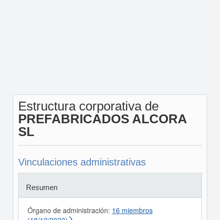
Estructura corporativa de
PREFABRICADOS ALCORA
SL
Vinculaciones administrativas
Resumen
Órgano de administración:
16 miembros