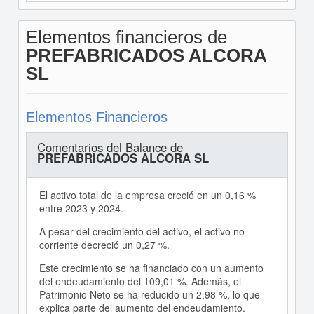
Elementos financieros de
PREFABRICADOS ALCORA
SL
Elementos Financieros
Comentarios del Balance de
PREFABRICADOS ALCORA SL
El activo total de la empresa creció en un 0,16 %
entre 2023 y 2024.
A pesar del crecimiento del activo, el activo no
corriente decreció un 0,27 %.
Este crecimiento se ha financiado con un aumento
del endeudamiento del 109,01 %. Además, el
Patrimonio Neto se ha reducido un 2,98 %, lo que
explica parte del aumento del endeudamiento.