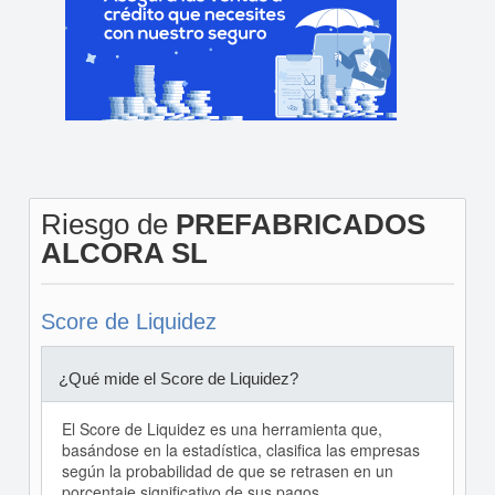
Riesgo de
PREFABRICADOS
ALCORA SL
Score de Liquidez
¿Qué mide el Score de Liquidez?
El Score de Liquidez es una herramienta que,
basándose en la estadística, clasifica las empresas
según la probabilidad de que se retrasen en un
porcentaje significativo de sus pagos.