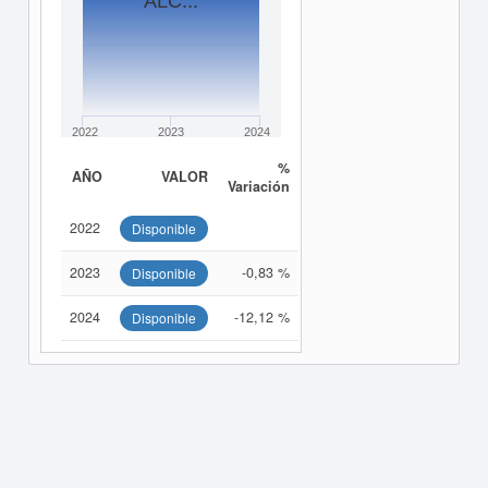
ALC...
2022
2023
2024
%
AÑO
VALOR
Variación
2022
Disponible
2023
-0,83 %
Disponible
2024
-12,12 %
Disponible