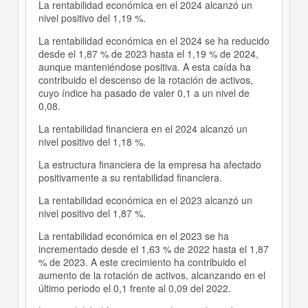
La rentabilidad económica en el 2024 alcanzó un
nivel positivo del 1,19 %.
La rentabilidad económica en el 2024 se ha reducido
desde el 1,87 % de 2023 hasta el 1,19 % de 2024,
aunque manteniéndose positiva. A esta caída ha
contribuido el descenso de la rotación de activos,
cuyo índice ha pasado de valer 0,1 a un nivel de
0,08.
La rentabilidad financiera en el 2024 alcanzó un
nivel positivo del 1,18 %.
La estructura financiera de la empresa ha afectado
positivamente a su rentabilidad financiera.
La rentabilidad económica en el 2023 alcanzó un
nivel positivo del 1,87 %.
La rentabilidad económica en el 2023 se ha
incrementado desde el 1,63 % de 2022 hasta el 1,87
% de 2023. A este crecimiento ha contribuido el
aumento de la rotación de activos, alcanzando en el
último periodo el 0,1 frente al 0,09 del 2022.