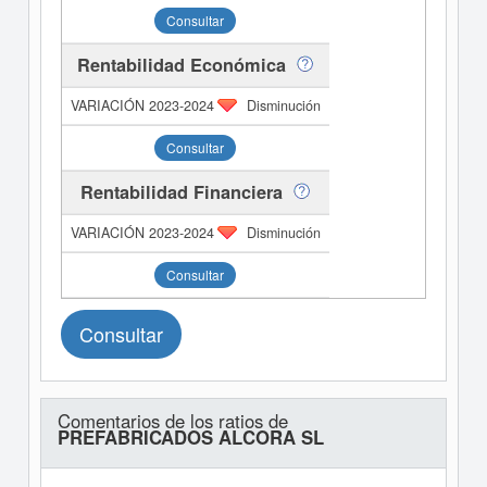
Consultar
Rentabilidad Económica
Disminución
Consultar
Rentabilidad Financiera
Disminución
Consultar
Consultar
Comentarios de los ratios de
PREFABRICADOS ALCORA SL