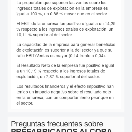
La proporción que suponen las ventas sobre los
ingresos totales de explotación en la empresa es
igual a 100 %, un 0,88 % mayor que en el sector.
El EBIT de la empresa fue positivo e igual a un 14,25
% respecto a los ingresos totales de explotación, un
10,11 % superior al del sector.
La capacidad de la empresa para generar beneficios
de explotación es superior a la del sector ya que su
ratio EBIT/Ventas es mayor (0,14 frente a 0,04).
El Resultado Neto de la empresa fue positivo e igual
a un 10,19 % respecto a los ingresos totales de
explotación, un 7,37 % superior al del sector.
Los resultados financieros y el efecto impositivo han
tenido un impacto negativo sobre el resultado neto
en la empresa, con un comportamiento peor que en
el sector.
Preguntas frecuentes sobre
PREFABRICADOS ALCORA