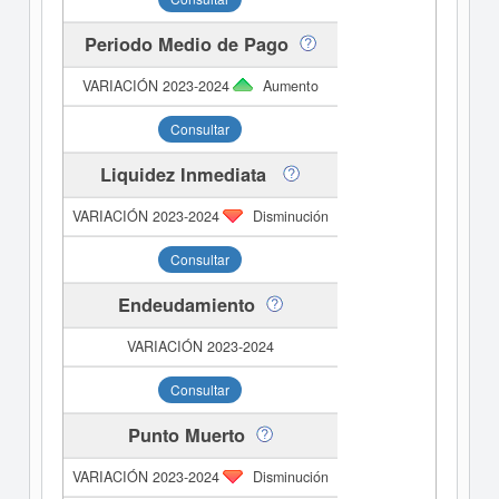
Periodo Medio de Pago
Aumento
Consultar
Liquidez Inmediata
Disminución
Consultar
Endeudamiento
Consultar
Punto Muerto
Disminución