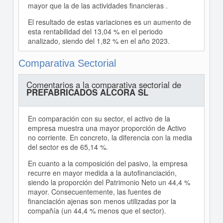
mayor que la de las actividades financieras .
El resultado de estas variaciones es un aumento de
esta rentabilidad del 13,04 % en el periodo
analizado, siendo del 1,82 % en el año 2023.
Comparativa Sectorial
Comentarios a la comparativa sectorial de
PREFABRICADOS ALCORA SL
En comparación con su sector, el activo de la
empresa muestra una mayor proporción de Activo
no corriente. En concreto, la diferencia con la media
del sector es de 65,14 %.
En cuanto a la composición del pasivo, la empresa
recurre en mayor medida a la autofinanciación,
siendo la proporción del Patrimonio Neto un 44,4 %
mayor. Consecuentemente, las fuentes de
financiación ajenas son menos utilizadas por la
compañía (un 44,4 % menos que el sector).