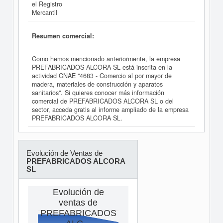
el Registro
Mercantil
Resumen comercial:
Como hemos mencionado anteriormente, la empresa
PREFABRICADOS ALCORA SL está inscrita en la
actividad CNAE "4683 - Comercio al por mayor de
madera, materiales de construcción y aparatos
sanitarios". Si quieres conocer más información
comercial de PREFABRICADOS ALCORA SL o del
sector, acceda gratis al informe ampliado de la empresa
PREFABRICADOS ALCORA SL.
Evolución de Ventas de
PREFABRICADOS ALCORA
SL
Evolución de
ventas de
PREFABRICADOS