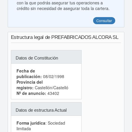
con la que podrás asegurar tus operaciones a
crédito sin necesidad de asegurar toda la cartera.
Consultar
Estructura legal de PREFABRICADOS ALCORA SL
Datos de Constitución
Fecha de
publicación:
08/02/1998
Provincia del
registro:
Castellón/Castelló
Nº de anuncio:
43402
Datos de estructura Actual
Forma jurídica
: Sociedad
limitada