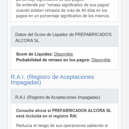
Se entiende por "retraso significativo de sus pagos"
cuando existen retrasos de más de 90 días en los
pagos en un porcentaje significativo de los mismos.
Datos del Score de Liquidez de PREFABRICADOS
ALCORA SL
Score de Liquidez:
Disponible
Probabilidad de retraso en los pagos:
Disponible
R.A.I. (Registro de Aceptaciones
Impagadas)
R.A.I. (Registro de Aceptaciones Impagadas)
Consulte ahora si PREFABRICADOS ALCORA SL
está incluida en el registro RAI
Reduzca el riesgo de sus operaciones sabiendo si