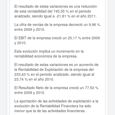
El resultado de estas variaciones es una reducción
de esta rentabilidad del 745,35 % en el periodo
analizado, siendo igual a -21,81 % en el año 2011.
La cifra de ventas de la empresa decreció un 9,96 %
entre 2009 y 2010.
El EBIT de la empresa creció un 25,17 % entre 2009
y 2010.
Esta evolución implica un incremento en la
rentabilidad económica de la empresa.
El resultado de estas variaciones es un aumento de
la Rentabilidad de Explotación de la empresa del
233,43 % en el periodo analizado, siendo igual al
23,74 % en el año 2010.
El Resultado Neto de la empresa creció un 77,52 %
entre 2009 y 2010.
La aportación de las actividades de explotación a la
evolución de la Rentabilidad Financiera ha sido
menor que la de las actividades financieras .