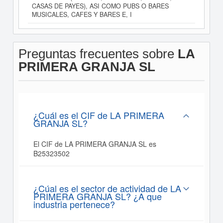
CASAS DE PAYES), ASI COMO PUBS O BARES
MUSICALES, CAFES Y BARES E, I
Preguntas frecuentes sobre
LA
PRIMERA GRANJA SL
¿Cuál es el CIF de LA PRIMERA
GRANJA SL?
El CIF de LA PRIMERA GRANJA SL es
B25323502
¿Cúal es el sector de actividad de LA
PRIMERA GRANJA SL? ¿A que
industria pertenece?