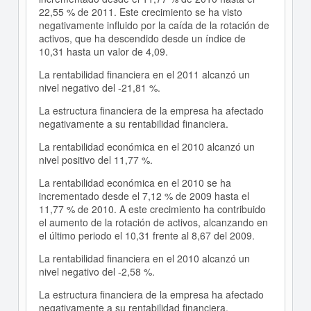
22,55 % de 2011. Este crecimiento se ha visto
negativamente influido por la caída de la rotación de
activos, que ha descendido desde un índice de
10,31 hasta un valor de 4,09.
La rentabilidad financiera en el 2011 alcanzó un
nivel negativo del -21,81 %.
La estructura financiera de la empresa ha afectado
negativamente a su rentabilidad financiera.
La rentabilidad económica en el 2010 alcanzó un
nivel positivo del 11,77 %.
La rentabilidad económica en el 2010 se ha
incrementado desde el 7,12 % de 2009 hasta el
11,77 % de 2010. A este crecimiento ha contribuido
el aumento de la rotación de activos, alcanzando en
el último periodo el 10,31 frente al 8,67 del 2009.
La rentabilidad financiera en el 2010 alcanzó un
nivel negativo del -2,58 %.
La estructura financiera de la empresa ha afectado
negativamente a su rentabilidad financiera.