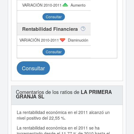
Aumento
Consultar
Rentabilidad Financiera
Disminución
Consultar
Consultar
Comentarios de los ratios de
LA PRIMERA
GRANJA SL
La rentabilidad económica en el 2011 alcanzó un
nivel positivo del 22,55 %.
La rentabilidad económica en el 2011 se ha
incrementado desde el 11,77 % de 2010 hasta el