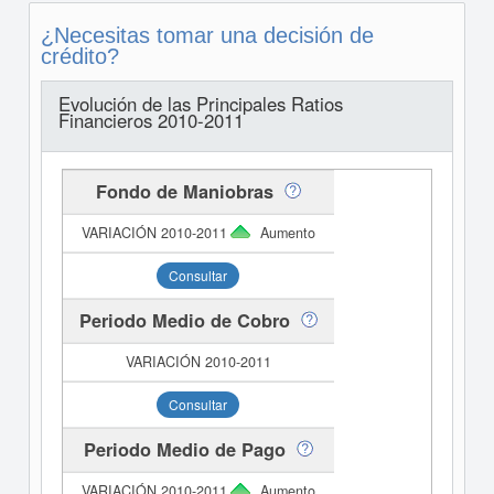
¿Necesitas tomar una decisión de
crédito?
Evolución de las Principales Ratios
Financieros 2010-2011
Fondo de Maniobras
Aumento
Consultar
Periodo Medio de Cobro
Consultar
Periodo Medio de Pago
Aumento