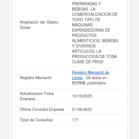
PREPARADAS Y
BEBIDAS. LA
COMERCIALIZACION DE
TODO TIPO DE
Ampliación del Objeto
MAQUINAS
Social
EXPENDEDORAS DE
PRODUCTOS
ALIMENTICIOS, BEBIDAS
Y DIVERSOS
ARTICULOS. LA
PRODUCCION DE TODA
CLASE DE PROD
Registro Mercantil de
Registro Mercantil
Lleida
- 28 actos en
BORME publicados
Actualización Ficha
15/10/2025
Empresa
Última Consulta Empresa
21/06/2022
Total de Consultas
177