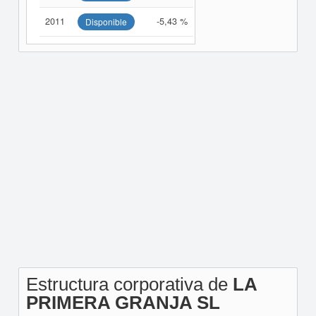
2011
-5,43 %
Disponible
Estructura corporativa de
LA
PRIMERA GRANJA SL