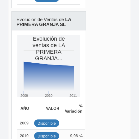
Evolución de Ventas de
LA
PRIMERA GRANJA SL
Evolución de
ventas de LA
PRIMERA
GRANJA...
2009
2010
2011
%
AÑO
VALOR
Variación
2009
Disponible
2010
-9,96 %
Disponible