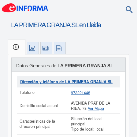
LA PRIMERA GRANJA SL en Lleida
Datos Generales de
LA PRIMERA GRANJA SL
Dirección y teléfono de LA PRIMERA GRANJA SL
Teléfono
973221448
AVENIDA PRAT DE LA
Domicilio social actual
RIBA, 78
Ver Mapa
Situación del local:
Características de la
principal
dirección principal
Tipo de local: local