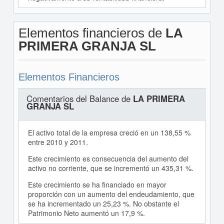
Elementos financieros de
LA
PRIMERA GRANJA SL
Elementos Financieros
Comentarios del Balance de
LA PRIMERA
GRANJA SL
El activo total de la empresa creció en un 138,55 %
entre 2010 y 2011.
Este crecimiento es consecuencia del aumento del
activo no corriente, que se incrementó un 435,31 %.
Este crecimiento se ha financiado en mayor
proporción con un aumento del endeudamiento, que
se ha incrementado un 25,23 %. No obstante el
Patrimonio Neto aumentó un 17,9 %.