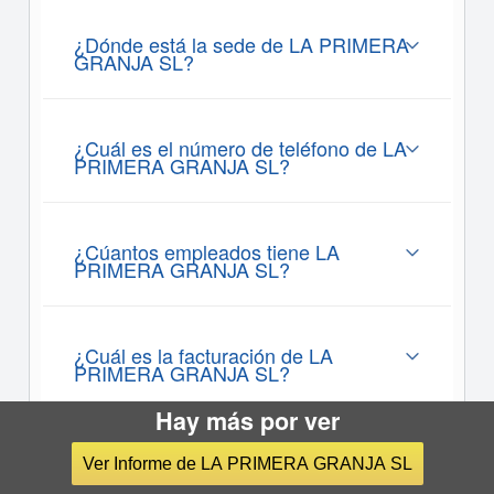
¿Dónde está la sede de LA PRIMERA
GRANJA SL?
¿Cuál es el número de teléfono de LA
PRIMERA GRANJA SL?
¿Cúantos empleados tiene LA
PRIMERA GRANJA SL?
¿Cuál es la facturación de LA
PRIMERA GRANJA SL?
Hay más por ver
Ver Informe de LA PRIMERA GRANJA SL
Informes sobre
LA