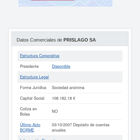
Datos Comerciales de
PRISLAGO SA
Estructura Corporativa
Presidente
Disponible
Estructura Legal
Forma Jurídica
Sociedad anónima
Capital Social
108.182,18 €
Cotiza en
NO
Bolsa
Último Acto
03/10/2007 Depósito de cuentas
BORME
anuales