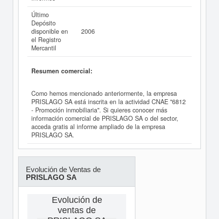
Último
Depósito
disponible en
2006
el Registro
Mercantil
Resumen comercial:
Como hemos mencionado anteriormente, la empresa
PRISLAGO SA está inscrita en la actividad CNAE "6812
- Promoción inmobiliaria". Si quieres conocer más
información comercial de PRISLAGO SA o del sector,
acceda gratis al informe ampliado de la empresa
PRISLAGO SA.
Evolución de Ventas de
PRISLAGO SA
Evolución de
ventas de