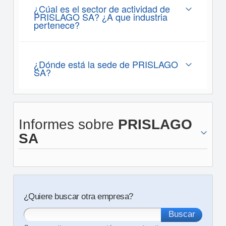
¿Cúal es el sector de actividad de
PRISLAGO SA? ¿A que industria
pertenece?
¿Dónde está la sede de PRISLAGO
SA?
Informes sobre
PRISLAGO
SA
¿Quiere buscar otra empresa?