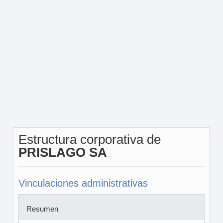
Estructura corporativa de
PRISLAGO SA
Vinculaciones administrativas
Resumen