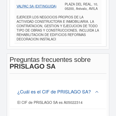
PLAZA DEL REAL, 10,
VALPAC SA (EXTINGUIDA)
05200, Arévalo, AVILA
EJERCER LOS NEGOCIOS PROPIOS DE LA
ACTIVIDAD CONSTRUCTORA E INMOBILIARIA. LA
CONTRATACION, GESTION Y EJECUCION DE TODO
TIPO DE OBRAS Y CONSTRUCCIONES, INCLUIDA LA
REHABILITACION DE EDIFICIOS REFORMAS
DECORACION INSTALACI
Preguntas frecuentes sobre
PRISLAGO SA
¿Cuál es el CIF de PRISLAGO SA?
El CIF de PRISLAGO SA es A05022314