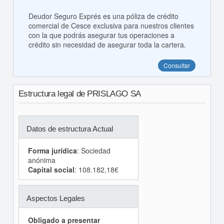
Deudor Seguro Exprés es una póliza de crédito
comercial de Cesce exclusiva para nuestros clientes
con la que podrás asegurar tus operaciones a
crédito sin necesidad de asegurar toda la cartera.
Consultar
Estructura legal de PRISLAGO SA
Datos de estructura Actual
Forma jurídica
: Sociedad
anónima
Capital social
: 108.182,18€
Aspectos Legales
Obligado a presentar