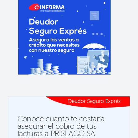
Deudor Seguro Exprés
Conoce cuanto te costaría
asegurar el cobro de tus
facturas a PRISLAGO SA