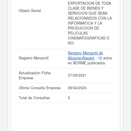
EXPORTACION DE TODA
CLASE DE BIENES Y
Objeto Social
SERVICIOS QUE SEAN
RELACIONADOS CON LA
INFORMATICA Y LA
PRODUCCION DE
PELICULAS
CINEMATOGRAFICAS O
NO;
Registro Mercantil de
Registro Mercantil
Alicante/Alacant
- 12 actos
en BORME publicados
Actualización Ficha
27/09/2021
Empresa
Última Consulta Empresa
29/04/2024
Total de Consultas
5