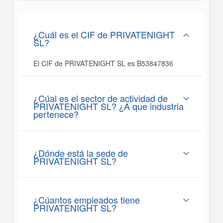
¿Cuál es el CIF de PRIVATENIGHT
SL?
El CIF de PRIVATENIGHT SL es B53847836
¿Cúal es el sector de actividad de
PRIVATENIGHT SL? ¿A que industria
pertenece?
¿Dónde está la sede de
PRIVATENIGHT SL?
¿Cúantos empleados tiene
PRIVATENIGHT SL?