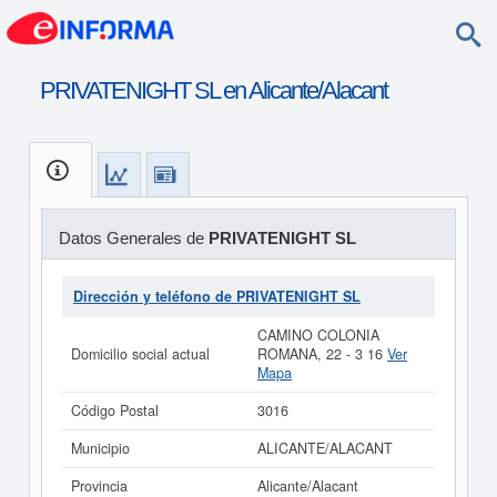
PRIVATENIGHT SL en Alicante/Alacant
Datos Generales de
PRIVATENIGHT SL
Dirección y teléfono de PRIVATENIGHT SL
CAMINO COLONIA
Domicilio social actual
ROMANA, 22 - 3 16
Ver
Mapa
Código Postal
3016
Municipio
ALICANTE/ALACANT
Provincia
Alicante/Alacant