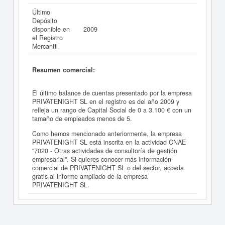
Último
Depósito
disponible en
2009
el Registro
Mercantil
Resumen comercial:
El último balance de cuentas presentado por la empresa
PRIVATENIGHT SL en el registro es del año 2009 y
refleja un rango de Capital Social de 0 a 3.100 € con un
tamaño de empleados menos de 5.
Como hemos mencionado anteriormente, la empresa
PRIVATENIGHT SL está inscrita en la actividad CNAE
"7020 - Otras actividades de consultoría de gestión
empresarial". Si quieres conocer más información
comercial de PRIVATENIGHT SL o del sector, acceda
gratis al informe ampliado de la empresa
PRIVATENIGHT SL.