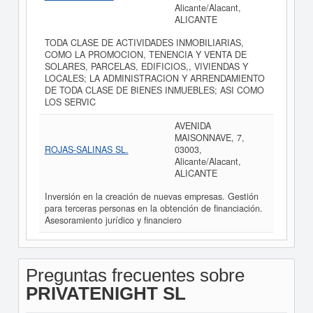
Alicante/Alacant,
ALICANTE
TODA CLASE DE ACTIVIDADES INMOBILIARIAS,
COMO LA PROMOCION, TENENCIA Y VENTA DE
SOLARES, PARCELAS, EDIFICIOS,, VIVIENDAS Y
LOCALES; LA ADMINISTRACION Y ARRENDAMIENTO
DE TODA CLASE DE BIENES INMUEBLES; ASI COMO
LOS SERVIC
AVENIDA
MAISONNAVE, 7,
ROJAS-SALINAS SL.
03003,
Alicante/Alacant,
ALICANTE
Inversión en la creación de nuevas empresas. Gestión
para terceras personas en la obtención de financiación.
Asesoramiento jurídico y financiero
Preguntas frecuentes sobre
PRIVATENIGHT SL