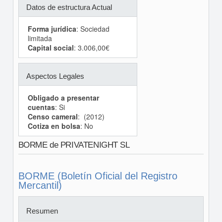
Datos de estructura Actual
Forma jurídica
: Sociedad
limitada
Capital social
: 3.006,00€
Aspectos Legales
Obligado a presentar
cuentas
: Si
Censo cameral
: (2012)
Cotiza en bolsa
: No
BORME de PRIVATENIGHT SL
BORME (Boletín Oficial del Registro
Mercantil)
Resumen