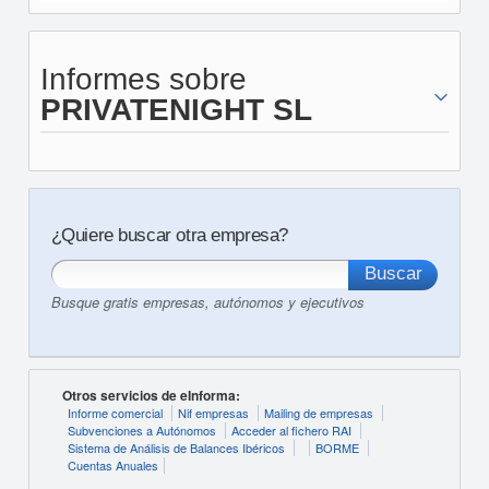
Informes sobre
PRIVATENIGHT SL
¿Quiere buscar otra empresa?
Busque gratis empresas, autónomos y ejecutivos
Otros servicios de eInforma:
Informe comercial
Nif empresas
Mailing de empresas
Subvenciones a Autónomos
Acceder al fichero RAI
Sistema de Análisis de Balances Ibéricos
BORME
Cuentas Anuales