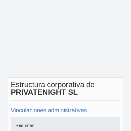
Estructura corporativa de
PRIVATENIGHT SL
Vinculaciones administrativas
Resumen