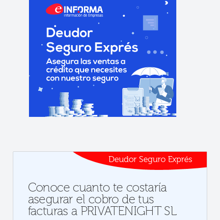
Deudor Seguro Exprés
Conoce cuanto te costaría
asegurar el cobro de tus
facturas a PRIVATENIGHT SL