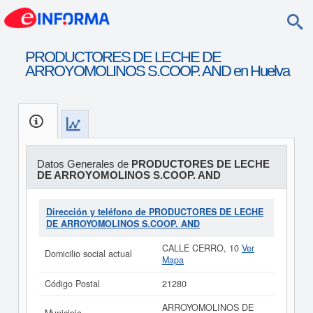
PRODUCTORES DE LECHE DE
ARROYOMOLINOS S.COOP. AND en Huelva
Datos Generales de
PRODUCTORES DE LECHE
DE ARROYOMOLINOS S.COOP. AND
Dirección y teléfono de PRODUCTORES DE LECHE
DE ARROYOMOLINOS S.COOP. AND
CALLE CERRO, 10
Ver
Domicilio social actual
Mapa
Código Postal
21280
ARROYOMOLINOS DE