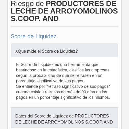
Riesgo de
PRODUCTORES DE
LECHE DE ARROYOMOLINOS
S.COOP. AND
Score de Liquidez
¿Qué mide el Score de Liquidez?
El Score de Liquidez es una herramienta que,
basándose en la estadística, clasifica las empresas
según la probabilidad de que se retrasen en un
porcentaje significativo de sus pagos.
Se entiende por "retraso significativo de sus pagos"
cuando existen retrasos de más de 90 días en los
pagos en un porcentaje significativo de los mismos.
Datos del Score de Liquidez de PRODUCTORES
DE LECHE DE ARROYOMOLINOS S.COOP. AND