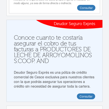
modo alguno, ya sea de forma directa o indirecta.
Consultar
Deudor Seguro Exprés
Conoce cuanto te costaría
asegurar el cobro de tus
facturas a PRODUCTORES DE
LECHE DE ARROYOMOLINOS
S.COOP. AND
Deudor Seguro Exprés es una póliza de crédito
comercial de Cesce exclusiva para nuestros clientes
con la que podrás asegurar tus operaciones a
crédito sin necesidad de asegurar toda la cartera.
Consultar