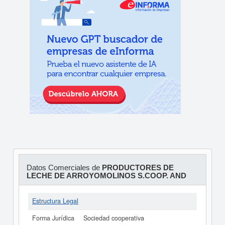
Datos Comerciales de
PRODUCTORES DE
LECHE DE ARROYOMOLINOS S.COOP. AND
Estructura Legal
Forma Jurídica
Sociedad cooperativa