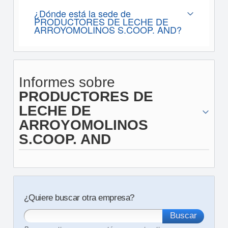
¿Dónde está la sede de
PRODUCTORES DE LECHE DE
ARROYOMOLINOS S.COOP. AND?
Informes sobre
PRODUCTORES DE
LECHE DE
ARROYOMOLINOS
S.COOP. AND
¿Quiere buscar otra empresa?