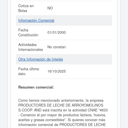
Cotiza en
NO
Bolsa
Información Comercial
Fecha
01/01/2000
Constitución
Actividades
No constan
Internacionales
Otra Información de Interés
Fecha último
16/10/2025
dato
Resumen comercial:
Como hemos mencionado anteriormente, la empresa
PRODUCTORES DE LECHE DE ARROYOMOLINOS
S.COOP. AND está inscrita en la actividad CNAE "4633
- Comercio al por mayor de productos lácteos, huevos,
aceites y grasas comestibles". Si quieres conocer más
información comercial de PRODUCTORES DE LECHE