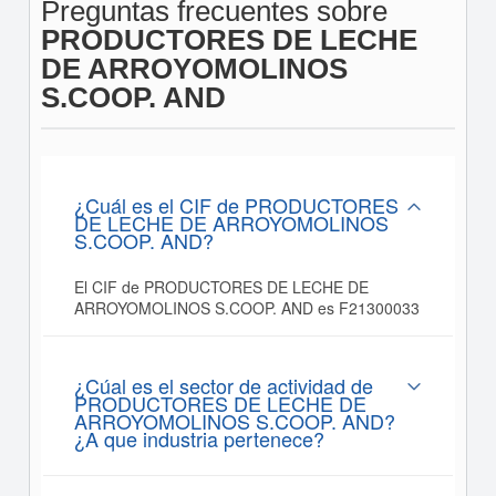
Preguntas frecuentes sobre
PRODUCTORES DE LECHE
DE ARROYOMOLINOS
S.COOP. AND
¿Cuál es el CIF de PRODUCTORES
DE LECHE DE ARROYOMOLINOS
S.COOP. AND?
El CIF de PRODUCTORES DE LECHE DE
ARROYOMOLINOS S.COOP. AND es F21300033
¿Cúal es el sector de actividad de
PRODUCTORES DE LECHE DE
ARROYOMOLINOS S.COOP. AND?
¿A que industria pertenece?