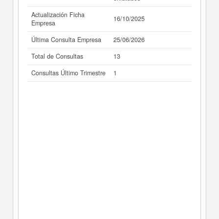
Actualización Ficha
16/10/2025
Empresa
Última Consulta Empresa
25/06/2026
Total de Consultas
13
Consultas Último Trimestre
1