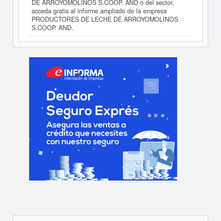
DE ARROYOMOLINOS S.COOP. AND o del sector,
acceda gratis al informe ampliado de la empresa
PRODUCTORES DE LECHE DE ARROYOMOLINOS
S.COOP. AND.