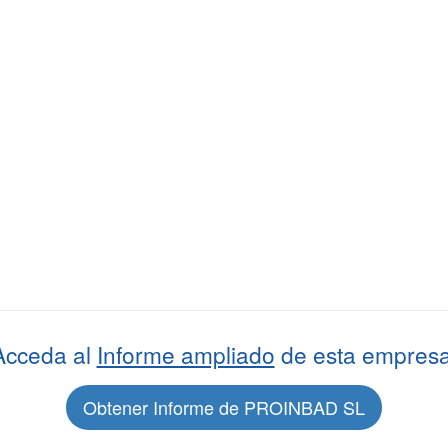
Acceda al
Informe ampliado
de esta empresa
Obtener Informe de PROINBAD SL