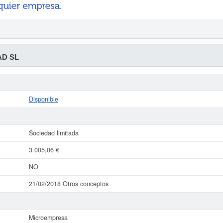
D SL
Disponible
Sociedad limitada
3.005,06 €
NO
21/02/2018 Otros conceptos
Microempresa