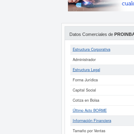
Datos Comerciales de
PROINBA
Estructura Corporativa
Administrador
Estructura Legal
Forma Jurídica
Capital Social
Cotiza en Bolsa
Último Acto BORME
Información Financiera
Tamaño por Ventas