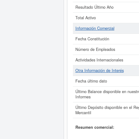
Resultado Último Año
Total Activo
Información Comercial
Fecha Constitución
Número de Empleados
Actividades Internacionales
Otra Información de Interés
Fecha último dato
Último Balance disponible en nuestr
Informes
Último Depósito disponible en el Reg
Mercantil
Resumen comercial: