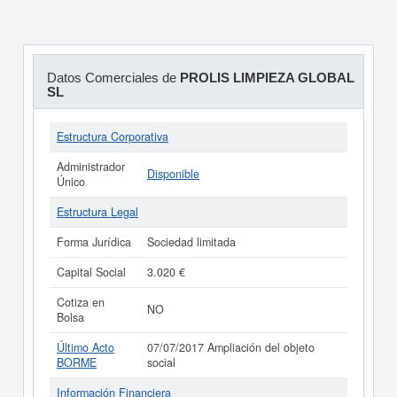
Datos Comerciales de
PROLIS LIMPIEZA GLOBAL
SL
Estructura Corporativa
Administrador
Disponible
Único
Estructura Legal
Forma Jurídica
Sociedad limitada
Capital Social
3.020 €
Cotiza en
NO
Bolsa
Último Acto
07/07/2017 Ampliación del objeto
BORME
social
Información Financiera