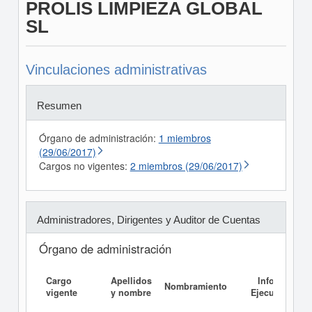
PROLIS LIMPIEZA GLOBAL
SL
Vinculaciones administrativas
Resumen
Órgano de administración:
1 miembros
(29/06/2017)
Cargos no vigentes:
2 miembros (29/06/2017)
Administradores, Dirigentes y Auditor de Cuentas
Órgano de administración
Cargo
Apellidos
Informe
Nombramiento
vigente
y nombre
Ejecutivo