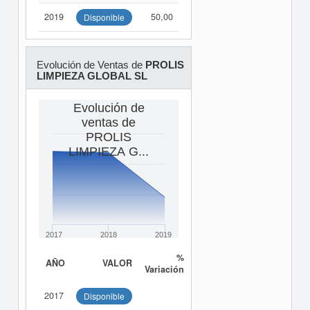
2019
50,00
Disponible
Evolución de Ventas de
PROLIS
LIMPIEZA GLOBAL SL
Evolución de
ventas de
PROLIS
LIMPIEZA G...
2017
2018
2019
%
AÑO
VALOR
Variación
2017
Disponible