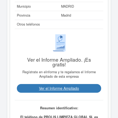
Municipio
MADRID
Provincia
Madrid
Otros teléfonos
Ver el Informe Ampliado. ¡Es
gratis!
Regístrate en eInforma y te regalamos el Informe
Ampliado de esta empresa
Ver el Informe Ampliado
Resumen identificativo:
El teléfono de PROLIS LIMPIEZA GLOBAL SL es