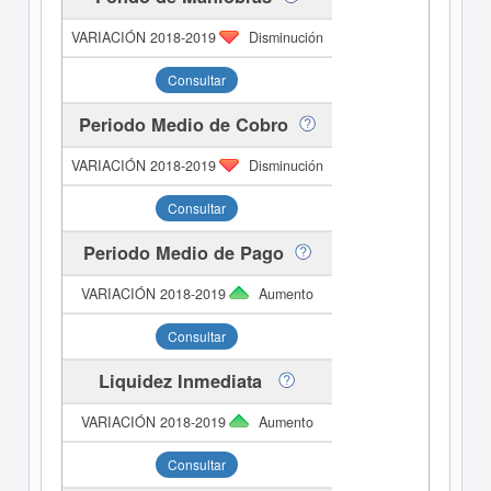
Disminución
Consultar
Periodo Medio de Cobro
Disminución
Consultar
Periodo Medio de Pago
Aumento
Consultar
Liquidez Inmediata
Aumento
Consultar