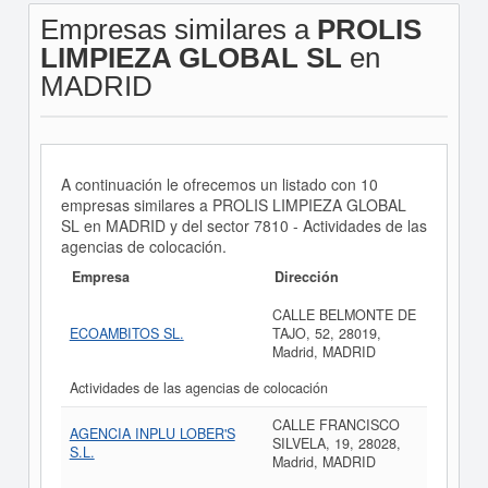
Empresas similares a
PROLIS
LIMPIEZA GLOBAL SL
en
MADRID
A continuación le ofrecemos un listado con 10
empresas similares a PROLIS LIMPIEZA GLOBAL
SL en MADRID y del sector 7810 - Actividades de las
agencias de colocación.
Empresa
Dirección
CALLE BELMONTE DE
ECOAMBITOS SL.
TAJO, 52, 28019,
Madrid, MADRID
Actividades de las agencias de colocación
CALLE FRANCISCO
AGENCIA INPLU LOBER'S
SILVELA, 19, 28028,
S.L.
Madrid, MADRID