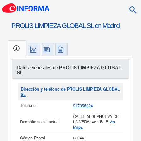
PROLIS LIMPIEZA GLOBAL SL en Madrid
Datos Generales de
PROLIS LIMPIEZA GLOBAL
SL
Dirección y teléfono de PROLIS LIMPIEZA GLOBAL
SL
Teléfono
917056024
CALLE ALDEANUEVA DE
Domicilio social actual
LA VERA, 46 - BJ B
Ver
Mapa
Código Postal
28044