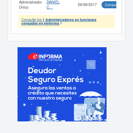
Administrador
DANIEL
29/06/2017
Consultar
Único
C...
Consulte los
1 Administradores en funciones
censados en eInforma