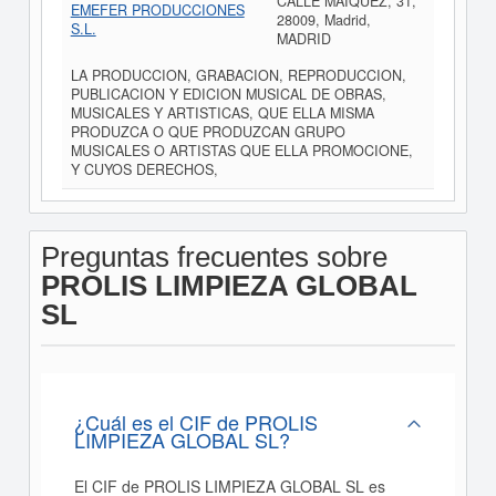
CALLE MAIQUEZ, 31,
EMEFER PRODUCCIONES
28009, Madrid,
S.L.
MADRID
LA PRODUCCION, GRABACION, REPRODUCCION,
PUBLICACION Y EDICION MUSICAL DE OBRAS,
MUSICALES Y ARTISTICAS, QUE ELLA MISMA
PRODUZCA O QUE PRODUZCAN GRUPO
MUSICALES O ARTISTAS QUE ELLA PROMOCIONE,
Y CUYOS DERECHOS,
Preguntas frecuentes sobre
PROLIS LIMPIEZA GLOBAL
SL
¿Cuál es el CIF de PROLIS
LIMPIEZA GLOBAL SL?
El CIF de PROLIS LIMPIEZA GLOBAL SL es