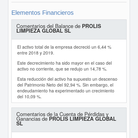
Elementos Financieros
Comentarios del Balance de
PROLIS
LIMPIEZA GLOBAL SL
El activo total de la empresa decreció un 6,44 %
entre 2018 y 2019.
Este decrecimiento ha sido mayor en el caso del
activo no corriente, que se redujo un 14,78 %.
Esta reducción del activo ha supuesto un descenso
del Patrimonio Neto del 92,94 %. Sin embargo, el
endeudamiento ha experimentado un crecimiento
del 10,09 %.
Comentarios de la Cuenta de Pérdidas y
Ganancias de
PROLIS LIMPIEZA GLOBAL
SL