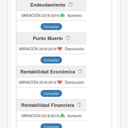
Endeudamiento
Aumento
Consultar
Punto Muerto
Disminución
Consultar
Rentabilidad Económica
Disminución
Consultar
Rentabilidad Financiera
Aumento
Consultar