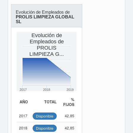
Evolución de Empleados de
PROLIS LIMPIEZA GLOBAL
SL
Evolución de
Empleados de
PROLIS
LIMPIEZA G...
2017
2018
2019
%
AÑO
TOTAL
FIJOS
2017
42,85
Disponible
2018
42,85
Disponible