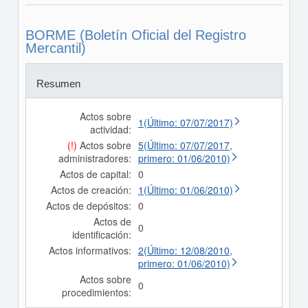
BORME (Boletín Oficial del Registro
Mercantil)
Resumen
Actos sobre
1(Último: 07/07/2017)
actividad:
(!)
Actos sobre
5(Último: 07/07/2017,
administradores:
primero: 01/06/2010)
Actos de capital:
0
Actos de creación:
1(Último: 01/06/2010)
Actos de depósitos:
0
Actos de
0
identificación:
Actos informativos:
2(Último: 12/08/2010,
primero: 01/06/2010)
Actos sobre
0
procedimientos: