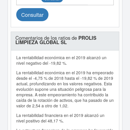
Consultar
Comentarios de los ratios de
PROLIS
LIMPIEZA GLOBAL SL
La rentabilidad económica en el 2019 alcanzó un
nivel negativo del -19,82 %.
La rentabilidad económica en el 2019 ha empeorado
desde el -4,75 % de 2018 hasta el -19,82 % de 2019
actual, profundizando en los valores negativos. Esta
evolución supone una situación peligrosa para la
empresa. A este empeoramiento ha contribuido la
caída de la rotación de activos, que ha pasado de un
valor de 2,54 a otro de 1,02.
La rentabilidad financiera en el 2019 alcanzó un
nivel positivo del 48,17 %.