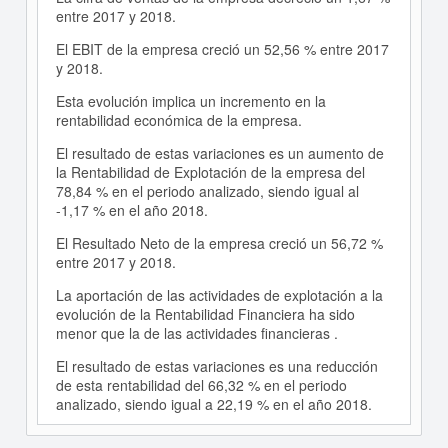
entre 2017 y 2018.
El EBIT de la empresa creció un 52,56 % entre 2017
y 2018.
Esta evolución implica un incremento en la
rentabilidad económica de la empresa.
El resultado de estas variaciones es un aumento de
la Rentabilidad de Explotación de la empresa del
78,84 % en el periodo analizado, siendo igual al
-1,17 % en el año 2018.
El Resultado Neto de la empresa creció un 56,72 %
entre 2017 y 2018.
La aportación de las actividades de explotación a la
evolución de la Rentabilidad Financiera ha sido
menor que la de las actividades financieras .
El resultado de estas variaciones es una reducción
de esta rentabilidad del 66,32 % en el periodo
analizado, siendo igual a 22,19 % en el año 2018.