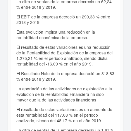
La cifra de ventas de la empresa decreció un 62,24
% entre 2018 y 2019.
El EBIT de la empresa decreció un 290,38 % entre
2018 y 2019.
Esta evolución implica una reducción en la
rentabilidad económica de la empresa.
El resultado de estas variaciones es una reducción
de la Rentabilidad de Explotación de la empresa del
1.275,21 % en el periodo analizado, siendo dicha
rentabilidad del -16,09 % en el año 2019.
El Resultado Neto de la empresa decreció un 318,83
% entre 2018 y 2019.
La aportación de las actividades de explotación a la
evolución de la Rentabilidad Financiera ha sido
mayor que la de las actividades financieras .
El resultado de estas variaciones es un aumento de
esta rentabilidad del 117,08 % en el periodo
analizado, siendo del 48,17 % en el año 2019.
La cifra de ventas de la empresa decreció un 1,67 %