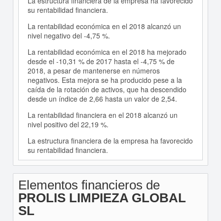
La estructura financiera de la empresa ha favorecido
su rentabilidad financiera.
La rentabilidad económica en el 2018 alcanzó un
nivel negativo del -4,75 %.
La rentabilidad económica en el 2018 ha mejorado
desde el -10,31 % de 2017 hasta el -4,75 % de
2018, a pesar de mantenerse en números
negativos. Esta mejora se ha producido pese a la
caída de la rotación de activos, que ha descendido
desde un índice de 2,66 hasta un valor de 2,54.
La rentabilidad financiera en el 2018 alcanzó un
nivel positivo del 22,19 %.
La estructura financiera de la empresa ha favorecido
su rentabilidad financiera.
Elementos financieros de
PROLIS LIMPIEZA GLOBAL
SL