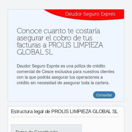
Deudor Seguro Exprés
Conoce cuanto te costaría
asegurar el cobro de tus
facturas a PROLIS LIMPIEZA
GLOBAL SL
Deudor Seguro Exprés es una póliza de crédito
comercial de Cesce exclusiva para nuestros clientes
con la que podrás asegurar tus operaciones a
crédito sin necesidad de asegurar toda la cartera.
Consultar
Estructura legal de PROLIS LIMPIEZA GLOBAL SL