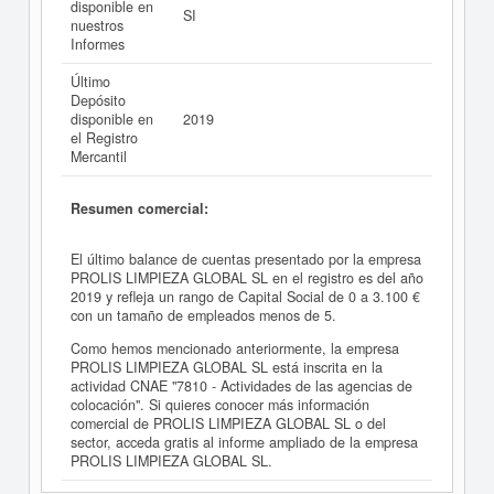
disponible en
SI
nuestros
Informes
Último
Depósito
disponible en
2019
el Registro
Mercantil
Resumen comercial:
El último balance de cuentas presentado por la empresa
PROLIS LIMPIEZA GLOBAL SL en el registro es del año
2019 y refleja un rango de Capital Social de 0 a 3.100 €
con un tamaño de empleados menos de 5.
Como hemos mencionado anteriormente, la empresa
PROLIS LIMPIEZA GLOBAL SL está inscrita en la
actividad CNAE "7810 - Actividades de las agencias de
colocación". Si quieres conocer más información
comercial de PROLIS LIMPIEZA GLOBAL SL o del
sector, acceda gratis al informe ampliado de la empresa
PROLIS LIMPIEZA GLOBAL SL.