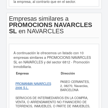
la empresa, al contrario que en el sector.
Empresas similares a
PROMOCIONS NAVARCLES
SL
en NAVARCLES
A continuación le ofrecemos un listado con 10
empresas similares a PROMOCIONS NAVARCLES
SL en NAVARCLES y del sector 6812 - Promoción
inmobiliaria.
Empresa
Dirección
PASEO CERVANTES,
PROMANMA NAVARCLES
2, 08270, Navarcles,
2006 S.L.
BARCELONA
SERVICIOS DE INTERMEDIARIOS EN LA COMPRA,
VENTA, O ARRENDAMIENTO NO FINANCIERO DE
TERRENOS, INMUEBLES, O PARTE DE INMUEBLES,