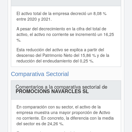
El activo total de la empresa decreció un 8,08 %
entre 2020 y 2021.
A pesar del decrecimiento en la cifra del total de
activo, el activo no corriente se incrementó un 16,25
%.
Esta reducción del activo se explica a partir del
descenso del Patrimonio Neto del 15,86 % y de la
reducción del endeudamiento del 0,25 %.
Comparativa Sectorial
Comentarios a la comparativa sectorial de
PROMOCIONS NAVARCLES SL
En comparación con su sector, el activo de la
empresa muestra una mayor proporción de Activo
no corriente. En concreto, la diferencia con la media
del sector es de 24,26 %.