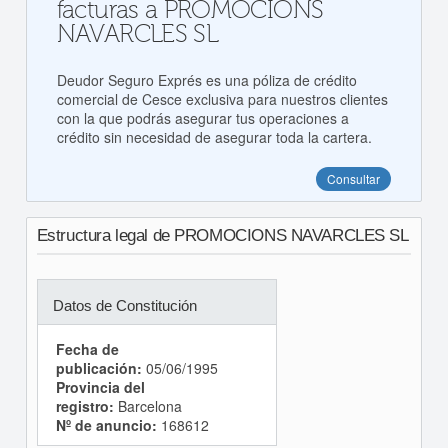
facturas a PROMOCIONS
NAVARCLES SL
Deudor Seguro Exprés es una póliza de crédito
comercial de Cesce exclusiva para nuestros clientes
con la que podrás asegurar tus operaciones a
crédito sin necesidad de asegurar toda la cartera.
Consultar
Estructura legal de PROMOCIONS NAVARCLES SL
Datos de Constitución
Fecha de
publicación:
05/06/1995
Provincia del
registro:
Barcelona
Nº de anuncio:
168612