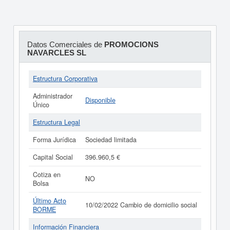
Datos Comerciales de
PROMOCIONS
NAVARCLES SL
Estructura Corporativa
Administrador
Disponible
Único
Estructura Legal
Forma Jurídica
Sociedad limitada
Capital Social
396.960,5 €
Cotiza en
NO
Bolsa
Último Acto
10/02/2022 Cambio de domicilio social
BORME
Información Financiera