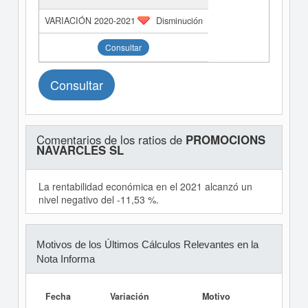
Disminución
Consultar
Consultar
Comentarios de los ratios de
PROMOCIONS
NAVARCLES SL
La rentabilidad económica en el 2021 alcanzó un
nivel negativo del -11,53 %.
Motivos de los Últimos Cálculos Relevantes en la
Nota Informa
Fecha
Variación
Motivo