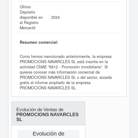
Último
Depósito
disponible en
2024
el Registro
Mercantil
Resumen comercial:
Como hemos mencionado anteriormente, la empresa
PROMOCIONS NAVARCLES SL está inscrita en la
actividad CNAE "6812 - Promoción inmobiliaria". Si
quieres conocer más información comercial de
PROMOCIONS NAVARCLES SL o del sector, acceda
gratis al informe ampliado de la empresa
PROMOCIONS NAVARCLES SL.
Evolución de Ventas de
PROMOCIONS NAVARCLES
SL
Evolución de