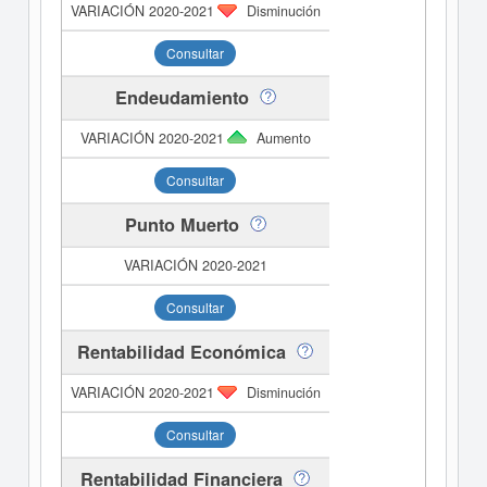
Disminución
Consultar
Endeudamiento
Aumento
Consultar
Punto Muerto
Consultar
Rentabilidad Económica
Disminución
Consultar
Rentabilidad Financiera