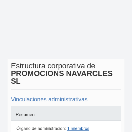
Estructura corporativa de
PROMOCIONS NAVARCLES
SL
Vinculaciones administrativas
Resumen
Órgano de administración:
1 miembros