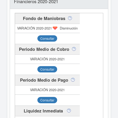
Financieros 2020-2021
Fondo de Maniobras
Disminución
Consultar
Periodo Medio de Cobro
Consultar
Periodo Medio de Pago
Consultar
Liquidez Inmediata