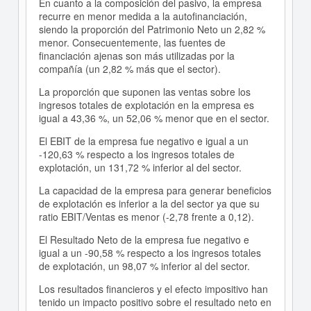
En cuanto a la composición del pasivo, la empresa
recurre en menor medida a la autofinanciación,
siendo la proporción del Patrimonio Neto un 2,82 %
menor. Consecuentemente, las fuentes de
financiación ajenas son más utilizadas por la
compañía (un 2,82 % más que el sector).
La proporción que suponen las ventas sobre los
ingresos totales de explotación en la empresa es
igual a 43,36 %, un 52,06 % menor que en el sector.
El EBIT de la empresa fue negativo e igual a un
-120,63 % respecto a los ingresos totales de
explotación, un 131,72 % inferior al del sector.
La capacidad de la empresa para generar beneficios
de explotación es inferior a la del sector ya que su
ratio EBIT/Ventas es menor (-2,78 frente a 0,12).
El Resultado Neto de la empresa fue negativo e
igual a un -90,58 % respecto a los ingresos totales
de explotación, un 98,07 % inferior al del sector.
Los resultados financieros y el efecto impositivo han
tenido un impacto positivo sobre el resultado neto en