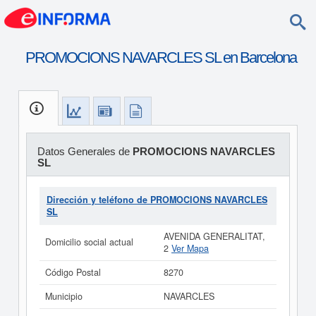
PROMOCIONS NAVARCLES SL en Barcelona
Datos Generales de
PROMOCIONS NAVARCLES
SL
Dirección y teléfono de PROMOCIONS NAVARCLES
SL
AVENIDA GENERALITAT,
Domicilio social actual
2
Ver Mapa
Código Postal
8270
Municipio
NAVARCLES