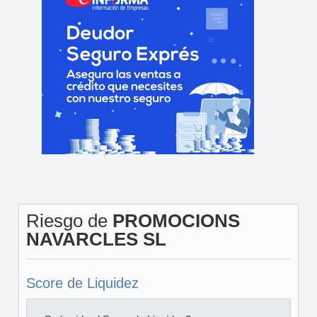
Riesgo de
PROMOCIONS
NAVARCLES SL
Score de Liquidez