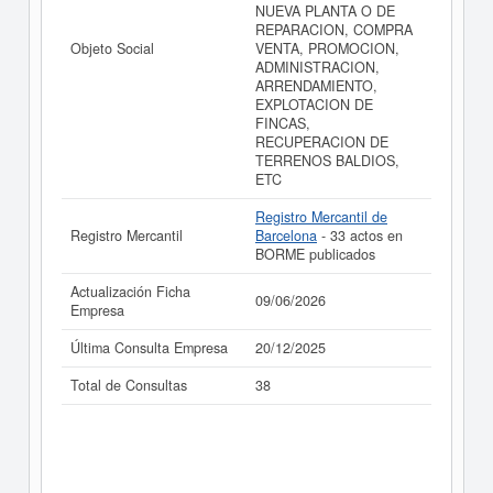
NUEVA PLANTA O DE
REPARACION, COMPRA
Objeto Social
VENTA, PROMOCION,
ADMINISTRACION,
ARRENDAMIENTO,
EXPLOTACION DE
FINCAS,
RECUPERACION DE
TERRENOS BALDIOS,
ETC
Registro Mercantil de
Registro Mercantil
Barcelona
- 33 actos en
BORME publicados
Actualización Ficha
09/06/2026
Empresa
Última Consulta Empresa
20/12/2025
Total de Consultas
38