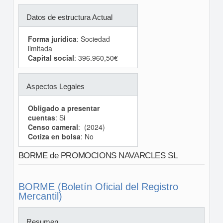
Datos de estructura Actual
Forma jurídica
: Sociedad
limitada
Capital social
: 396.960,50€
Aspectos Legales
Obligado a presentar
cuentas
: Si
Censo cameral
: (2024)
Cotiza en bolsa
: No
BORME de PROMOCIONS NAVARCLES SL
BORME (Boletín Oficial del Registro
Mercantil)
Resumen