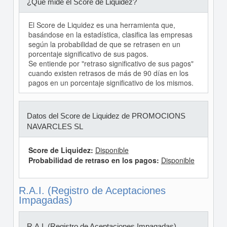
¿Qué mide el Score de Liquidez?
El Score de Liquidez es una herramienta que,
basándose en la estadística, clasifica las empresas
según la probabilidad de que se retrasen en un
porcentaje significativo de sus pagos.
Se entiende por "retraso significativo de sus pagos"
cuando existen retrasos de más de 90 días en los
pagos en un porcentaje significativo de los mismos.
Datos del Score de Liquidez de PROMOCIONS
NAVARCLES SL
Score de Liquidez:
Disponible
Probabilidad de retraso en los pagos:
Disponible
R.A.I. (Registro de Aceptaciones
Impagadas)
R.A.I. (Registro de Aceptaciones Impagadas)