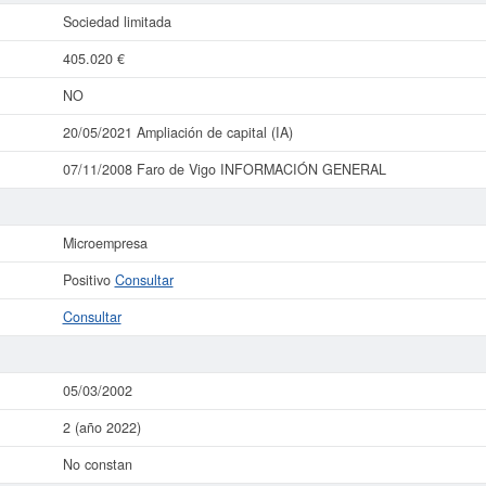
Sociedad limitada
405.020 €
NO
20/05/2021 Ampliación de capital (IA)
07/11/2008 Faro de Vigo INFORMACIÓN GENERAL
Microempresa
Positivo
Consultar
Consultar
05/03/2002
2 (año 2022)
No constan