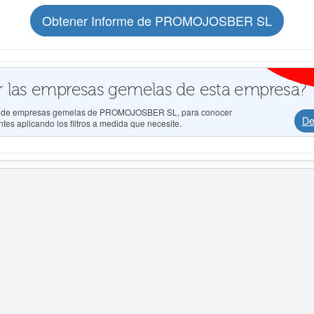
Obtener Informe de PROMOJOSBER SL
 las empresas gemelas de esta empresa?
dos de empresas gemelas de PROMOJOSBER SL, para conocer
De
tes aplicando los filtros a medida que necesite.