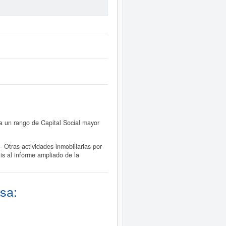
a un rango de Capital Social mayor
tras actividades inmobiliarias por
s al informe ampliado de la
sa: