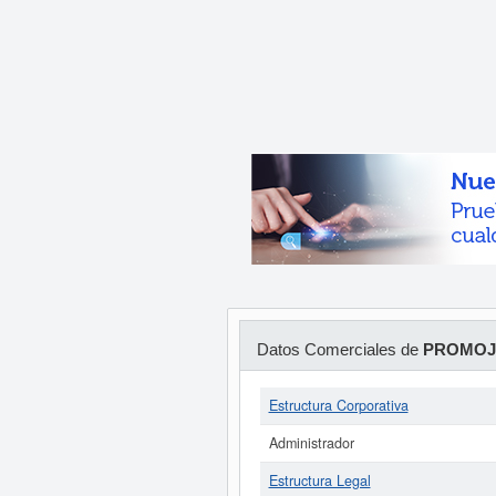
Datos Comerciales de
PROMOJ
Estructura Corporativa
Administrador
Estructura Legal