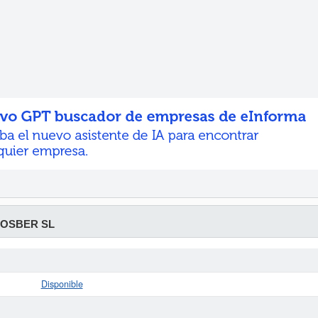
OSBER SL
Disponible