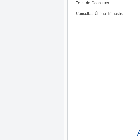
Total de Consultas
Consultas Último Trimestre