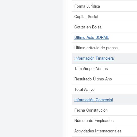
Forma Jurídica
Capital Social
Cotiza en Bolsa
Último Acto BORME
Último artículo de prensa
Información Financiera
Tamaño por Ventas
Resultado Último Año
Total Activo
Información Comercial
Fecha Constitución
Número de Empleados
Actividades Internacionales