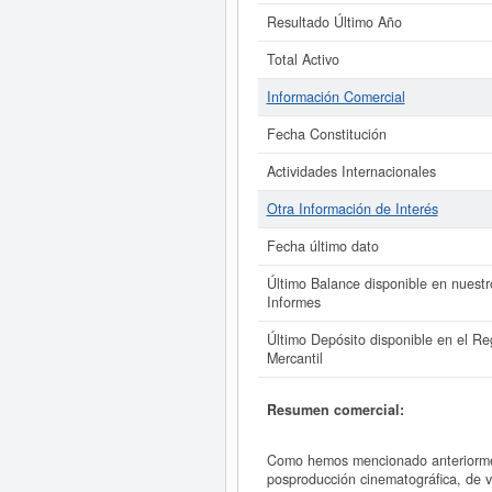
Resultado Último Año
Total Activo
Información Comercial
Fecha Constitución
Actividades Internacionales
Otra Información de Interés
Fecha último dato
Último Balance disponible en nuestr
Informes
Último Depósito disponible en el Reg
Mercantil
Resumen comercial:
Como hemos mencionado anteriorme
posproducción cinematográfica, de