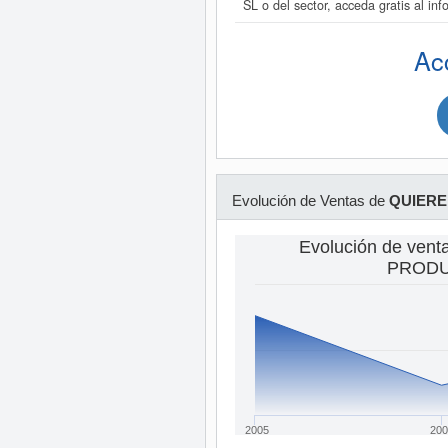
SL o del sector, acceda gratis a
Ac
Evolución de Ventas de
QUIERE
Evolución de ven
PRODUC
2005
200