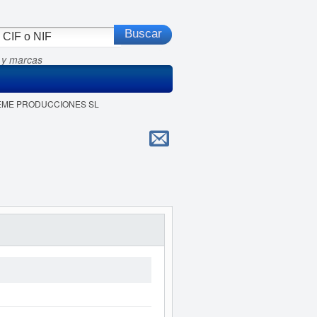
 y marcas
EREME PRODUCCIONES SL