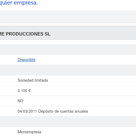
ME PRODUCCIONES SL
Disponible
Sociedad limitada
3.100 €
NO
04/03/2011 Depósito de cuentas anuales
Microempresa