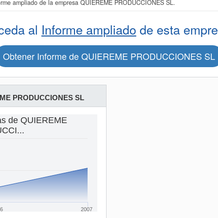
l informe ampliado de la empresa QUIEREME PRODUCCIONES SL.
ceda al
Informe ampliado
de esta empre
Obtener Informe de QUIEREME PRODUCCIONES SL
ME PRODUCCIONES SL
tas de QUIEREME
CI...
6
2007