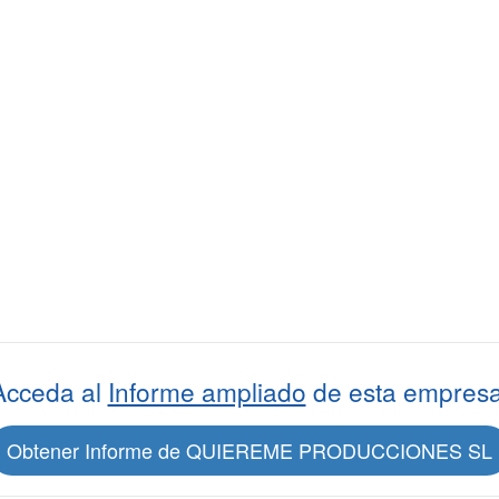
Acceda al
Informe ampliado
de esta empresa
Obtener Informe de QUIEREME PRODUCCIONES SL