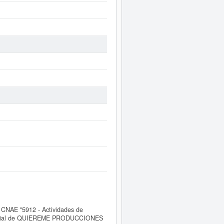
CNAE "5912 - Actividades de
comercial de QUIEREME PRODUCCIONES