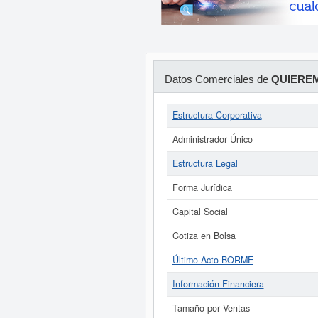
Datos Comerciales de
QUIERE
Estructura Corporativa
Administrador Único
Estructura Legal
Forma Jurídica
Capital Social
Cotiza en Bolsa
Último Acto BORME
Información Financiera
Tamaño por Ventas