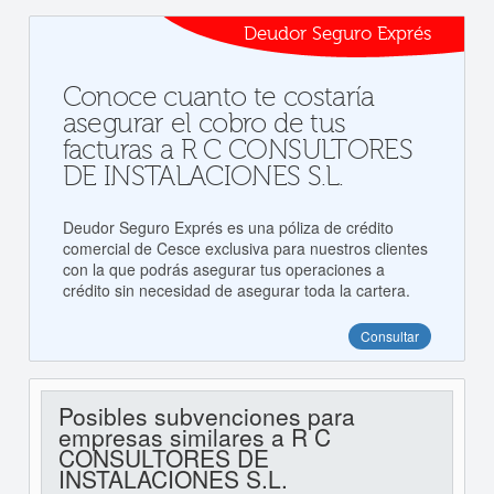
Deudor Seguro Exprés
Conoce cuanto te costaría
asegurar el cobro de tus
facturas a R C CONSULTORES
DE INSTALACIONES S.L.
Deudor Seguro Exprés es una póliza de crédito
comercial de Cesce exclusiva para nuestros clientes
con la que podrás asegurar tus operaciones a
crédito sin necesidad de asegurar toda la cartera.
Consultar
Posibles subvenciones para
empresas similares a R C
CONSULTORES DE
INSTALACIONES S.L.