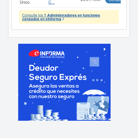
Único
C...
Consulte los
1 Administradores en funciones
censados en eInforma