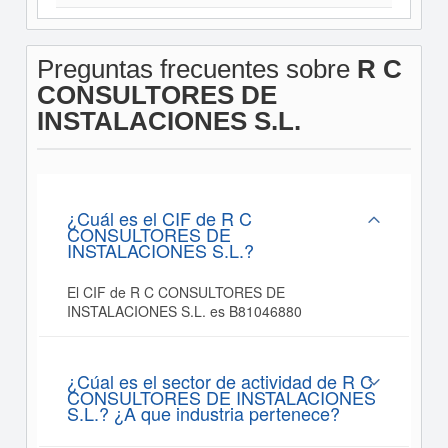
Preguntas frecuentes sobre
R C
CONSULTORES DE
INSTALACIONES S.L.
¿Cuál es el CIF de R C
CONSULTORES DE
INSTALACIONES S.L.?
El CIF de R C CONSULTORES DE
INSTALACIONES S.L. es B81046880
¿Cúal es el sector de actividad de R C
CONSULTORES DE INSTALACIONES
S.L.? ¿A que industria pertenece?