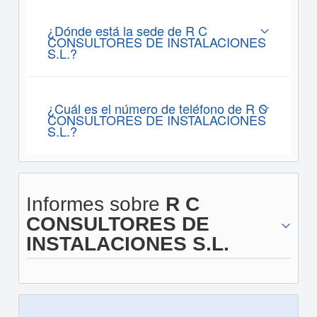
¿Dónde está la sede de R C
CONSULTORES DE INSTALACIONES
S.L.?
¿Cuál es el número de teléfono de R C
CONSULTORES DE INSTALACIONES
S.L.?
Informes sobre
R C
CONSULTORES DE
INSTALACIONES S.L.