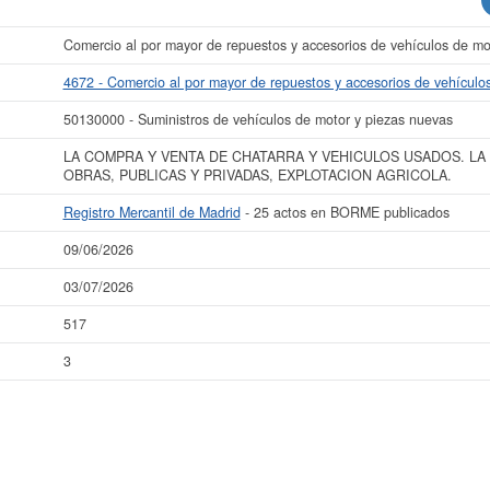
Comercio al por mayor de repuestos y accesorios de vehículos de mo
4672 - Comercio al por mayor de repuestos y accesorios de vehículo
50130000 - Suministros de vehículos de motor y piezas nuevas
LA COMPRA Y VENTA DE CHATARRA Y VEHICULOS USADOS. LA
OBRAS, PUBLICAS Y PRIVADAS, EXPLOTACION AGRICOLA.
Registro Mercantil de Madrid
- 25 actos en BORME publicados
09/06/2026
03/07/2026
517
3