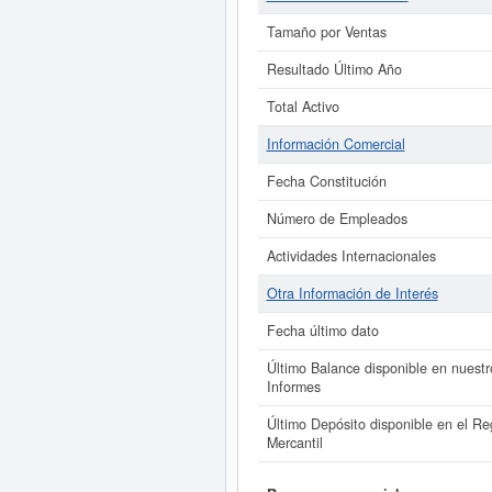
Tamaño por Ventas
Resultado Último Año
Total Activo
Información Comercial
Fecha Constitución
Número de Empleados
Actividades Internacionales
Otra Información de Interés
Fecha último dato
Último Balance disponible en nuestr
Informes
Último Depósito disponible en el Reg
Mercantil