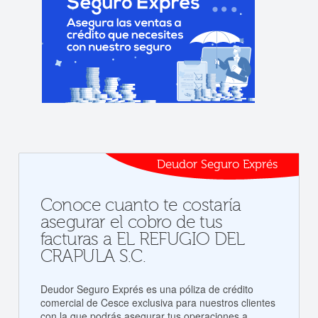
Deudor Seguro Exprés
Conoce cuanto te costaría
asegurar el cobro de tus
facturas a EL REFUGIO DEL
CRAPULA S.C.
Deudor Seguro Exprés es una póliza de crédito
comercial de Cesce exclusiva para nuestros clientes
con la que podrás asegurar tus operaciones a