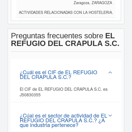
Zaragoza, ZARAGOZA
ACTIVIDADES RELACIONADAS CON LA HOSTELERIA.
Preguntas frecuentes sobre
EL
REFUGIO DEL CRAPULA S.C.
¿Cuál es el CIF de EL REFUGIO
DEL CRAPULA S.C.?
El CIF de EL REFUGIO DEL CRAPULA S.C. es
J50830355
¿Cúal es el sector de actividad de EL
REFUGIO DEL CRAPULA S.C.? ¿A
que industria pertenece?