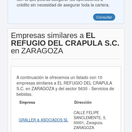
crédito sin necesidad de asegurar toda la cartera.
Consultar
Empresas similares a
EL
REFUGIO DEL CRAPULA S.C.
en ZARAGOZA
A continuación le ofrecemos un listado con 10
empresas similares a EL REFUGIO DEL CRAPULA
S.C. en ZARAGOZA y del sector 5630 - Servicios de
bebidas.
Empresa
Dirección
CALLE FELIPE
SANCLEMENTE, 5,
GRALLER & ASOCIADOS SL
50001, Zaragoza,
ZARAGOZA