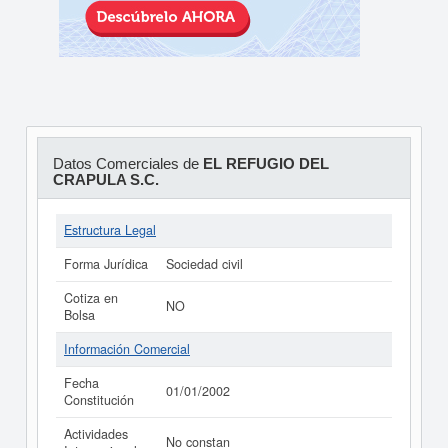
Datos Comerciales de
EL REFUGIO DEL
CRAPULA S.C.
Estructura Legal
Forma Jurídica
Sociedad civil
Cotiza en
NO
Bolsa
Información Comercial
Fecha
01/01/2002
Constitución
Actividades
No constan