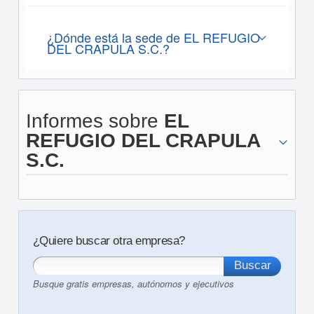
¿Dónde está la sede de EL REFUGIO
DEL CRAPULA S.C.?
Informes sobre
EL
REFUGIO DEL CRAPULA
S.C.
¿Quiere buscar otra empresa?
Busque gratis empresas, autónomos y ejecutivos