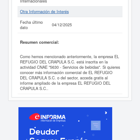
Internacionales
Otra Información de Interés
Fecha último
04/12/2025
dato
Resumen comercial:
Como hemos mencionado anteriormente, la empresa EL
REFUGIO DEL CRAPULA S.C. está inscrita en la
actividad CNAE "5630 - Servicios de bebidas". Si quieres
conocer más información comercial de EL REFUGIO
DEL CRAPULA S.C. o del sector, acceda gratis al
informe ampliado de la empresa EL REFUGIO DEL
CRAPULA S.C..