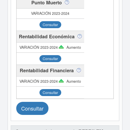
Punto Muerto
Consultar
Rentabilidad Económica
Aumento
Consultar
Rentabilidad Financiera
Aumento
Consultar
Consultar