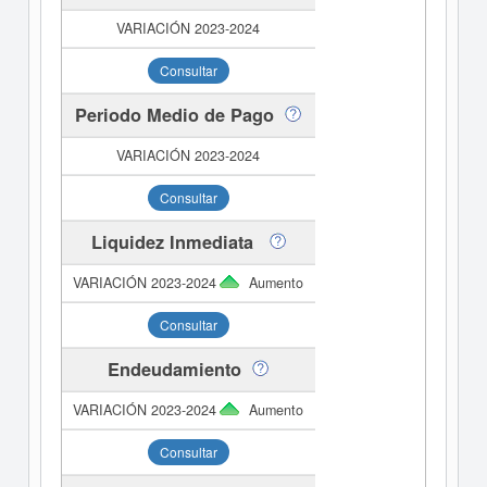
Consultar
Periodo Medio de Pago
Consultar
Liquidez Inmediata
Aumento
Consultar
Endeudamiento
Aumento
Consultar