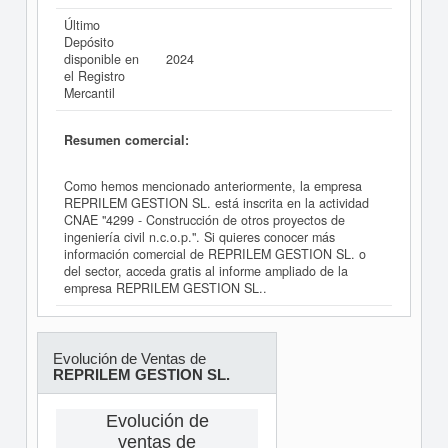
Último
Depósito
disponible en
2024
el Registro
Mercantil
Resumen comercial:
Como hemos mencionado anteriormente, la empresa
REPRILEM GESTION SL. está inscrita en la actividad
CNAE "4299 - Construcción de otros proyectos de
ingeniería civil n.c.o.p.". Si quieres conocer más
información comercial de REPRILEM GESTION SL. o
del sector, acceda gratis al informe ampliado de la
empresa REPRILEM GESTION SL..
Evolución de Ventas de
REPRILEM GESTION SL.
Evolución de
ventas de