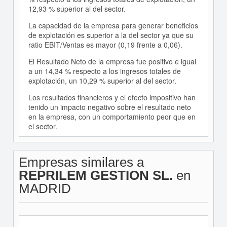
12,93 % superior al del sector.
La capacidad de la empresa para generar beneficios
de explotación es superior a la del sector ya que su
ratio EBIT/Ventas es mayor (0,19 frente a 0,06).
El Resultado Neto de la empresa fue positivo e igual
a un 14,34 % respecto a los ingresos totales de
explotación, un 10,29 % superior al del sector.
Los resultados financieros y el efecto impositivo han
tenido un impacto negativo sobre el resultado neto
en la empresa, con un comportamiento peor que en
el sector.
Empresas similares a
REPRILEM GESTION SL.
en
MADRID