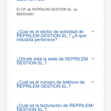
El CIF de REPRILEM GESTION SL. es
B85934891
¿Cúal es el sector de actividad de
REPRILEM GESTION SL.? ¿A que
industria pertenece?
¿Dónde está la sede de REPRILEM
GESTION SL.?
¿Cuál es el número de teléfono de
REPRILEM GESTION SL.?
¿Cuál es la facturación de REPRILEM
GESTION SL.?