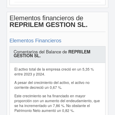
Elementos financieros de
REPRILEM GESTION SL.
Elementos Financieros
Comentarios del Balance de
REPRILEM
GESTION SL.
El activo total de la empresa creció en un 5,35 %
entre 2023 y 2024.
A pesar del crecimiento del activo, el activo no
corriente decreció un 0,67 %.
Este crecimiento se ha financiado en mayor
proporción con un aumento del endeudamiento, que
se ha incrementado un 7,86 %. No obstante el
Patrimonio Neto aumentó un 0,82 %.