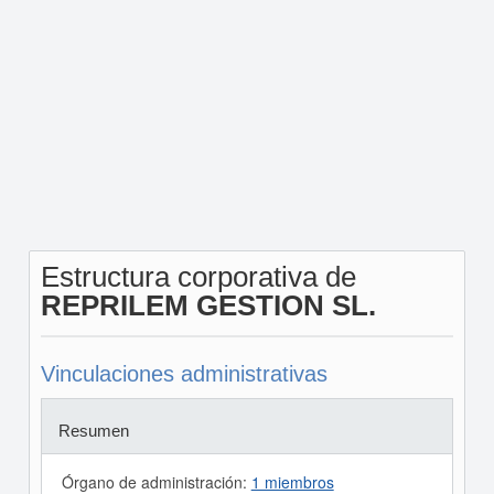
Estructura corporativa de
REPRILEM GESTION SL.
Vinculaciones administrativas
Resumen
Órgano de administración:
1 miembros