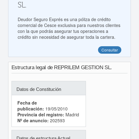
SL.
Deudor Seguro Exprés es una póliza de crédito
comercial de Cesce exclusiva para nuestros clientes
con la que podrás asegurar tus operaciones a
crédito sin necesidad de asegurar toda la cartera.
Consultar
Estructura legal de REPRILEM GESTION SL.
Datos de Constitución
Fecha de
publicación:
19/05/2010
Provincia del registro:
Madrid
Nº de anuncio:
202593
Datos de estructura Actual