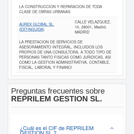
LA CONSTRUCCION Y REPARACION DE TODA
CLASE DE OBRAS URBANAS
CALLE VELAZQUEZ,
AUREX GLOBAL SL.
10, 28001, Madrid,
(EXTINGUIDA)
MADRID
LA PRESTACION DE SERVICIOS DE
ASESORAMIENTO INTEGRAL, INCLUIDOS LOS
PROPIOS DE UNA CONSULTORA, A TODO TIPO DE
PERSONAS TANTO FISICAS COMO JURIDICAS, ASI
COMO LA GESTION ADMINISTRATIVA, CONTABLE,
FISCAL, LABORAL Y FINANCI
Preguntas frecuentes sobre
REPRILEM GESTION SL.
¿Cuál es el CIF de REPRILEM
GESTION SL.?