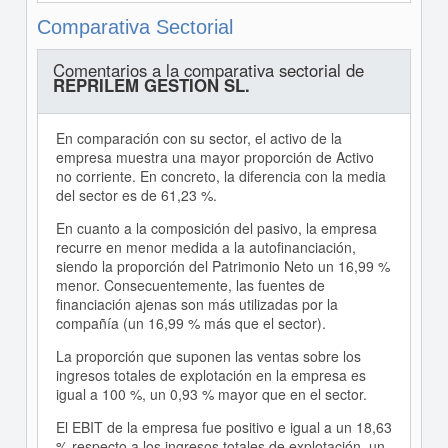
Comparativa Sectorial
Comentarios a la comparativa sectorial de
REPRILEM GESTION SL.
En comparación con su sector, el activo de la
empresa muestra una mayor proporción de Activo
no corriente. En concreto, la diferencia con la media
del sector es de 61,23 %.
En cuanto a la composición del pasivo, la empresa
recurre en menor medida a la autofinanciación,
siendo la proporción del Patrimonio Neto un 16,99 %
menor. Consecuentemente, las fuentes de
financiación ajenas son más utilizadas por la
compañía (un 16,99 % más que el sector).
La proporción que suponen las ventas sobre los
ingresos totales de explotación en la empresa es
igual a 100 %, un 0,93 % mayor que en el sector.
El EBIT de la empresa fue positivo e igual a un 18,63
% respecto a los ingresos totales de explotación, un