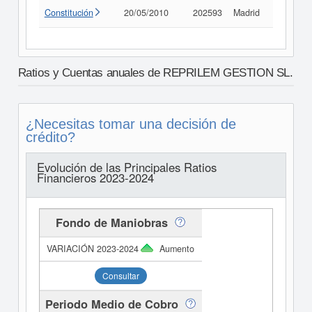
Constitución
20/05/2010
202593
Madrid
Consult
Ratios y Cuentas anuales de REPRILEM GESTION SL.
¿Necesitas tomar una decisión de
crédito?
Evolución de las Principales Ratios
Financieros 2023-2024
Fondo de Maniobras
Aumento
Consultar
Periodo Medio de Cobro