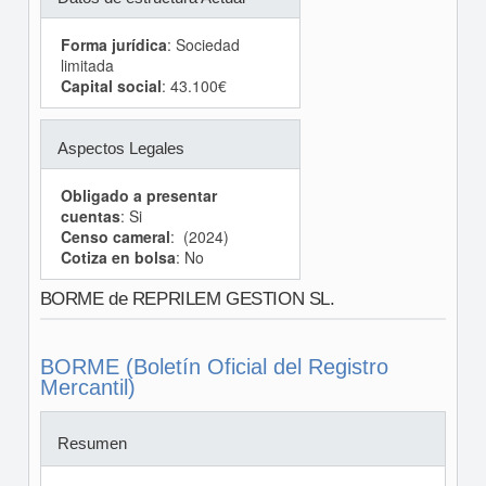
Forma jurídica
: Sociedad
limitada
Capital social
: 43.100€
Aspectos Legales
Obligado a presentar
cuentas
: Si
Censo cameral
: (2024)
Cotiza en bolsa
: No
BORME de REPRILEM GESTION SL.
BORME (Boletín Oficial del Registro
Mercantil)
Resumen