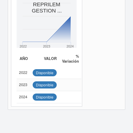
REPRILEM
GESTION ...
2022
2023
2024
%
AÑO
VALOR
Variación
2022
Disponible
2023
Disponible
2024
Disponible