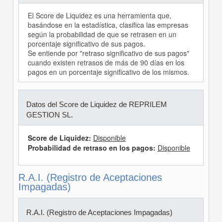
El Score de Liquidez es una herramienta que,
basándose en la estadística, clasifica las empresas
según la probabilidad de que se retrasen en un
porcentaje significativo de sus pagos.
Se entiende por "retraso significativo de sus pagos"
cuando existen retrasos de más de 90 días en los
pagos en un porcentaje significativo de los mismos.
Datos del Score de Liquidez de REPRILEM
GESTION SL.
Score de Liquidez:
Disponible
Probabilidad de retraso en los pagos:
Disponible
R.A.I. (Registro de Aceptaciones
Impagadas)
R.A.I. (Registro de Aceptaciones Impagadas)