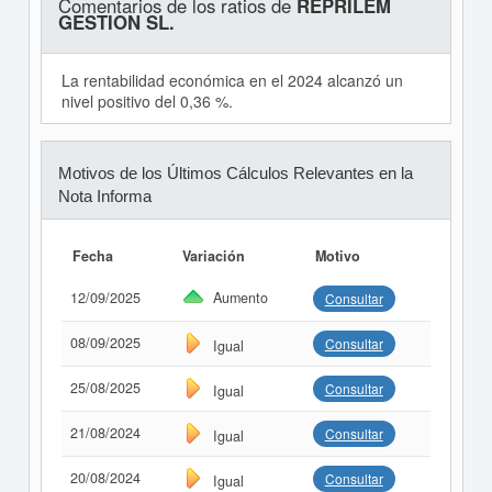
Comentarios de los ratios de
REPRILEM
GESTION SL.
La rentabilidad económica en el 2024 alcanzó un
nivel positivo del 0,36 %.
Motivos de los Últimos Cálculos Relevantes en la
Nota Informa
Fecha
Variación
Motivo
12/09/2025
Aumento
Consultar
08/09/2025
Consultar
Igual
25/08/2025
Consultar
Igual
21/08/2024
Consultar
Igual
20/08/2024
Consultar
Igual