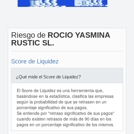
Riesgo de
ROCIO YASMINA
RUSTIC SL.
Score de Liquidez
¿Qué mide el Score de Liquidez?
El Score de Liquidez es una herramienta que,
basándose en la estadística, clasifica las empresas
según la probabilidad de que se retrasen en un
porcentaje significativo de sus pagos.
Se entiende por "retraso significativo de sus pagos"
cuando existen retrasos de más de 90 días en los
pagos en un porcentaje significativo de los mismos.