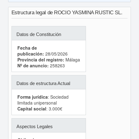
Estructura legal de ROCIO YASMINA RUSTIC SL.
Datos de Constitución
Fecha de
publicación:
28/05/2026
Provincia del registro:
Málaga
Nº de anuncio:
258263
Datos de estructura Actual
Forma jurídica
: Sociedad
limitada unipersonal
Capital social
: 3.000€
Aspectos Legales