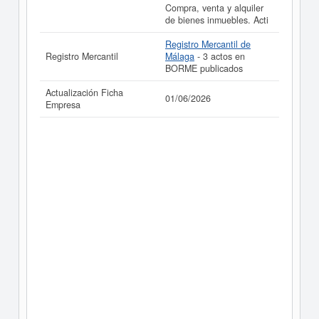
Compra, venta y alquiler
de bienes inmuebles. Acti
Registro Mercantil de
Registro Mercantil
Málaga
- 3 actos en
BORME publicados
Actualización Ficha
01/06/2026
Empresa