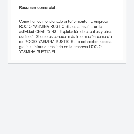
Resumen comercial:
Como hemos mencionado anteriormente, la empresa
ROCIO YASMINA RUSTIC SL. está inscrita en la
actividad CNAE "0143 - Explotación de caballos y otros
equinos". Si quieres conocer más información comercial
de ROCIO YASMINA RUSTIC SL. o del sector, acceda
gratis al informe ampliado de la empresa ROCIO
YASMINA RUSTIC SL..