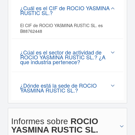
¿Cuál es el CIF de ROCIO YASMINA
RUSTIC SL.?
El CIF de ROCIO YASMINA RUSTIC SL. es
B88762448
¿Cúal es el sector de actividad de
ROCIO YASMINA RUSTIC SL.? ¿A
que industria pertenece?
¿Dónde está la sede de ROCIO
YASMINA RUSTIC SL.?
Informes sobre
ROCIO
YASMINA RUSTIC SL.