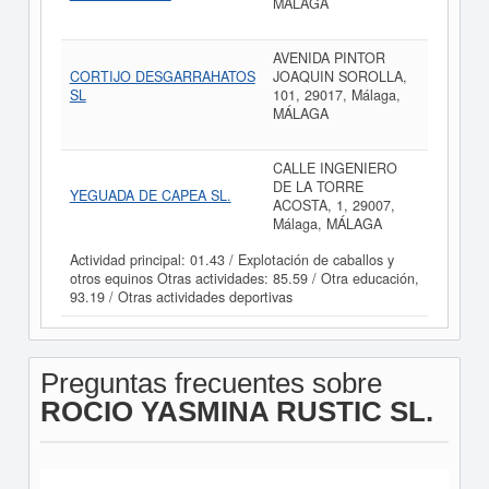
MÁLAGA
AVENIDA PINTOR
CORTIJO DESGARRAHATOS
JOAQUIN SOROLLA,
SL
101, 29017, Málaga,
MÁLAGA
CALLE INGENIERO
DE LA TORRE
YEGUADA DE CAPEA SL.
ACOSTA, 1, 29007,
Málaga, MÁLAGA
Actividad principal: 01.43 / Explotación de caballos y
otros equinos Otras actividades: 85.59 / Otra educación,
93.19 / Otras actividades deportivas
Preguntas frecuentes sobre
ROCIO YASMINA RUSTIC SL.