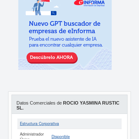
Datos Comerciales de
ROCIO YASMINA RUSTIC
SL.
Estructura Corporativa
Administrador
Disponible