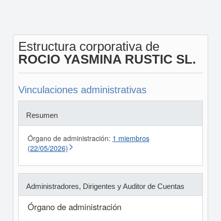
Estructura corporativa de
ROCIO YASMINA RUSTIC SL.
Vinculaciones administrativas
Resumen
Órgano de administración:
1 miembros
(22/05/2026)
Administradores, Dirigentes y Auditor de Cuentas
Órgano de administración